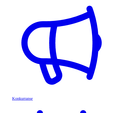
Konkurranse