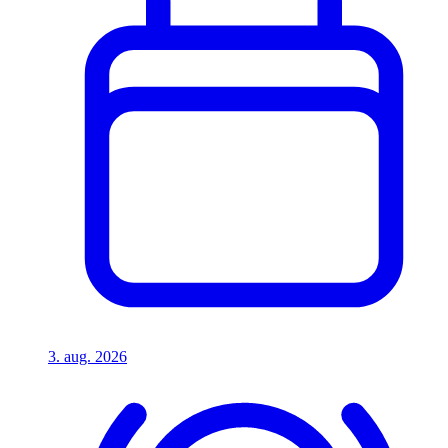
3. aug. 2026