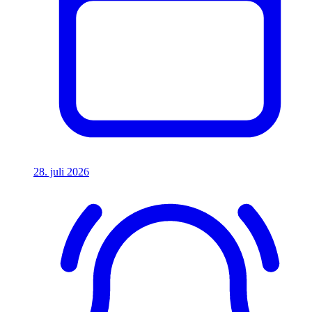
28. juli 2026