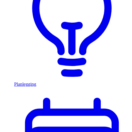
Planlegging