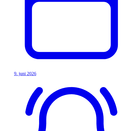
9. juni 2026