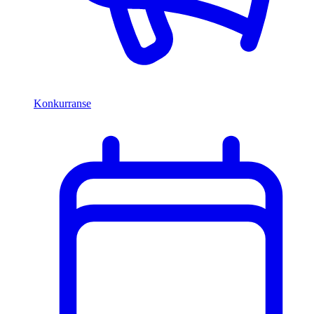
Konkurranse