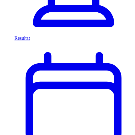
Resultat