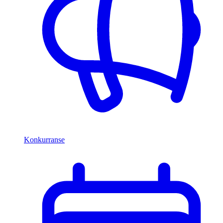
Konkurranse