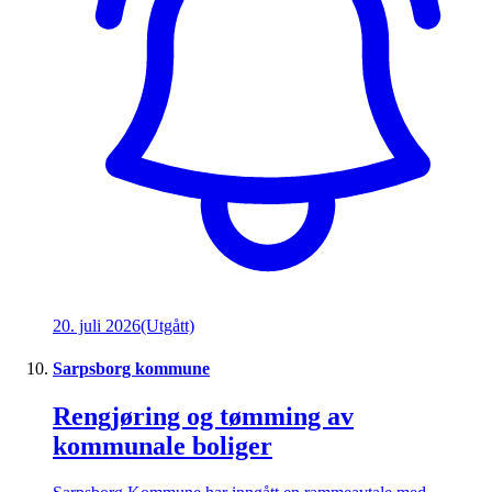
20. juli 2026
(Utgått)
Sarpsborg kommune
Rengjøring og tømming av
kommunale boliger