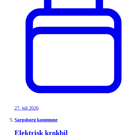
27. juli 2026
Sarpsborg kommune
Elektrisk krokbil