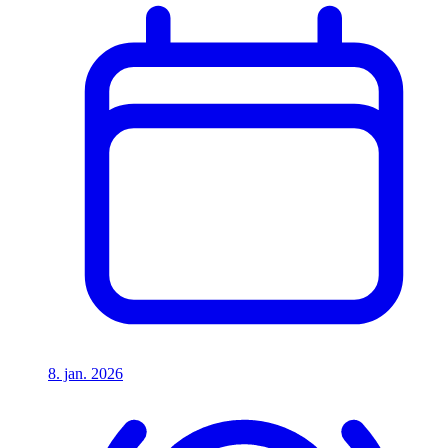
8. jan. 2026