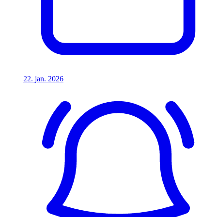
22. jan. 2026