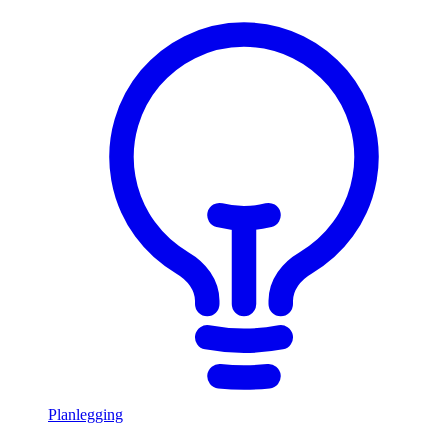
Planlegging