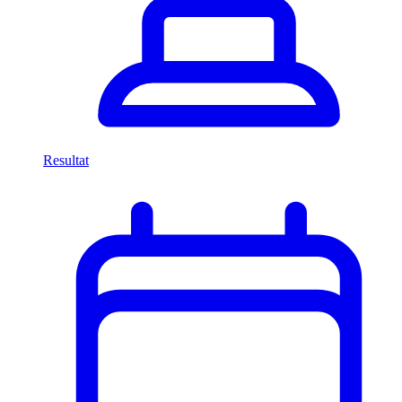
Resultat