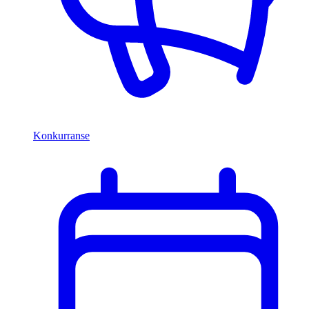
Konkurranse