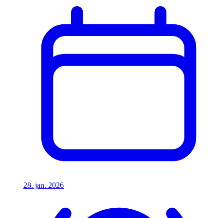
28. jan. 2026