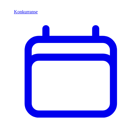
Konkurranse