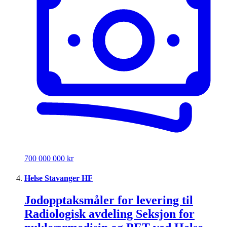
700 000 000 kr
Helse Stavanger HF
Jodopptaksmåler for levering til
Radiologisk avdeling Seksjon for