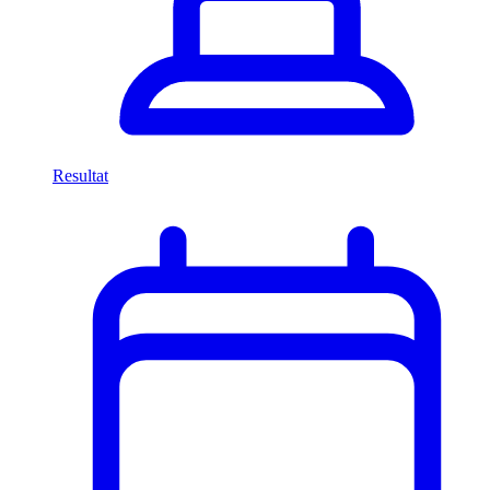
Resultat