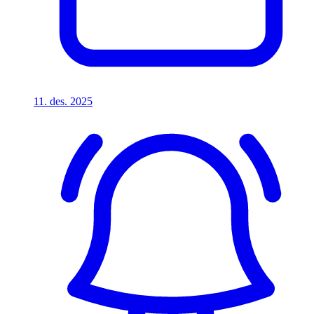
11. des. 2025