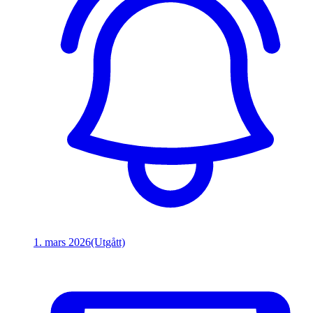
1. mars 2026
(Utgått)