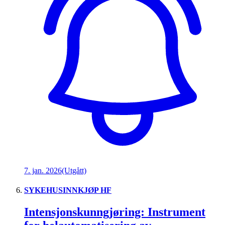
7. jan. 2026
(Utgått)
SYKEHUSINNKJØP HF
Intensjonskunngjøring: Instrument