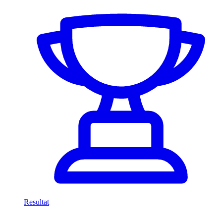
Resultat