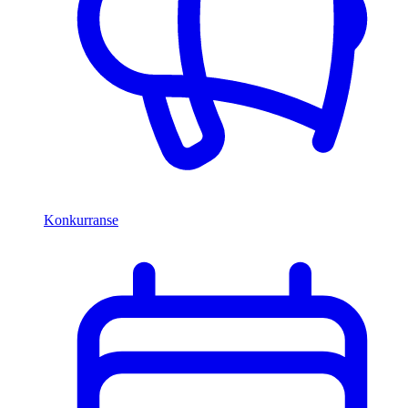
Konkurranse