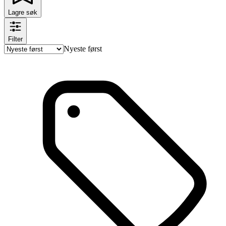
Lagre søk
Filter
Nyeste først