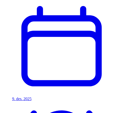
9. des. 2025