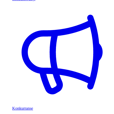
Konkurranse