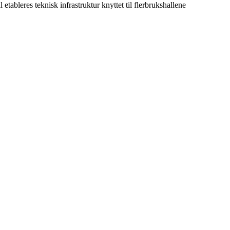
tableres teknisk infrastruktur knyttet til flerbrukshallene