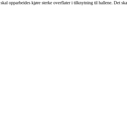
opparbeides kjøre sterke overflater i tilknytning til hallene. Det skal e