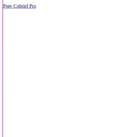
Prøv Cobrief Pro