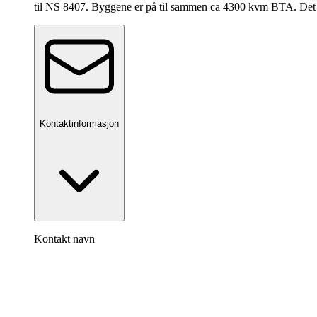
til NS 8407. Byggene er på til sammen ca 4300 kvm BTA. Det skal 
Kontaktinformasjon
Kontakt navn