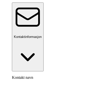
Kontaktinformasjon
Kontakt navn