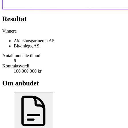
Resultat
Vinnere
Akershusgartneren AS
Bk-anlegg AS
Antall mottatte tilbud
6
Kontraktsverdi
100 000 000 kr
Om anbudet