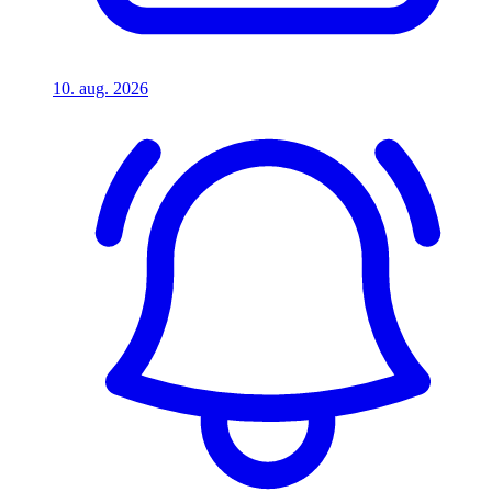
10. aug. 2026