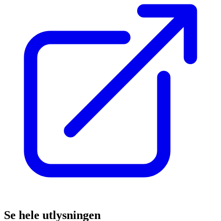
Se hele utlysningen