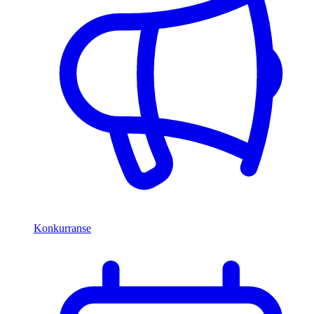
Konkurranse