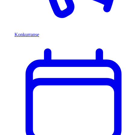
Konkurranse