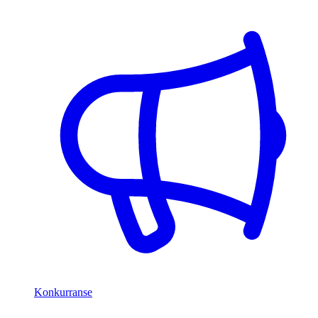
Konkurranse