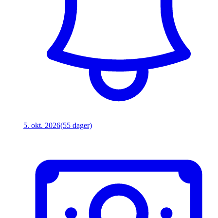
5. okt. 2026
(55 dager)