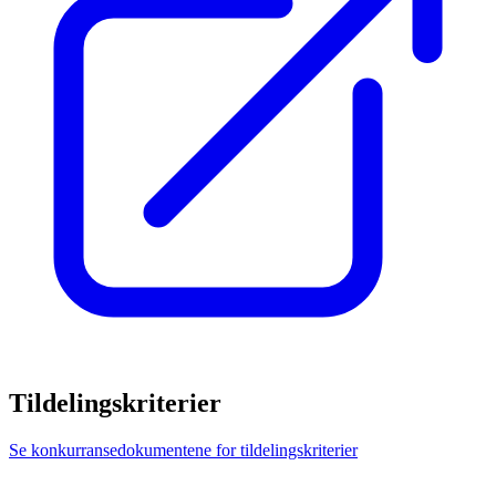
Tildelingskriterier
Se konkurransedokumentene for tildelingskriterier