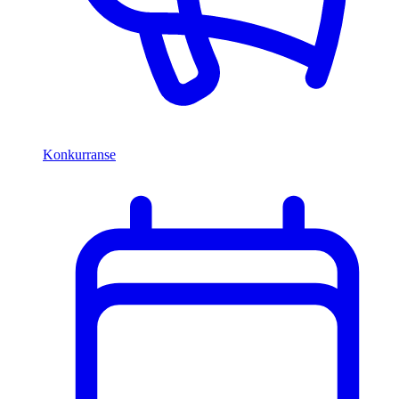
Konkurranse