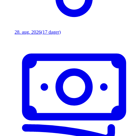
28. aug. 2026
(17 dager)