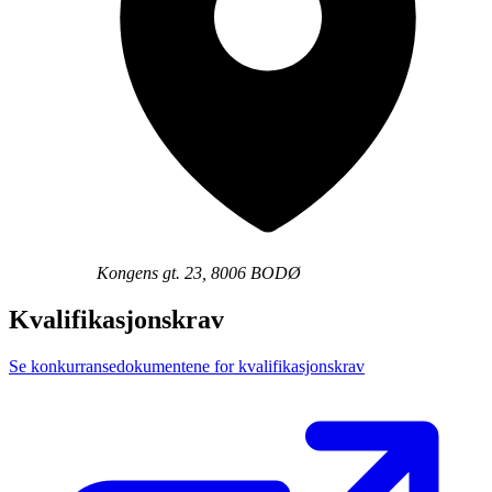
Kongens gt. 23, 8006 BODØ
Kvalifikasjonskrav
Se konkurransedokumentene for kvalifikasjonskrav