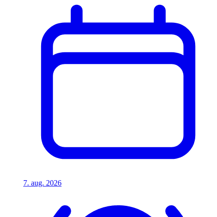
7. aug. 2026