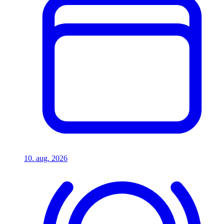
10. aug. 2026