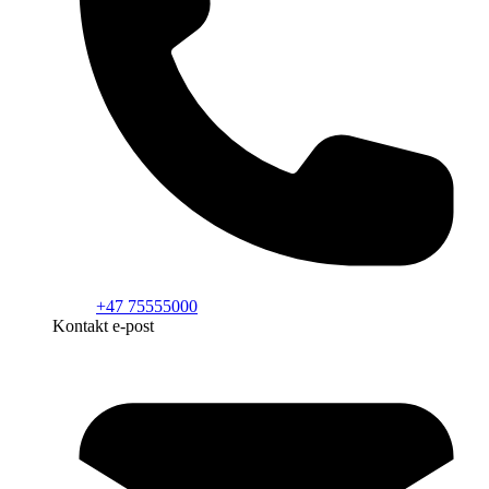
+47 75555000
Kontakt e-post