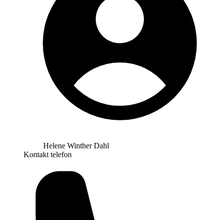
Helene Winther Dahl
Kontakt telefon