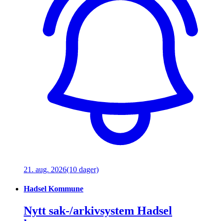
21. aug. 2026
(10 dager)
Hadsel Kommune
Nytt sak-/arkivsystem Hadsel