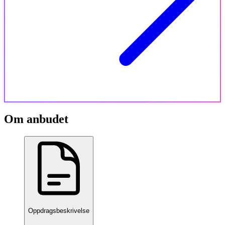
Om anbudet
Oppdragsbeskrivelse