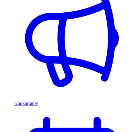
Konkurranse