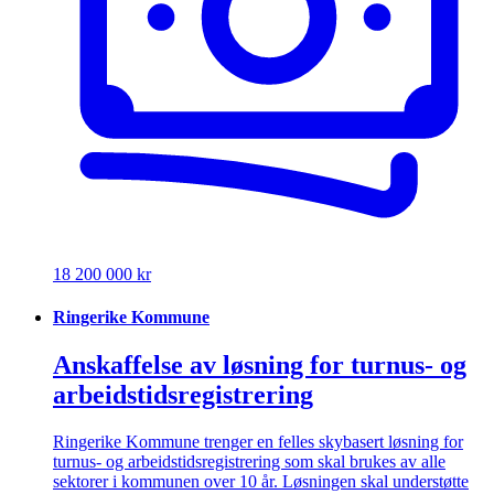
18 200 000 kr
Ringerike Kommune
Anskaffelse av løsning for turnus- og
arbeidstidsregistrering
Ringerike Kommune trenger en felles skybasert løsning for
turnus- og arbeidstidsregistrering som skal brukes av alle
sektorer i kommunen over 10 år. Løsningen skal understøtte