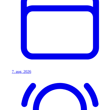
7. aug. 2026