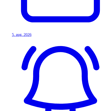
5. aug. 2026