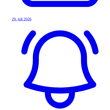
29. juli 2026