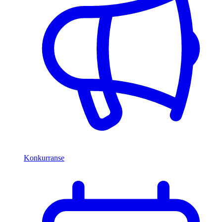
Konkurranse