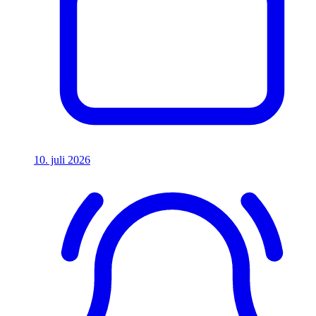
10. juli 2026