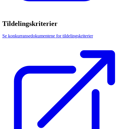
Tildelingskriterier
Se konkurransedokumentene for tildelingskriterier