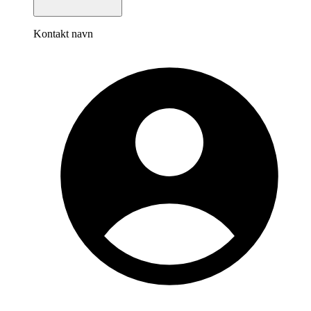
Kontakt navn