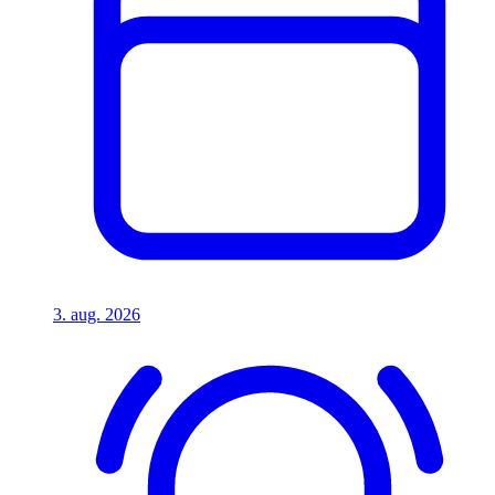
3. aug. 2026