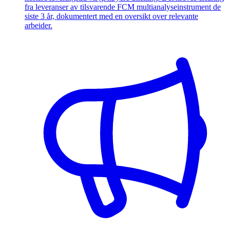
fra leveranser av tilsvarende FCM multianalyseinstrument de
siste 3 år, dokumentert med en oversikt over relevante
arbeider.