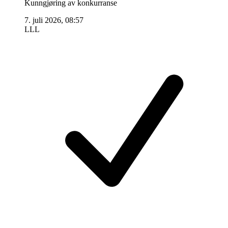
Kunngjøring av konkurranse
7. juli 2026, 08:57
LLL