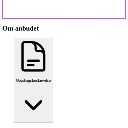
Om anbudet
Oppdragsbeskrivelse