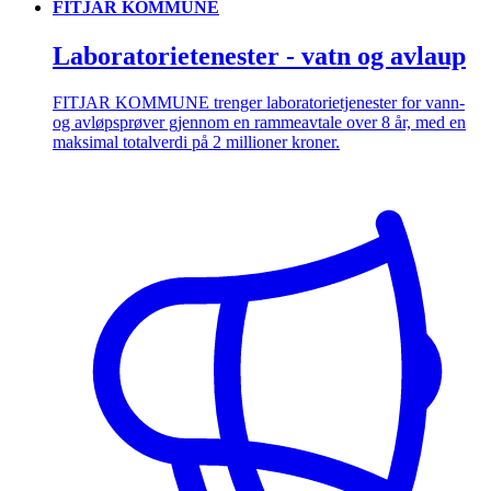
FITJAR KOMMUNE
Laboratorietenester - vatn og avlaup
FITJAR KOMMUNE trenger laboratorietjenester for vann-
og avløpsprøver gjennom en rammeavtale over 8 år, med en
maksimal totalverdi på 2 millioner kroner.