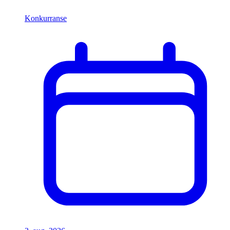
Konkurranse