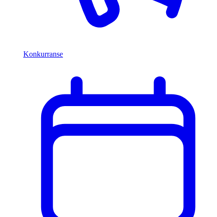
Konkurranse