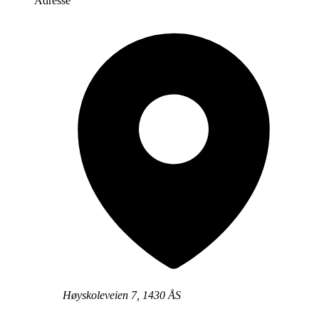
Adresse
Høyskoleveien 7, 1430 ÅS