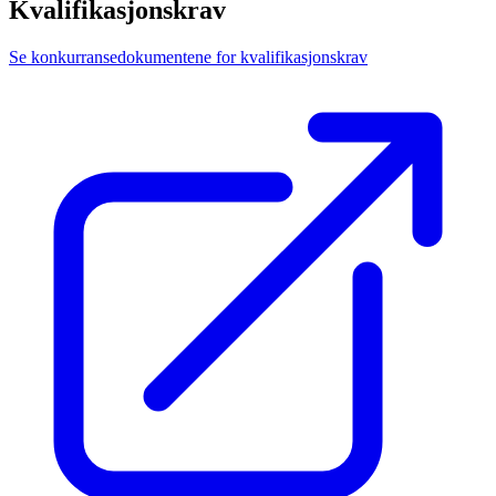
Kvalifikasjonskrav
Se konkurransedokumentene for kvalifikasjonskrav