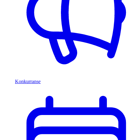
Konkurranse