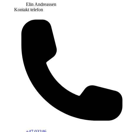
Elin Andreassen
Kontakt telefon
+47 03246