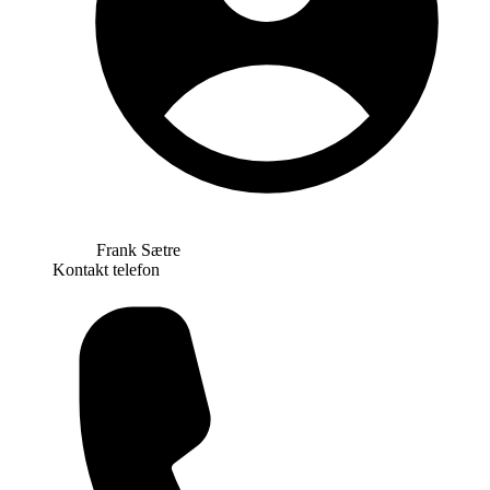
Frank Sætre
Kontakt telefon