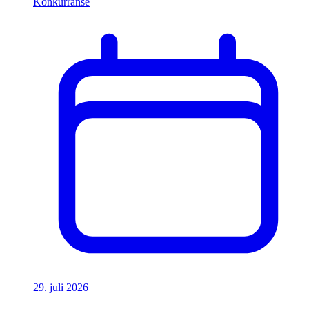
Konkurranse
29. juli 2026