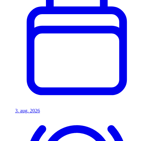
3. aug. 2026