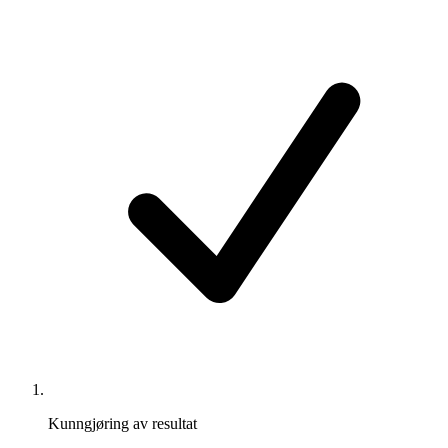
Kunngjøring av resultat