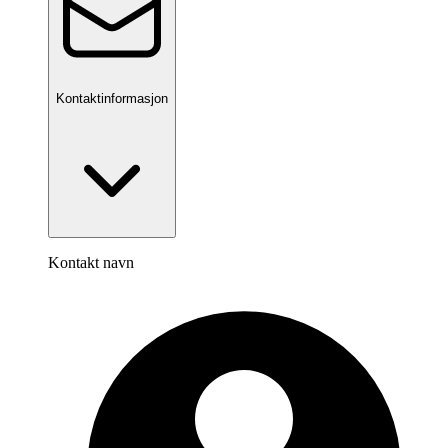
Kontaktinformasjon
Kontakt navn