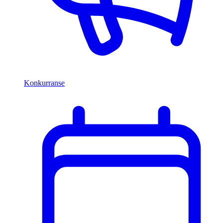
Konkurranse