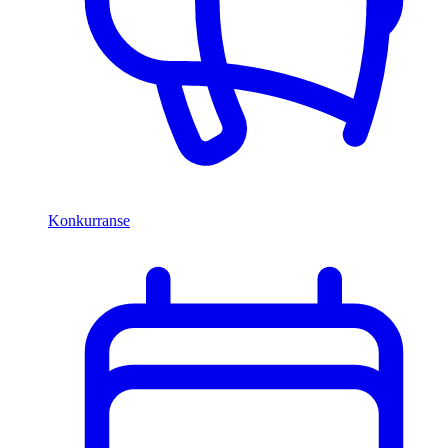
Konkurranse