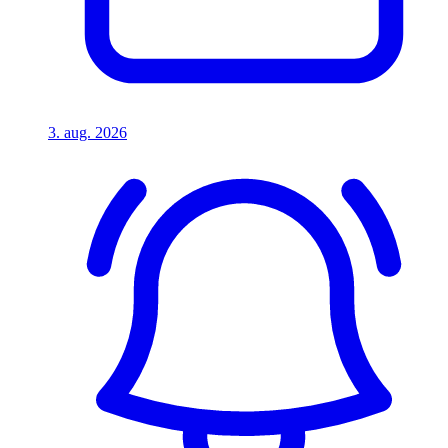
3. aug. 2026