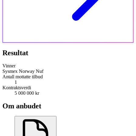
Resultat
Vinner
Sysmex Norway Nuf
Antall mottatte tilbud
1
Kontraktsverdi
5 000 000 kr
Om anbudet