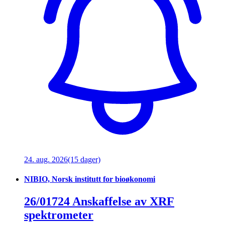
24. aug. 2026
(15 dager)
NIBIO, Norsk institutt for bioøkonomi
26/01724 Anskaffelse av XRF
spektrometer