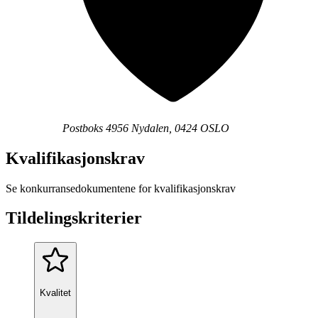
Postboks 4956 Nydalen, 0424 OSLO
Kvalifikasjonskrav
Se konkurransedokumentene for kvalifikasjonskrav
Tildelingskriterier
Kvalitet