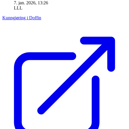
7. jan. 2026, 13:26
LLL
Kunngjøring i Doffin