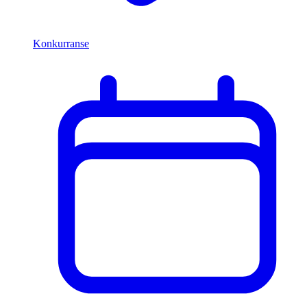
Konkurranse