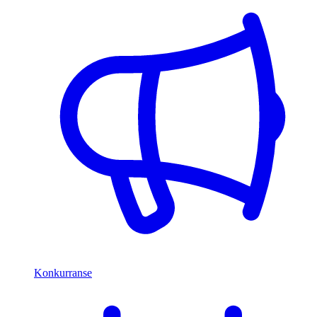
Konkurranse