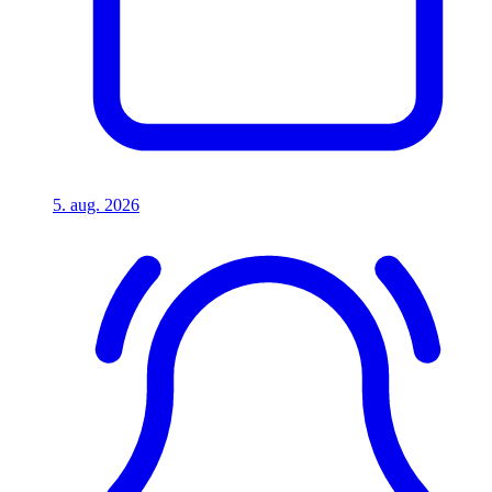
5. aug. 2026