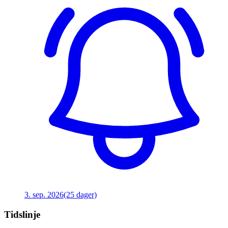
3. sep. 2026
(25 dager)
Tidslinje