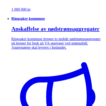
1 000 000 kr
Ringsaker kommune
Anskaffelse av nødstrømsaggregater
Ringsaker kommune trenger to mobile nødstrømsaggregater
på henger for bruk på VA-stasjoner ved strømutfall.
Aggregatene skal leveres i Innlandet.