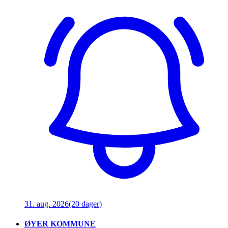
31. aug. 2026
(20 dager)
ØYER KOMMUNE