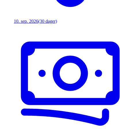
10. sep. 2026
(30 dager)