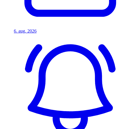
6. aug. 2026