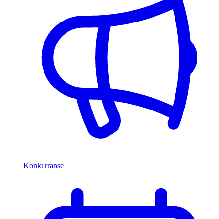
Konkurranse