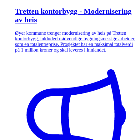
Tretten kontorbygg - Modernisering
av heis
Øyer kommune trenger modernisering av heis på Tretten
kontorbygg, inkludert nødvendige bygningsmessige arbeider,
som en totalentreprise. Prosjektet har en maksimal totalverdi
på 1 million kroner og skal leveres i Innlandet.