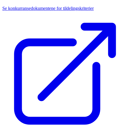
Se konkurransedokumentene for tildelingskriterier