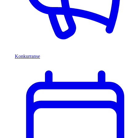
Konkurranse