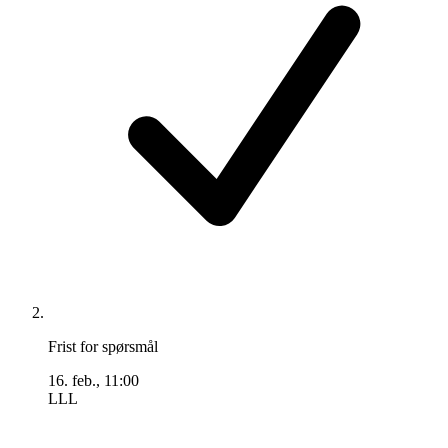
Frist for spørsmål
16. feb., 11:00
LLL