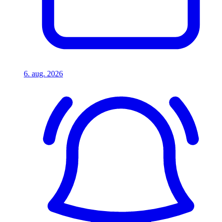
6. aug. 2026