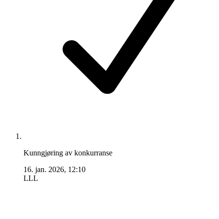
Kunngjøring av konkurranse
16. jan. 2026, 12:10
LLL