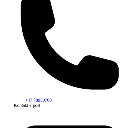
+47 78950700
Kontakt e-post