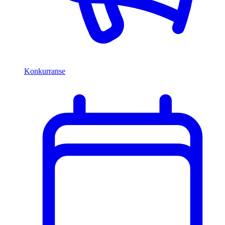
Konkurranse