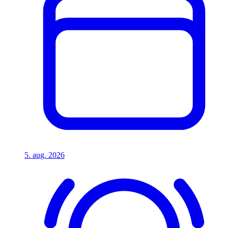
5. aug. 2026