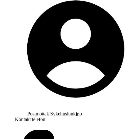
Postmottak Sykehusinnkjøp
Kontakt telefon