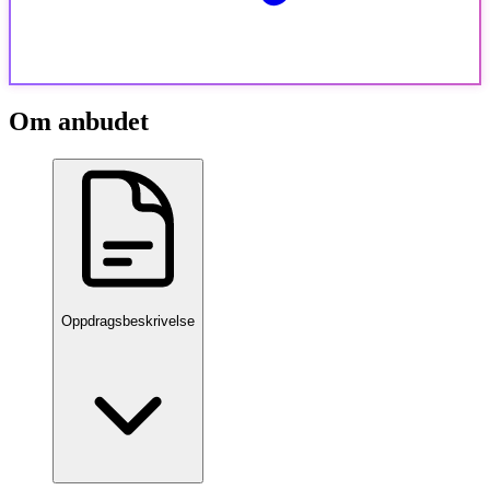
Om anbudet
Oppdragsbeskrivelse