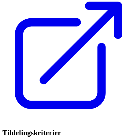
Tildelingskriterier