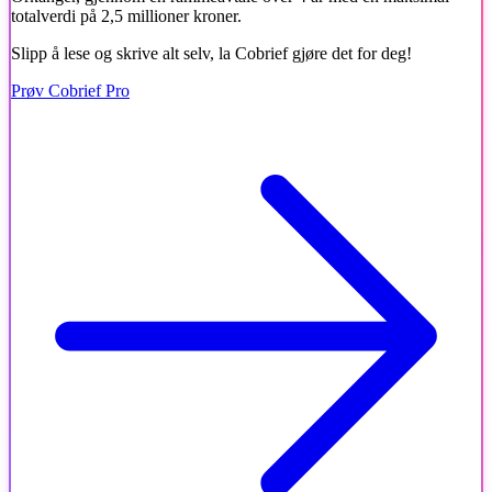
totalverdi på 2,5 millioner kroner.
Slipp å lese og skrive alt selv, la Cobrief gjøre det for deg!
Prøv Cobrief Pro