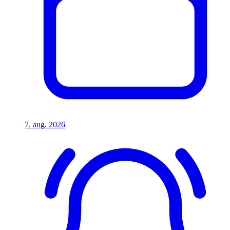
7. aug. 2026