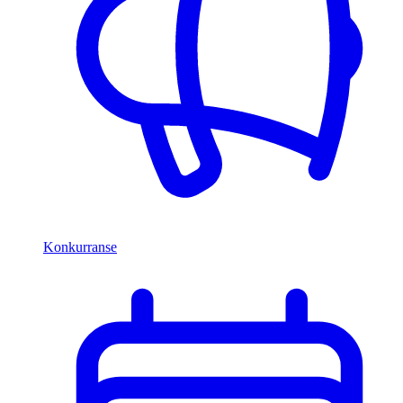
Konkurranse