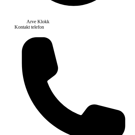
Arve Klokk
Kontakt telefon