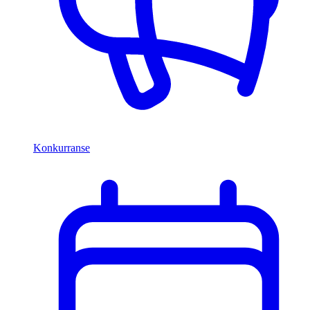
Konkurranse