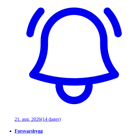
21. aug. 2026
(14 dager)
Forsvarsbygg