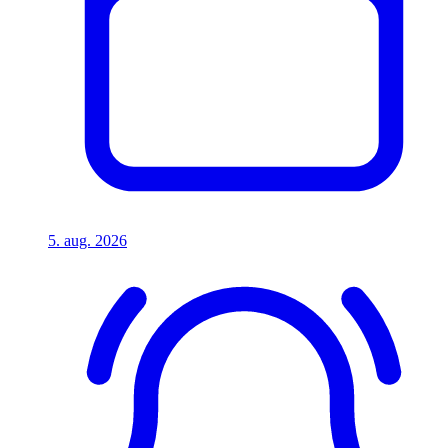
5. aug. 2026