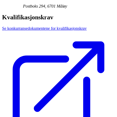
Postboks 294, 6701 Måløy
Kvalifikasjonskrav
Se konkurransedokumentene for kvalifikasjonskrav