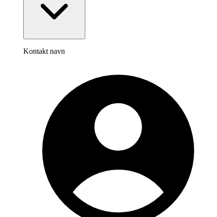
Kontakt navn