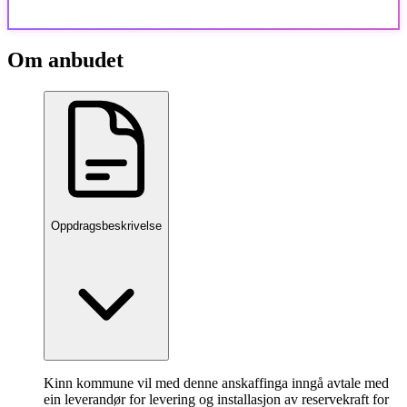
Om anbudet
Oppdragsbeskrivelse
Kinn kommune vil med denne anskaffinga inngå avtale med
ein leverandør for levering og installasjon av reservekraft for