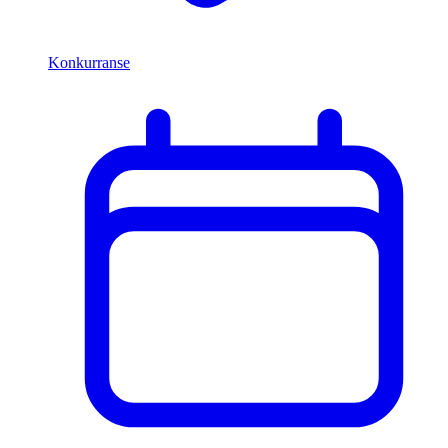
Konkurranse