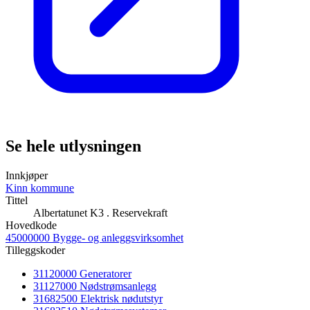
Se hele utlysningen
Innkjøper
Kinn kommune
Tittel
Albertatunet K3 . Reservekraft
Hovedkode
45000000 Bygge- og anleggsvirksomhet
Tilleggskoder
31120000 Generatorer
31127000 Nødstrømsanlegg
31682500 Elektrisk nødutstyr