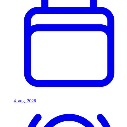
4. aug. 2026