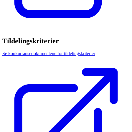
Tildelingskriterier
Se konkurransedokumentene for tildelingskriterier