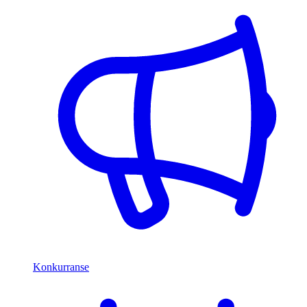
Konkurranse