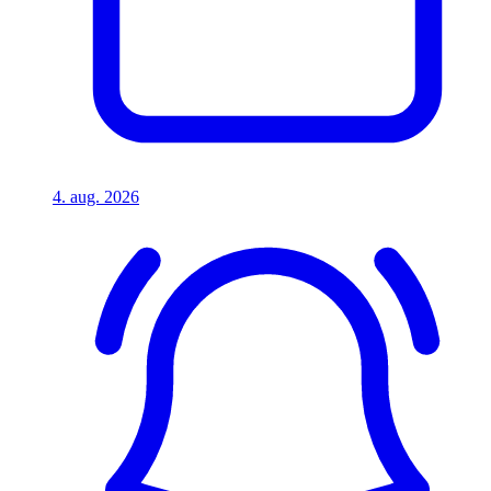
4. aug. 2026