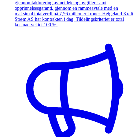
gjennomfakturering av nettleie og avgifter, samt
opprinnelsesgaranti, gjennom en rammeavtale med en
maksimal totalverdi på 7,56 millioner kroner. Helgeland Kraft
Strøm AS har kontrakten i dag. Tildelingskriteriet er total
kostnad vektet 100 %.