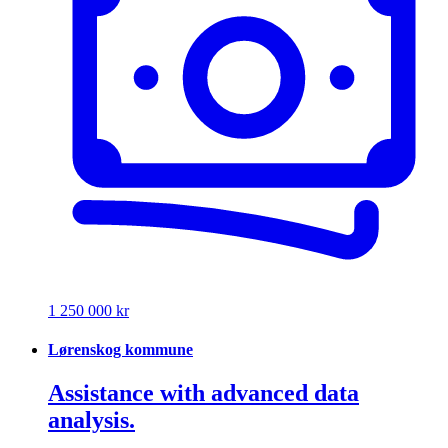
1 250 000 kr
Lørenskog kommune
Assistance with advanced data
analysis.