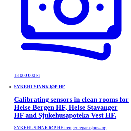
18 000 000 kr
SYKEHUSINNKJØP HF
Calibrating sensors in clean rooms for
Helse Bergen HF, Helse Stavanger
HF and Sjukehusapoteka Vest HF.
SYKEHUSINNKJØP HF trenger reparasjons- og