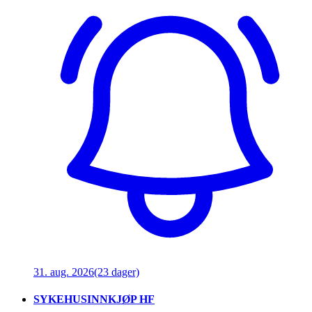
31. aug. 2026
(23 dager)
SYKEHUSINNKJØP HF