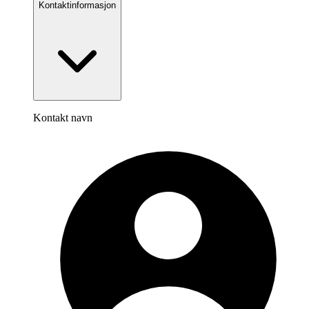
Kontaktinformasjon
Kontakt navn