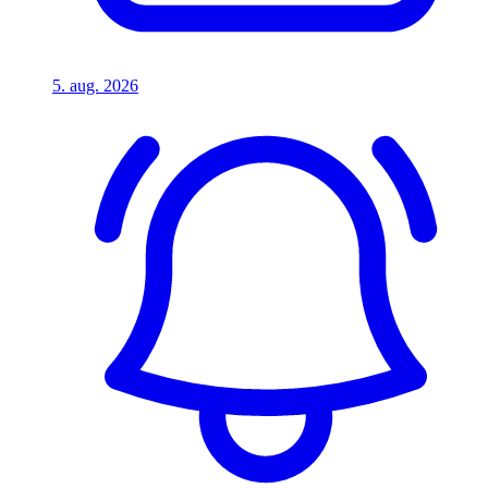
5. aug. 2026