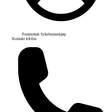
Postmottak Sykehusinnkjøp
Kontakt telefon