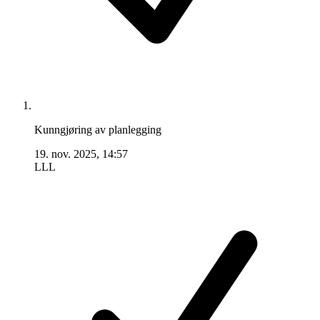
Kunngjøring av planlegging
19. nov. 2025, 14:57
LLL