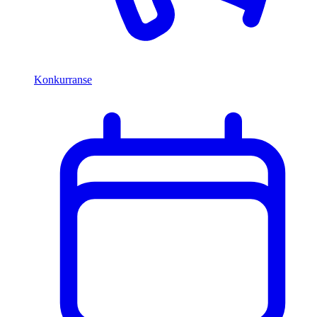
Konkurranse