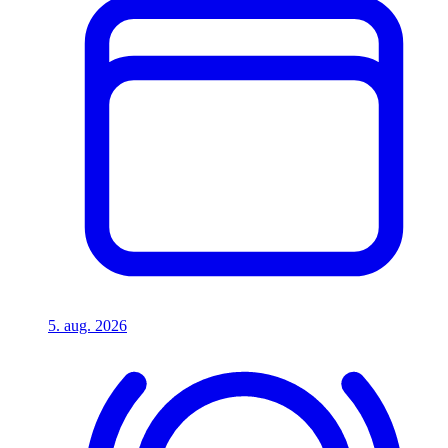
5. aug. 2026