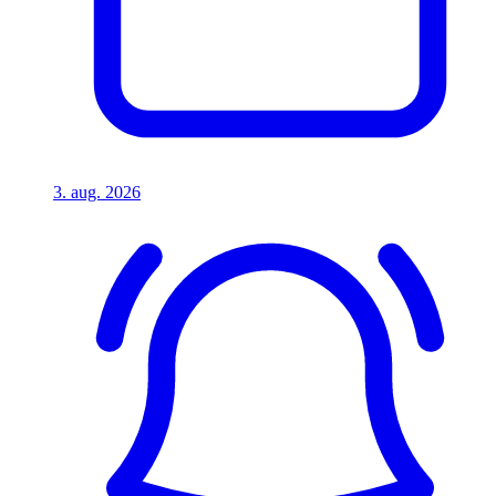
3. aug. 2026