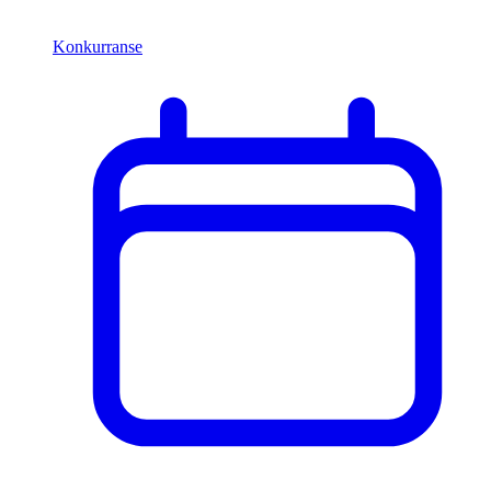
Konkurranse