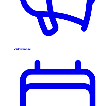
Konkurranse