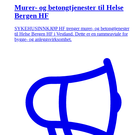
Murer- og betongtjenester til Helse
Bergen HF
SYKEHUSINNKJØP HF trenger murer- og betongtjenester
til Helse Bergen HF i Vestland. Dette er en rammeavtale for
bygge- og anleggsvirksomhet.