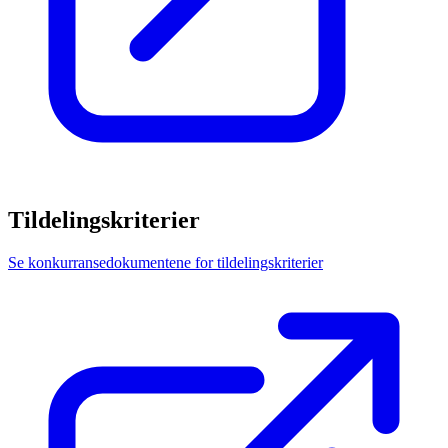
Tildelingskriterier
Se konkurransedokumentene for tildelingskriterier