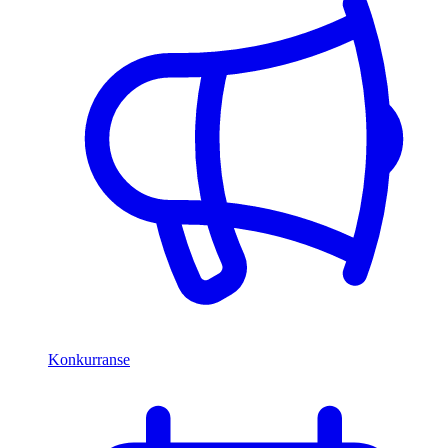
Konkurranse