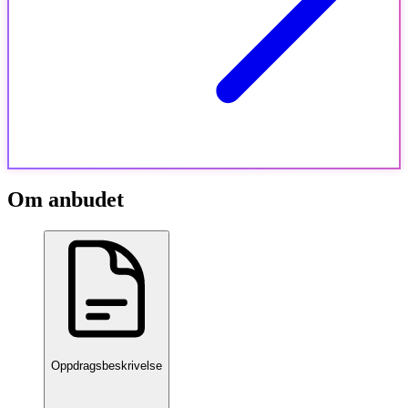
Om anbudet
Oppdragsbeskrivelse