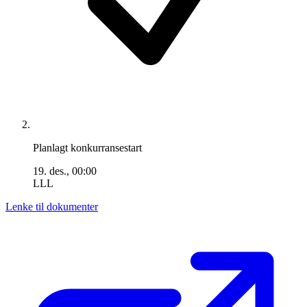
Planlagt konkurransestart
19. des., 00:00
LLL
Lenke til dokumenter