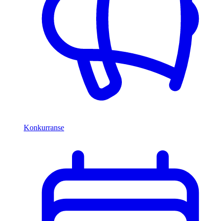
Konkurranse