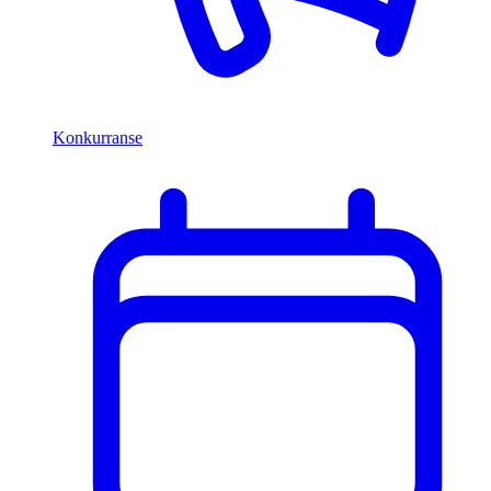
Konkurranse