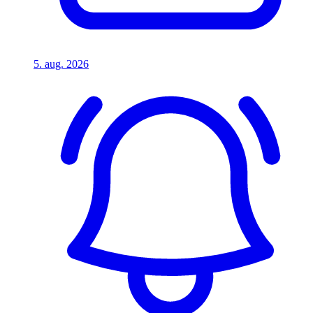
5. aug. 2026