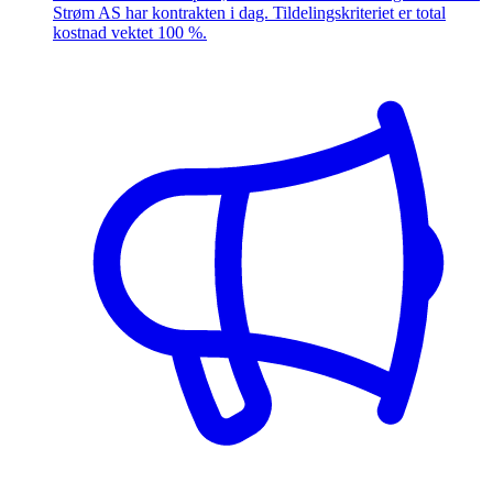
Strøm AS har kontrakten i dag. Tildelingskriteriet er total
kostnad vektet 100 %.