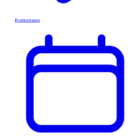
Konkurranse