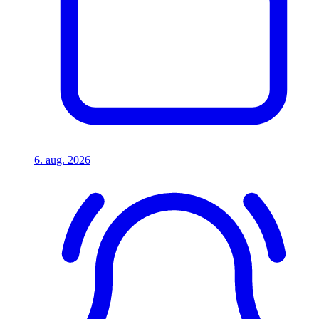
6. aug. 2026