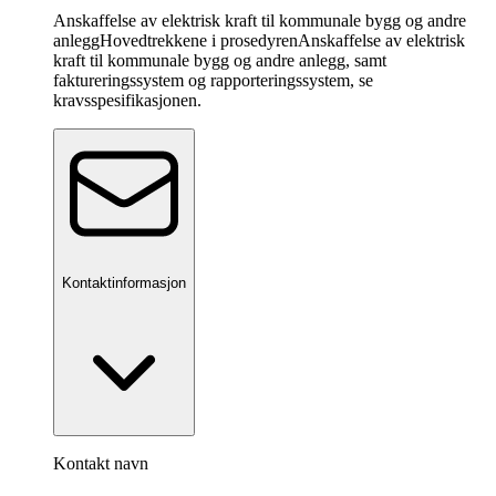
Anskaffelse av elektrisk kraft til kommunale bygg og andre
anlegg
Hovedtrekkene i prosedyren
Anskaffelse av elektrisk
kraft til kommunale bygg og andre anlegg, samt
faktureringssystem og rapporteringssystem, se
kravsspesifikasjonen.
Kontaktinformasjon
Kontakt navn