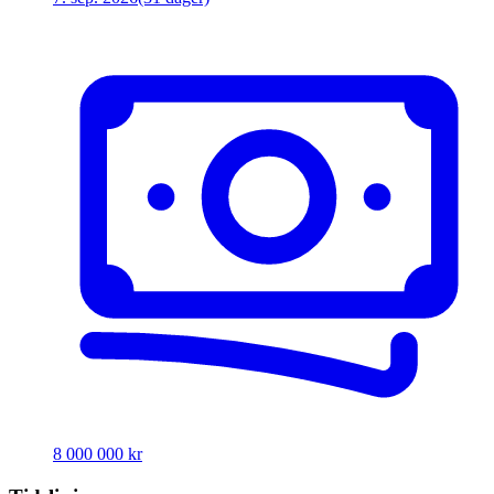
8 000 000 kr