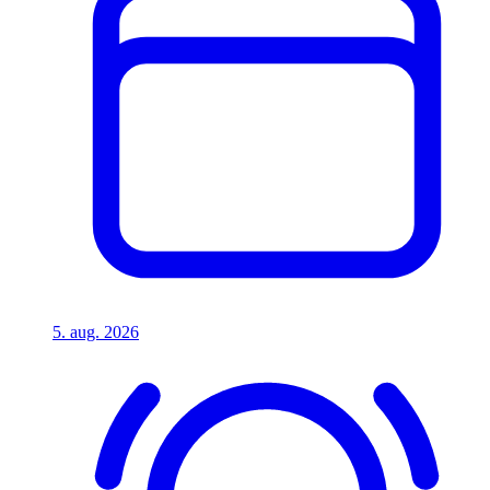
5. aug. 2026