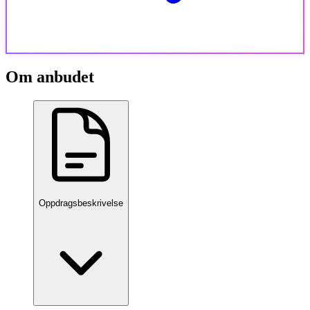
Om anbudet
Oppdragsbeskrivelse