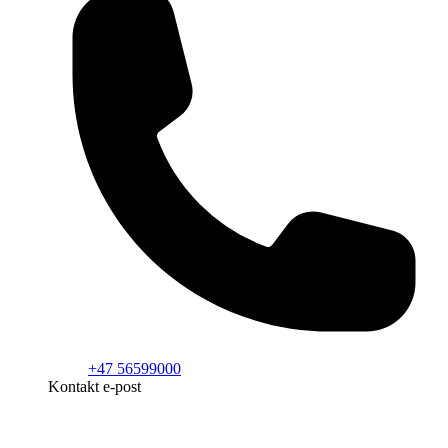
+47 56599000
Kontakt e-post