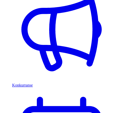
Konkurranse