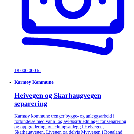
18 000 000 kr
Karmøy Kommune
Heivegen og Skarhaugvegen
separering
Karmøy kommune trenger bygge- og anleggsarbeid i
forbindelse med vann- og avløpsrørledninger for separering
og oppgradering av ledningsanlegg i Heivegen,
Skarhaugvegen, Livegen og delvis Myrvegen i Rogaland.