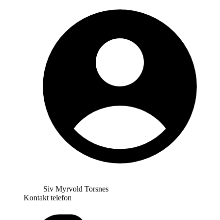
Siv Myrvold Torsnes
Kontakt telefon