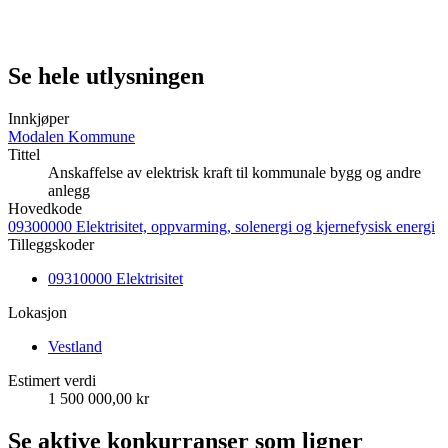
Se hele utlysningen
Innkjøper
Modalen Kommune
Tittel
Anskaffelse av elektrisk kraft til kommunale bygg og andre
anlegg
Hovedkode
09300000 Elektrisitet, oppvarming, solenergi og kjernefysisk energi
Tilleggskoder
09310000 Elektrisitet
Lokasjon
Vestland
Estimert verdi
1 500 000,00 kr
Se aktive konkurranser som ligner