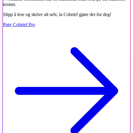
kroner.
Slipp å lese og skrive alt selv, la Cobrief gjøre det for deg!
Prøv Cobrief Pro