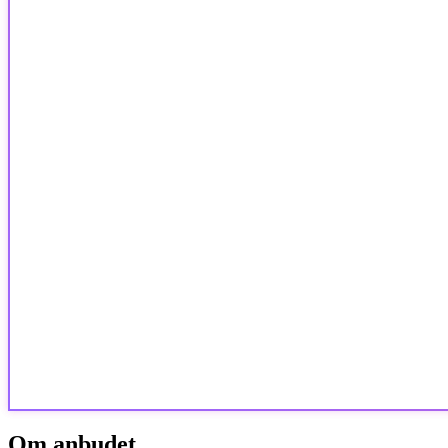
Om anbudet