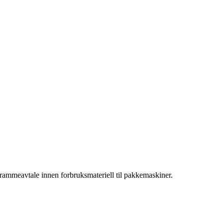
rammeavtale innen forbruksmateriell til pakkemaskiner.