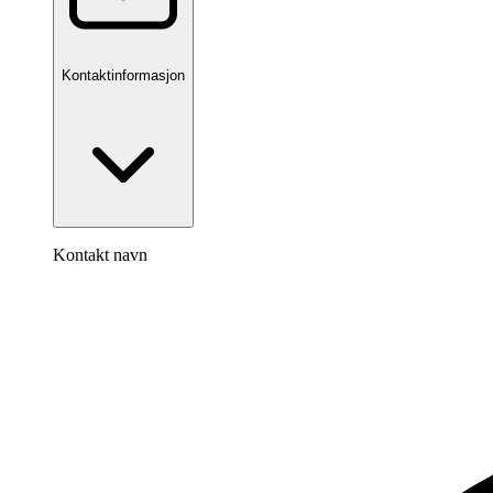
Kontaktinformasjon
Kontakt navn