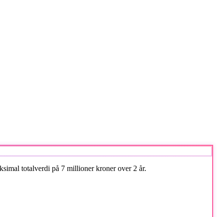
imal totalverdi på 7 millioner kroner over 2 år.