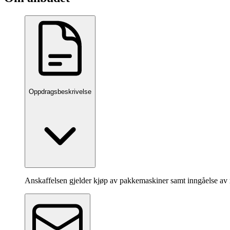
Oppdragsbeskrivelse
Anskaffelsen gjelder kjøp av pakkemaskiner samt inngåelse av 