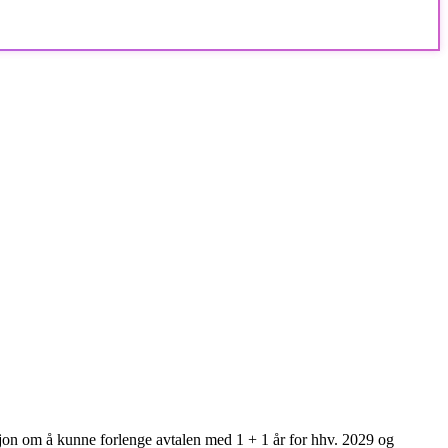
on om å kunne forlenge avtalen med 1 + 1 år for hhv. 2029 og