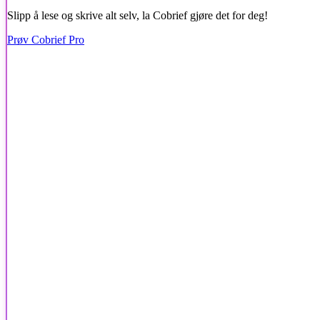
Slipp å lese og skrive alt selv, la Cobrief gjøre det for deg!
Prøv Cobrief Pro