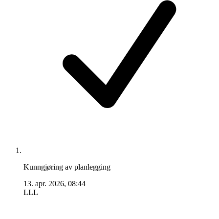
Kunngjøring av planlegging
13. apr. 2026, 08:44
LLL