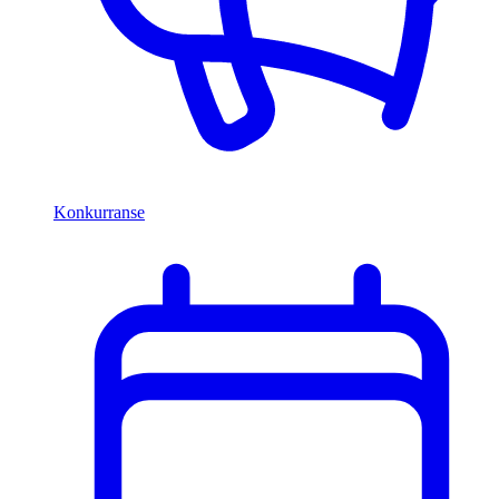
Konkurranse