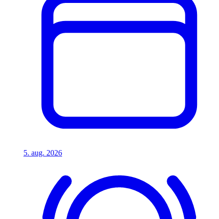
5. aug. 2026