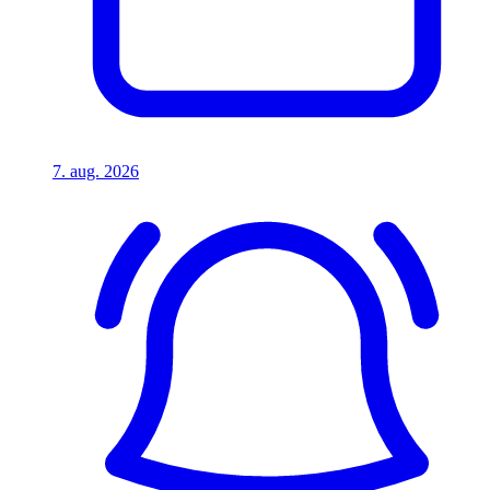
7. aug. 2026