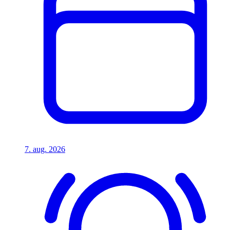
7. aug. 2026