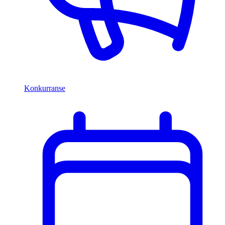
Konkurranse