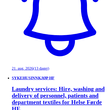
21. aug. 2026
(13 dager)
SYKEHUSINNKJØP HF
Laundry services: Hire, washing and
delivery of personnel, patients and
department textiles for Helse Førde
HF.