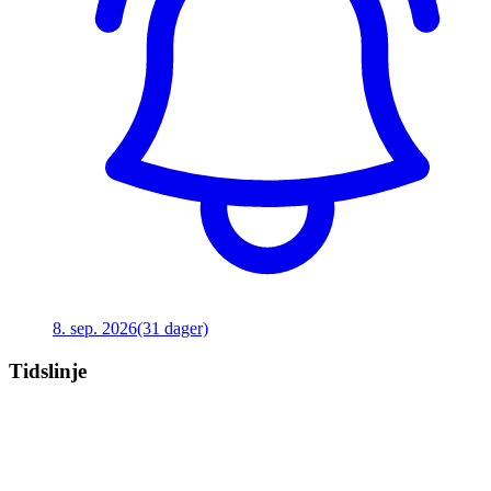
8. sep. 2026
(31 dager)
Tidslinje