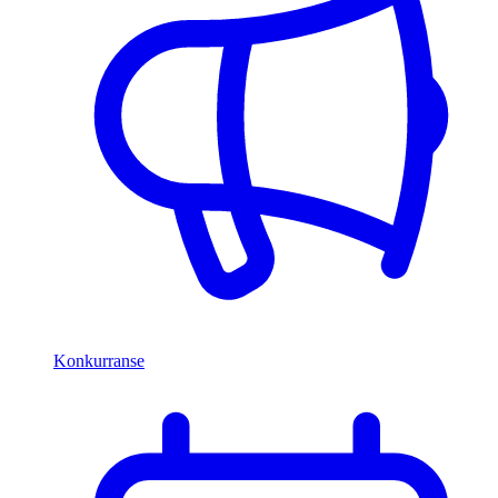
Konkurranse