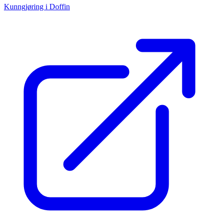
Kunngjøring i Doffin