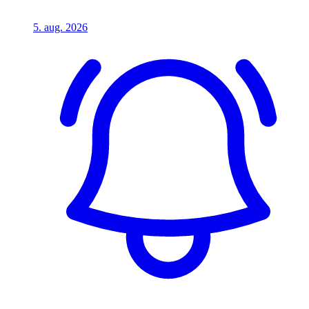
5. aug. 2026