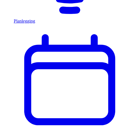
Planlegging