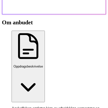
Om anbudet
Oppdragsbeskrivelse