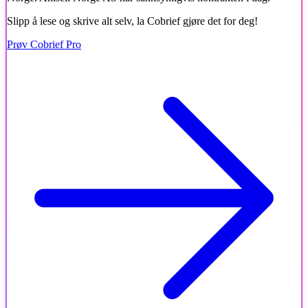
Slipp å lese og skrive alt selv, la Cobrief gjøre det for deg!
Prøv Cobrief Pro