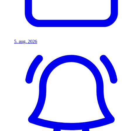
5. aug. 2026