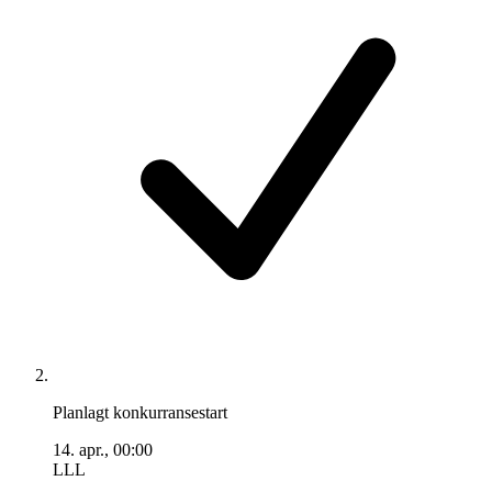
Planlagt konkurransestart
14. apr., 00:00
LLL