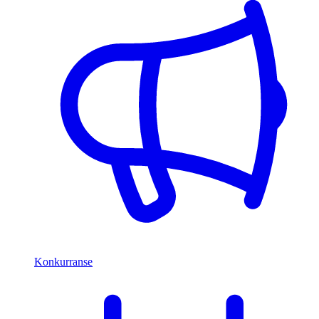
Konkurranse