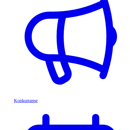
Konkurranse