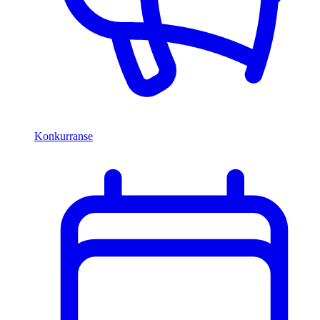
Konkurranse