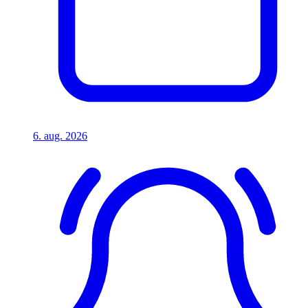
6. aug. 2026