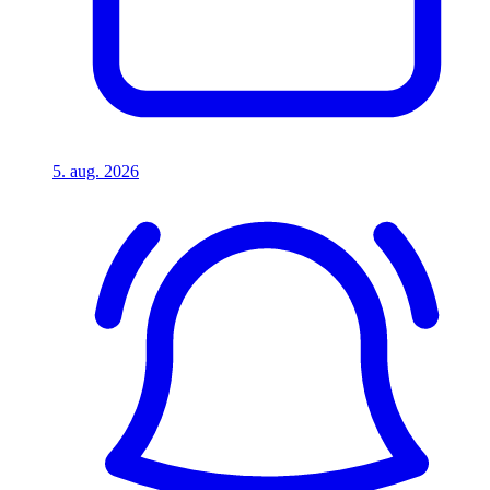
5. aug. 2026