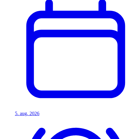
5. aug. 2026