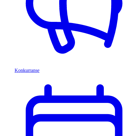
Konkurranse