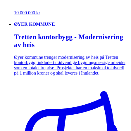
10 000 000 kr
ØYER KOMMUNE
Tretten kontorbygg - Modernisering
av heis
Øyer kommune trenger modernisering av heis på Tretten
kontorbygg, inkludert nødvendige bygningsmessige arbeider,
som en totalentreprise. Prosjektet har en maksimal totalverdi
på 1 million kroner og skal leveres i Innlandet.