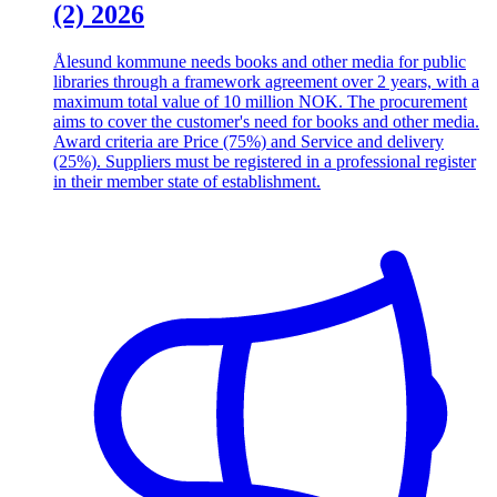
(2) 2026
Ålesund kommune needs books and other media for public
libraries through a framework agreement over 2 years, with a
maximum total value of 10 million NOK. The procurement
aims to cover the customer's need for books and other media.
Award criteria are Price (75%) and Service and delivery
(25%). Suppliers must be registered in a professional register
in their member state of establishment.