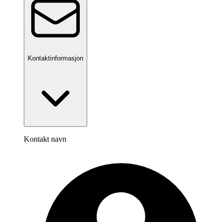
Kontaktinformasjon
Kontakt navn