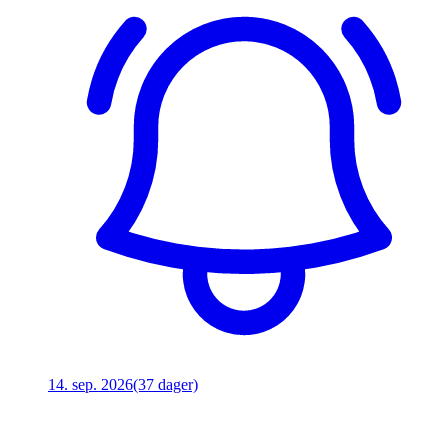
14. sep. 2026
(37 dager)