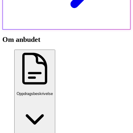
Om anbudet
Oppdragsbeskrivelse