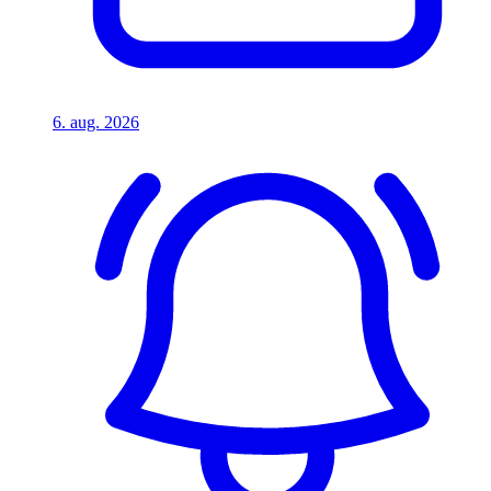
6. aug. 2026