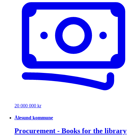
20 000 000 kr
Ålesund kommune
Procurement - Books for the library