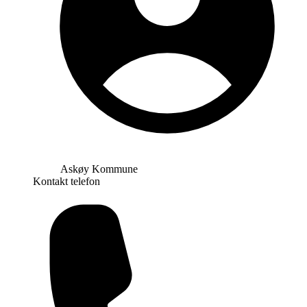
Askøy Kommune
Kontakt telefon