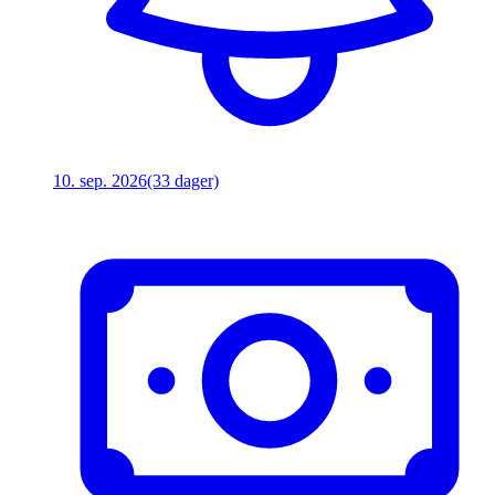
10. sep. 2026
(33 dager)