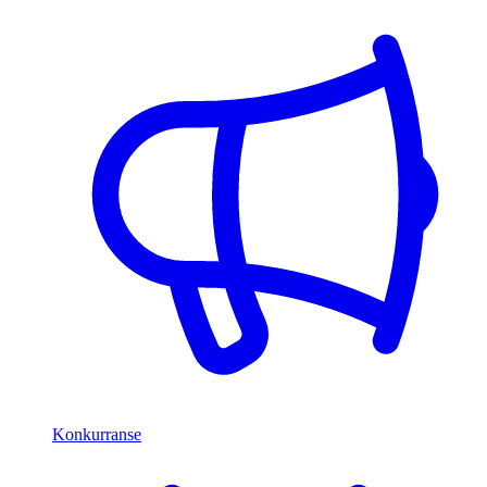
Konkurranse