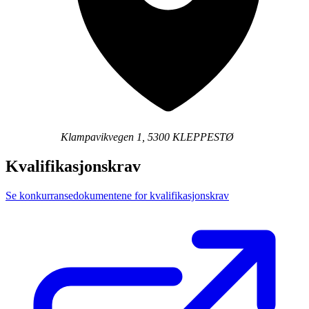
Klampavikvegen 1, 5300 KLEPPESTØ
Kvalifikasjonskrav
Se konkurransedokumentene for kvalifikasjonskrav