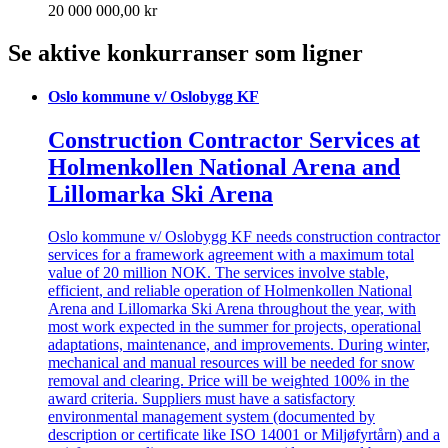
20 000 000,00 kr
Se aktive konkurranser som ligner
Oslo kommune v/ Oslobygg KF
Construction Contractor Services at
Holmenkollen National Arena and
Lillomarka Ski Arena
Oslo kommune v/ Oslobygg KF needs construction contractor
services for a framework agreement with a maximum total
value of 20 million NOK. The services involve stable,
efficient, and reliable operation of Holmenkollen National
Arena and Lillomarka Ski Arena throughout the year, with
most work expected in the summer for projects, operational
adaptations, maintenance, and improvements. During winter,
mechanical and manual resources will be needed for snow
removal and clearing. Price will be weighted 100% in the
award criteria. Suppliers must have a satisfactory
environmental management system (documented by
description or certificate like ISO 14001 or Miljøfyrtårn) and a