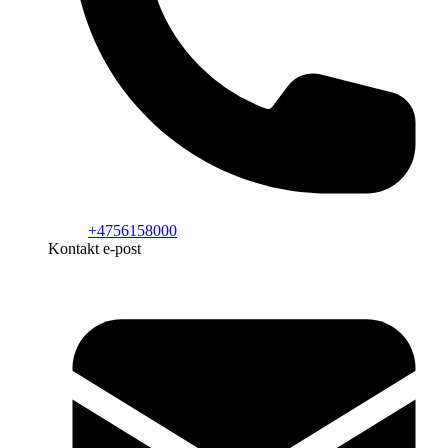
+4756158000
Kontakt e-post