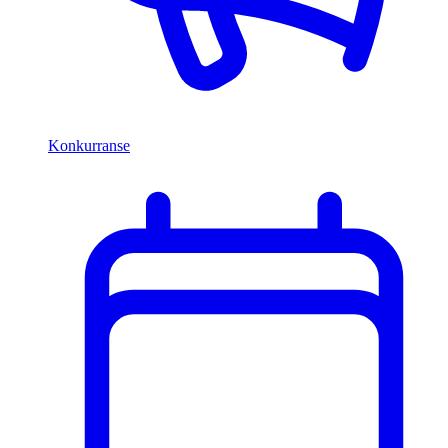
Konkurranse