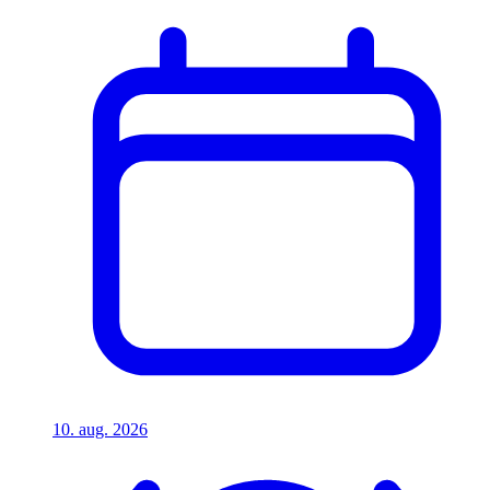
10. aug. 2026