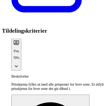
Tildelingskriterier
Pris
70%
Beskrivelse
Prisskjema fylles ut med alle prisposter for hver sone. Et utfylt
prisskjema for hver sone det gis tilbud i.