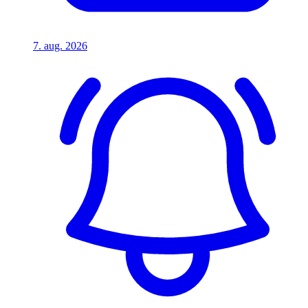
7. aug. 2026