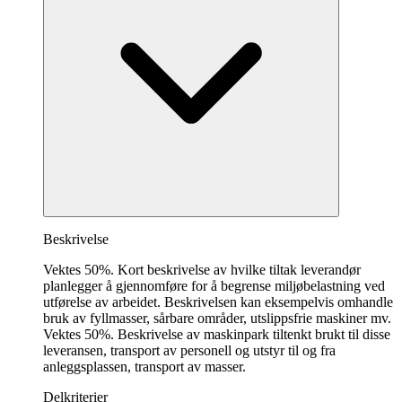
Beskrivelse
Vektes 50%. Kort beskrivelse av hvilke tiltak leverandør
planlegger å gjennomføre for å begrense miljøbelastning ved
utførelse av arbeidet. Beskrivelsen kan eksempelvis omhandle
bruk av fyllmasser, sårbare områder, utslippsfrie maskiner mv.
Vektes 50%. Beskrivelse av maskinpark tiltenkt brukt til disse
leveransen, transport av personell og utstyr til og fra
anleggsplassen, transport av masser.
Delkriterier