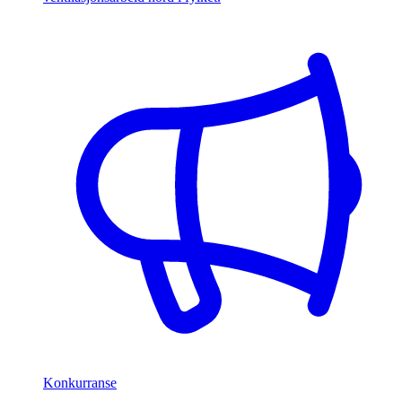
Konkurranse