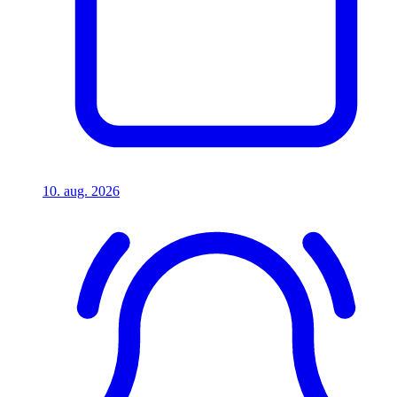
10. aug. 2026