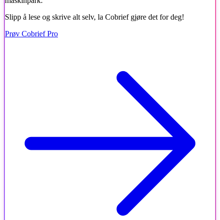
maskinpark.
Slipp å lese og skrive alt selv, la Cobrief gjøre det for deg!
Prøv Cobrief Pro