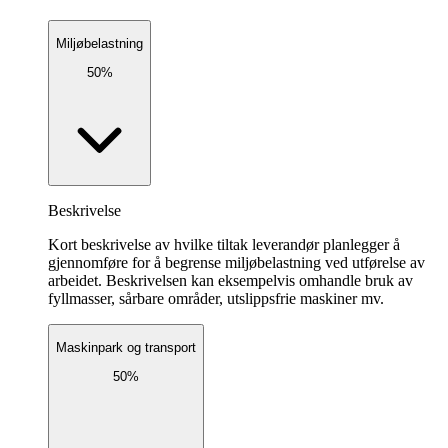
Miljøbelastning
50%
Beskrivelse
Kort beskrivelse av hvilke tiltak leverandør planlegger å
gjennomføre for å begrense miljøbelastning ved utførelse av
arbeidet. Beskrivelsen kan eksempelvis omhandle bruk av
fyllmasser, sårbare områder, utslippsfrie maskiner mv.
Maskinpark og transport
50%