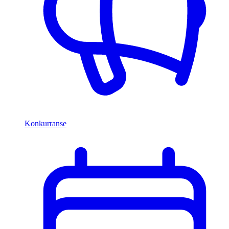
Konkurranse