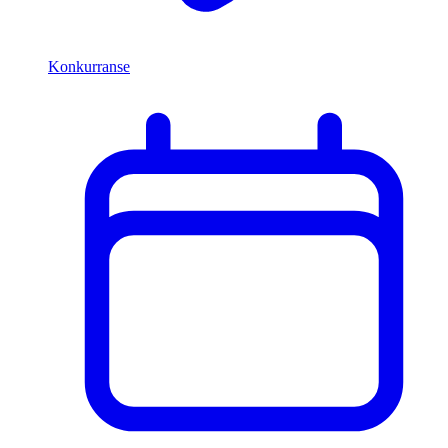
Konkurranse