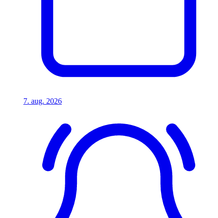
7. aug. 2026