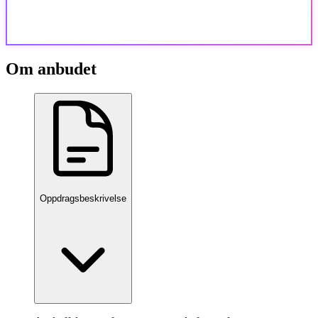
Om anbudet
Oppdragsbeskrivelse