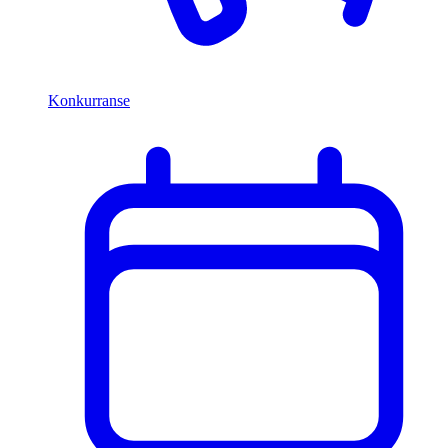
Konkurranse