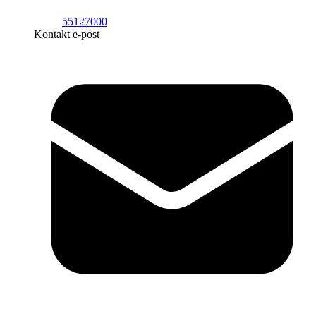
55127000
Kontakt e-post