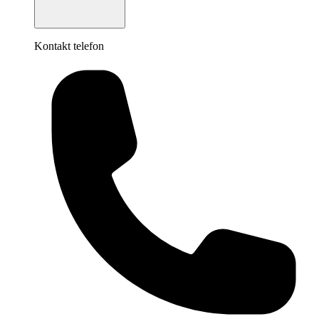
Kontakt telefon