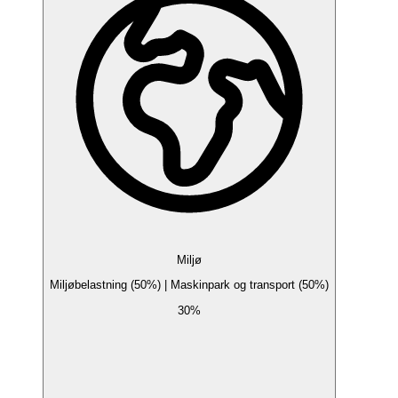
Miljø
Miljøbelastning (50%) | Maskinpark og transport (50%)
30%