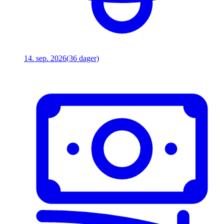
14. sep. 2026
(36 dager)