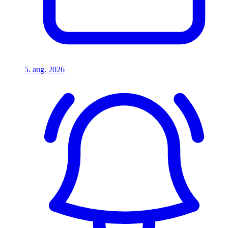
5. aug. 2026