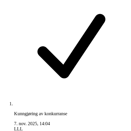
Kunngjøring av konkurranse
7. nov. 2025, 14:04
LLL