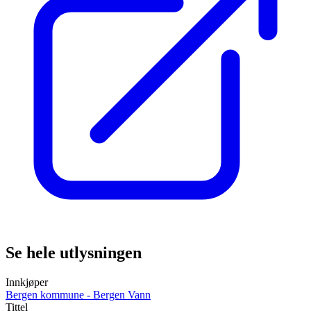
Se hele utlysningen
Innkjøper
Bergen kommune - Bergen Vann
Tittel