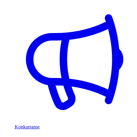
Konkurranse