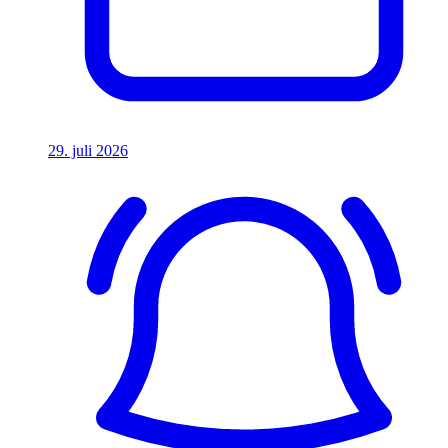
29. juli 2026