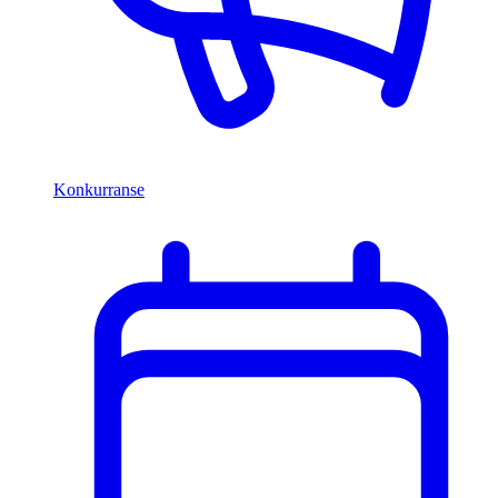
Konkurranse