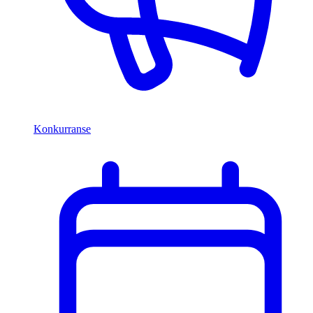
Konkurranse