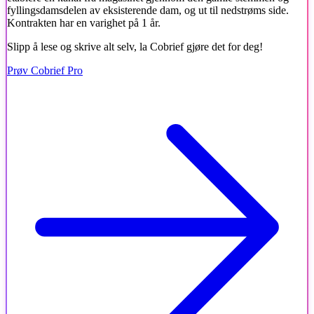
fyllingsdamsdelen av eksisterende dam, og ut til nedstrøms side.
Kontrakten har en varighet på 1 år.
Slipp å lese og skrive alt selv, la Cobrief gjøre det for deg!
Prøv Cobrief Pro