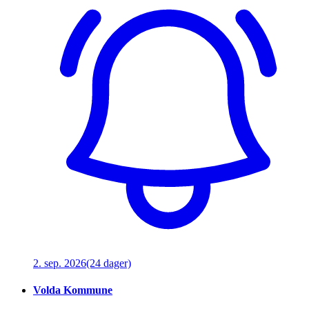
2. sep. 2026
(24 dager)
Volda Kommune