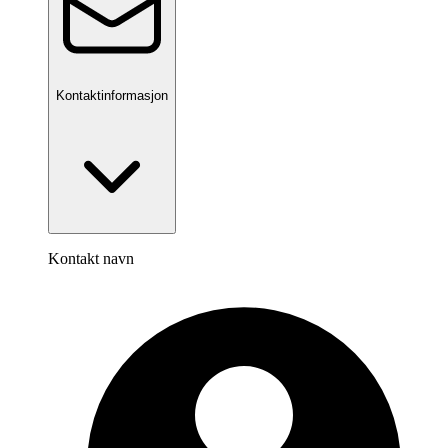
Kontaktinformasjon
Kontakt navn