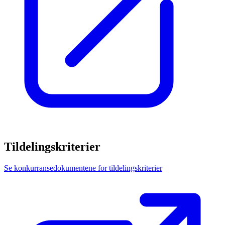
Tildelingskriterier
Se konkurransedokumentene for tildelingskriterier