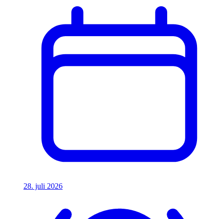
28. juli 2026