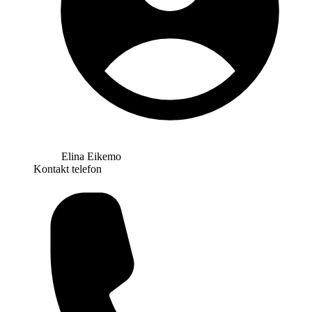
Elina Eikemo
Kontakt telefon