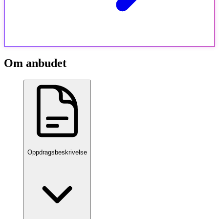
Om anbudet
Oppdragsbeskrivelse