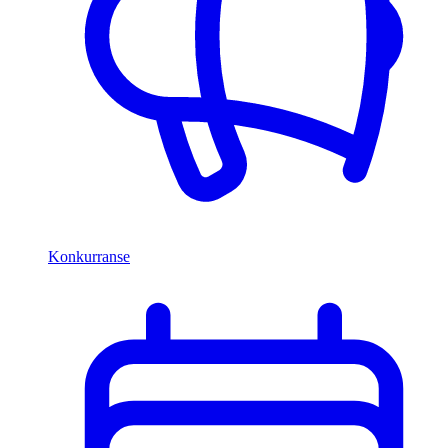
Konkurranse