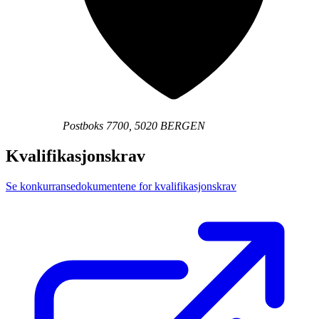
Postboks 7700, 5020 BERGEN
Kvalifikasjonskrav
Se konkurransedokumentene for kvalifikasjonskrav