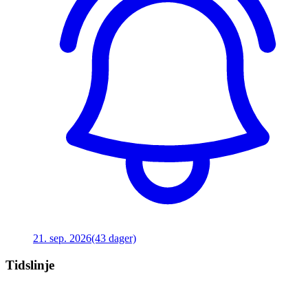
21. sep. 2026
(43 dager)
Tidslinje