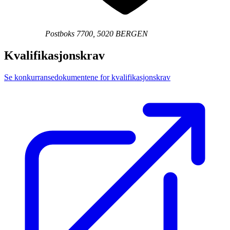
Postboks 7700, 5020 BERGEN
Kvalifikasjonskrav
Se konkurransedokumentene for kvalifikasjonskrav