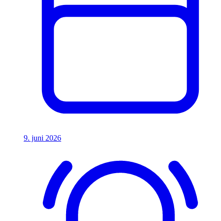
9. juni 2026