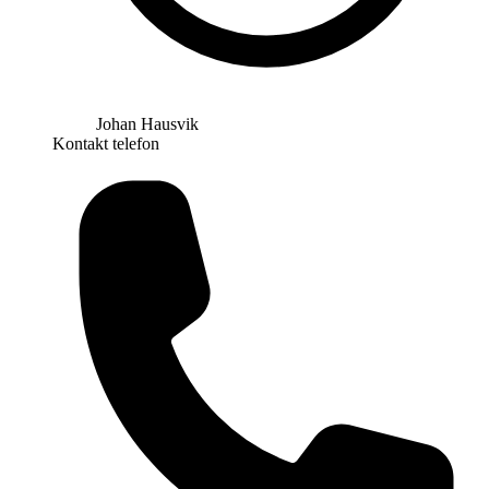
Johan Hausvik
Kontakt telefon