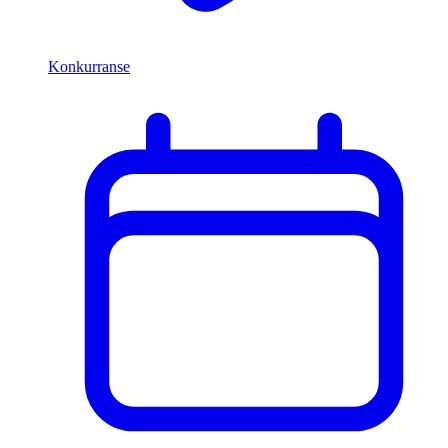
Konkurranse