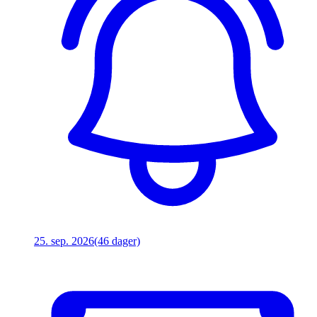
25. sep. 2026
(46 dager)