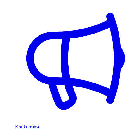
Konkurranse