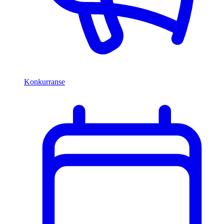
Konkurranse