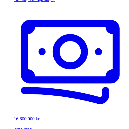
16 600 000 kr