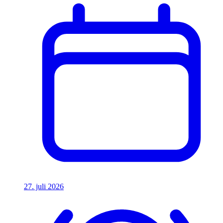
27. juli 2026