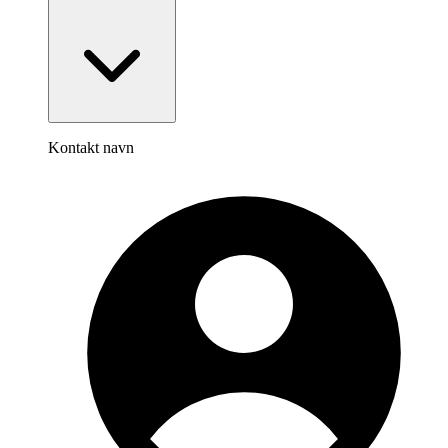
Kontakt navn