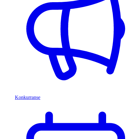
Konkurranse