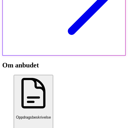
Om anbudet
Oppdragsbeskrivelse