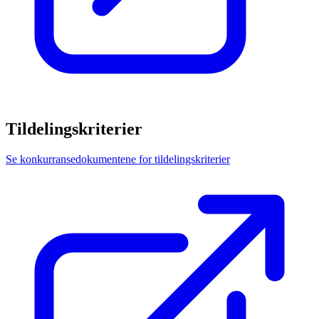
Tildelingskriterier
Se konkurransedokumentene for tildelingskriterier