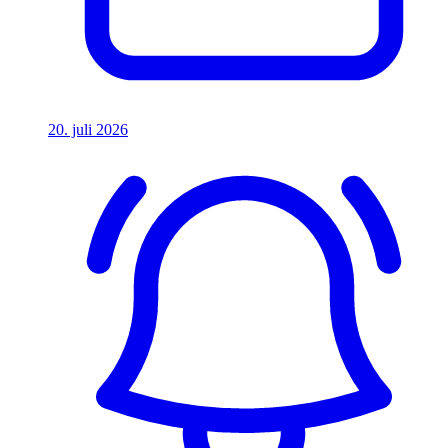
20. juli 2026