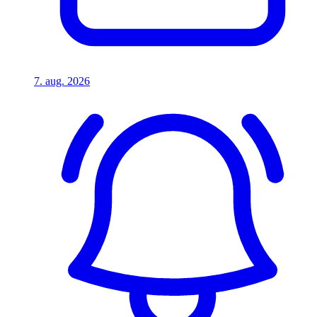
7. aug. 2026