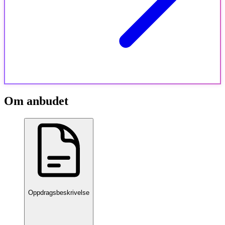
Om anbudet
Oppdragsbeskrivelse