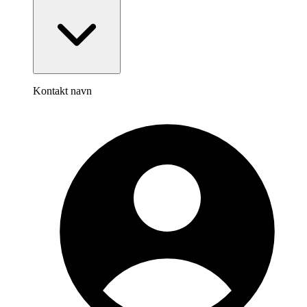
Kontakt navn