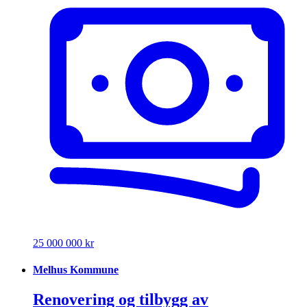
25 000 000 kr
Melhus Kommune
Renovering og tilbygg av