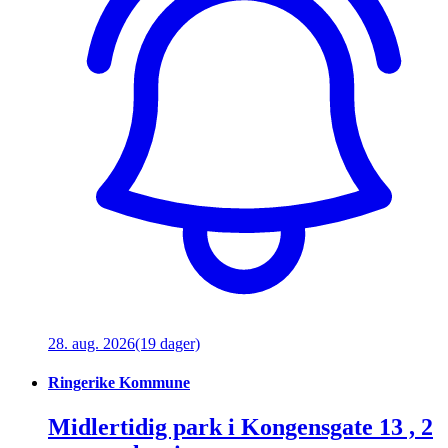
28. aug. 2026
(19 dager)
Ringerike Kommune
Midlertidig park i Kongensgate 13 , 2