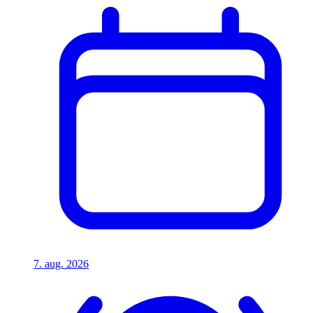
7. aug. 2026