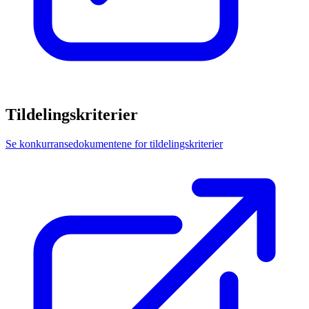
Tildelingskriterier
Se konkurransedokumentene for tildelingskriterier