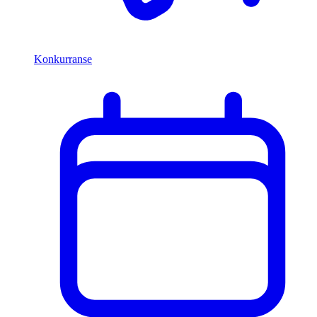
Konkurranse