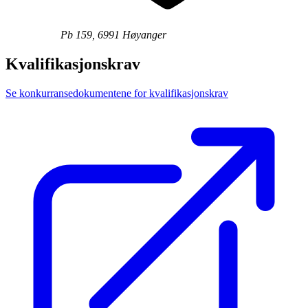
Pb 159, 6991 Høyanger
Kvalifikasjonskrav
Se konkurransedokumentene for kvalifikasjonskrav