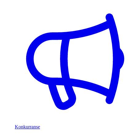
Konkurranse