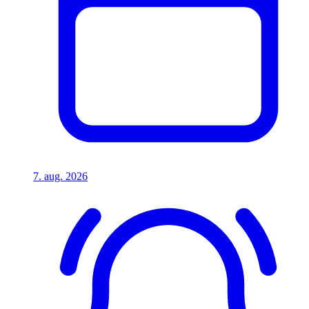
7. aug. 2026