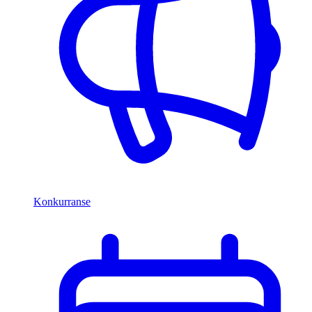
Konkurranse