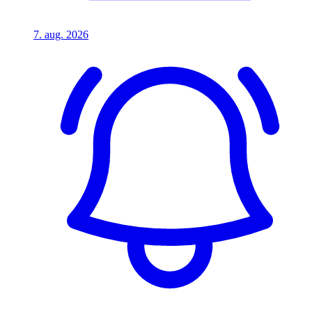
7. aug. 2026