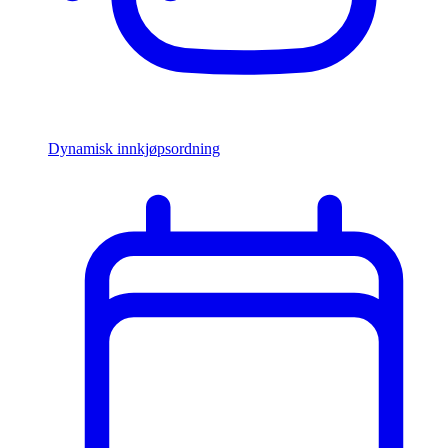
Dynamisk innkjøpsordning