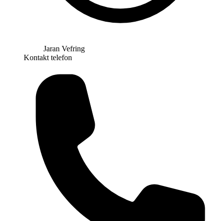
Jaran Vefring
Kontakt telefon