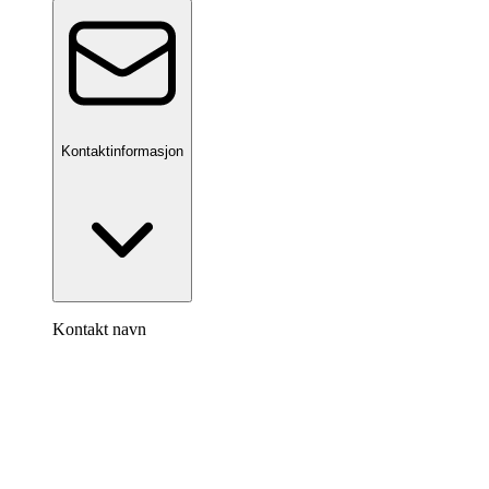
Kontaktinformasjon
Kontakt navn