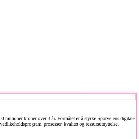
0 millioner kroner over 3 år. Formålet er å styrke Sporveiens digitale
vedlikeholdsprogram, prosesser, kvalitet og ressursutnyttelse.