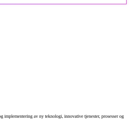
g implementering av ny teknologi, innovative tjenester, prosesser og