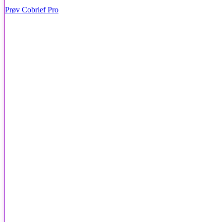
Prøv Cobrief Pro