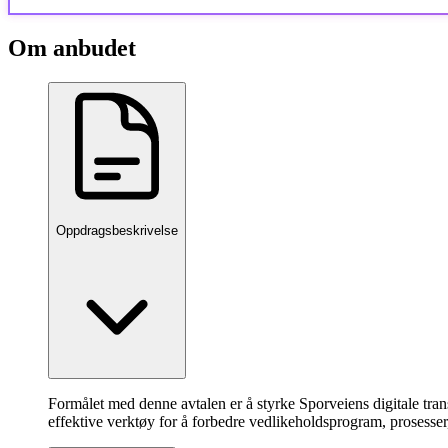
Om anbudet
Oppdragsbeskrivelse
Formålet med denne avtalen er å styrke Sporveiens digitale tra
effektive verktøy for å forbedre vedlikeholdsprogram, prosesser, 