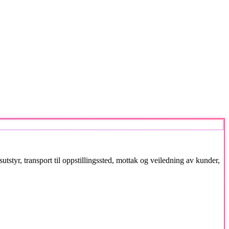
tstyr, transport til oppstillingssted, mottak og veiledning av kunder,