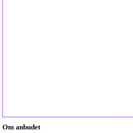
Om anbudet