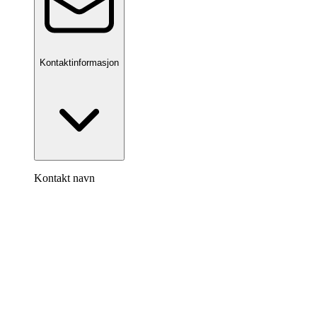
Kontaktinformasjon
Kontakt navn