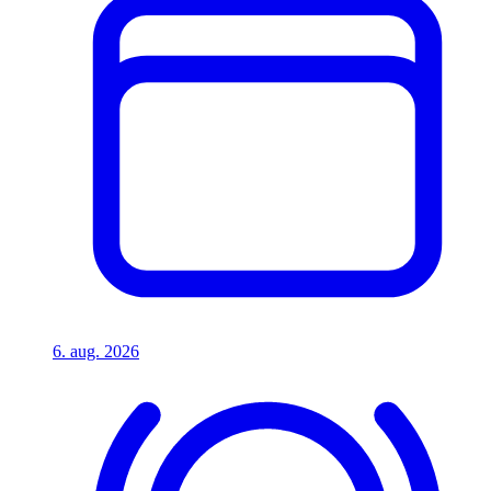
6. aug. 2026