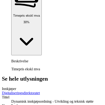
Timepris ekskl mva
30%
Beskrivelse
Timepris ekskl mva
Se hele utlysningen
Innkjøper
Digitaliseringsdirektoratet
Tittel
Dynamisk innkjøpsordning - Utvikling og teknisk støtte