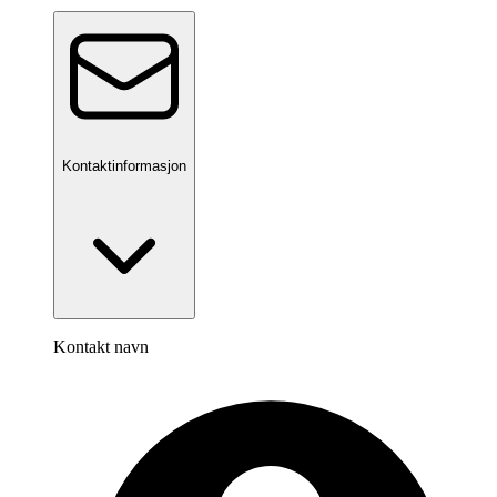
Kontaktinformasjon
Kontakt navn