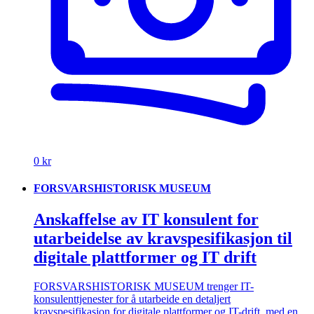
0 kr
FORSVARSHISTORISK MUSEUM
Anskaffelse av IT konsulent for
utarbeidelse av kravspesifikasjon til
digitale plattformer og IT drift
FORSVARSHISTORISK MUSEUM trenger IT-
konsulenttjenester for å utarbeide en detaljert
kravspesifikasjon for digitale plattformer og IT-drift, med en