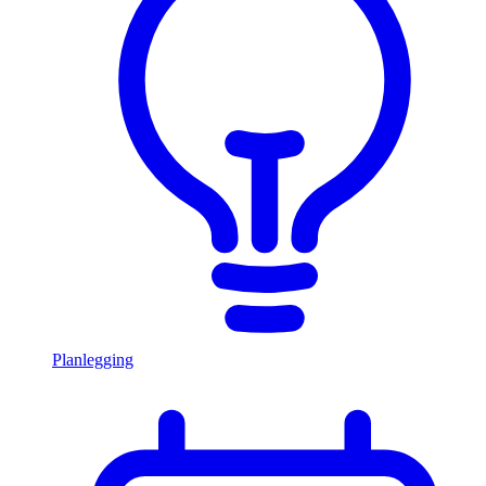
Planlegging