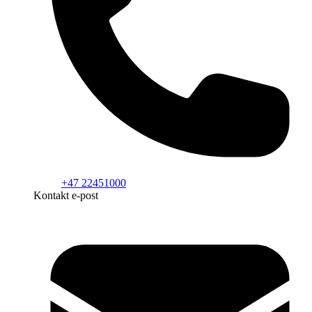
+47 22451000
Kontakt e-post