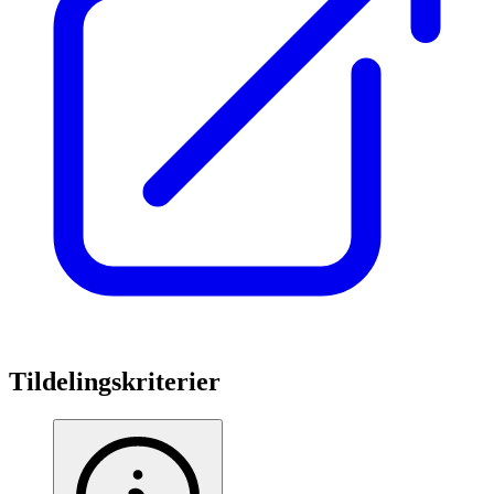
Tildelingskriterier