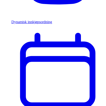
Dynamisk innkjøpsordning