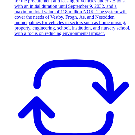
for the procurement and leasing of vehicles under 7.5 tons,
with an initial duration until September 9, 2032, and a
maximum total value of 118 million NOK. The system will
cover the needs of Vestby, Frogn, Ås, and Nesodden
municipalities for vehicles in sectors such as home nursing,
property, engineering, school, institution, and nursery school,
with a focus on reducing environmental impact.