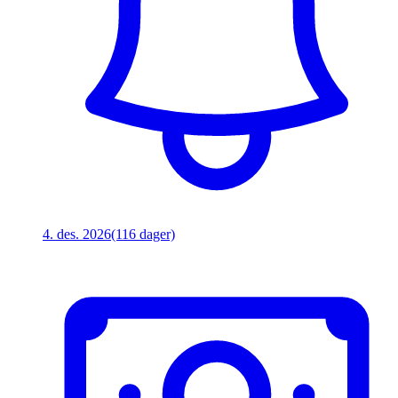
4. des. 2026
(116 dager)