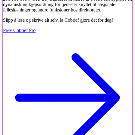
dynamisk innkjøpsordning for tjenester knyttet til nasjonale
fellesløsninger og andre funksjoner hos direktoratet.
Slipp å lese og skrive alt selv, la Cobrief gjøre det for deg!
Prøv Cobrief Pro