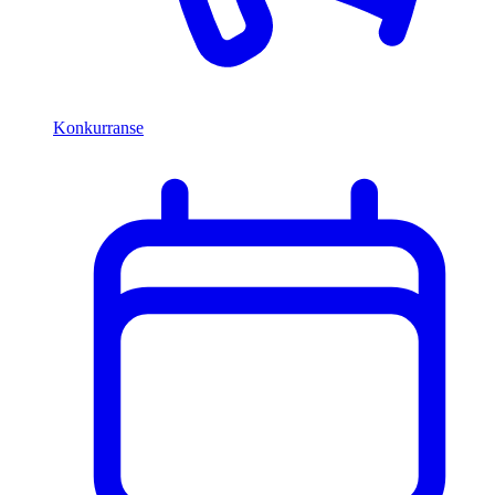
Konkurranse