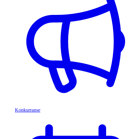
Konkurranse