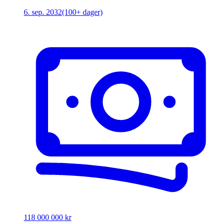
6. sep. 2032
(100+ dager)
118 000 000 kr