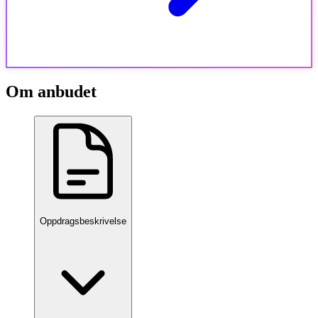
Om anbudet
Oppdragsbeskrivelse