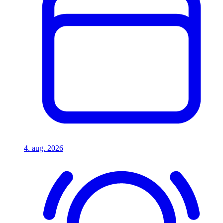
4. aug. 2026