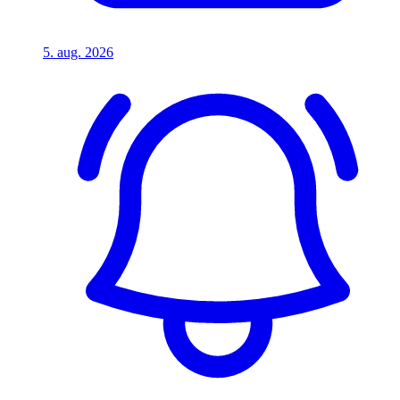
5. aug. 2026