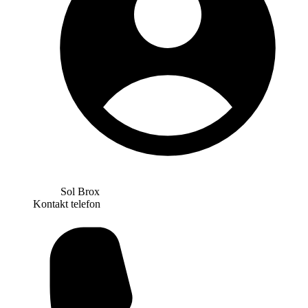
Sol Brox
Kontakt telefon