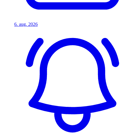
6. aug. 2026