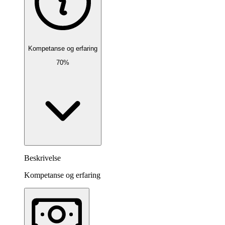
Kompetanse og erfaring
70%
Beskrivelse
Kompetanse og erfaring