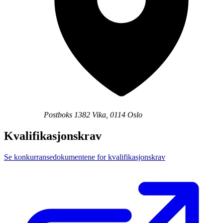
Postboks 1382 Vika, 0114 Oslo
Kvalifikasjonskrav
Se konkurransedokumentene for kvalifikasjonskrav