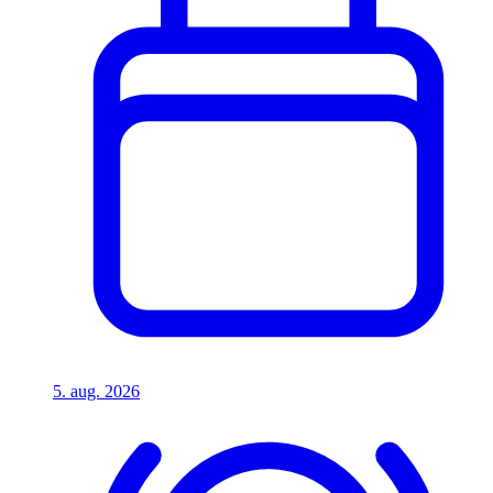
5. aug. 2026