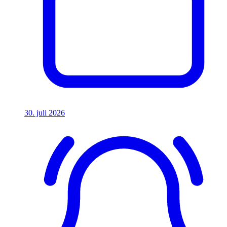
30. juli 2026