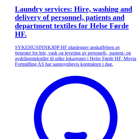
Laundry services: Hire, washing and
delivery of personnel, patients and
department textiles for Helse Førde
HF.
SYKEHUSINNKJØP HF planlegger anskaffelsen av
tjenester for leie, vask og levering av personell-, pasient- og
avdelingstekstiler til ulike lokasjoner i Helse Førde HF. Movia
Formidling AS har sannsynligvis kontrakten i dag.