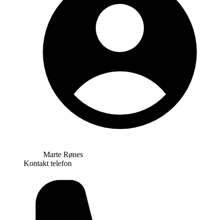
Marte Rønes
Kontakt telefon