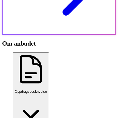
Om anbudet
Oppdragsbeskrivelse