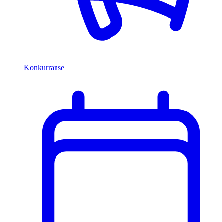
Konkurranse