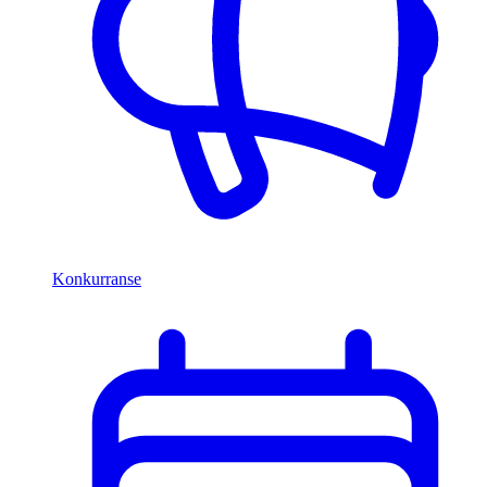
Konkurranse