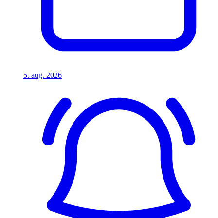
5. aug. 2026