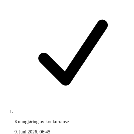
Kunngjøring av konkurranse
9. juni 2026, 06:45