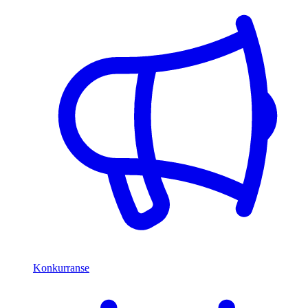
Konkurranse