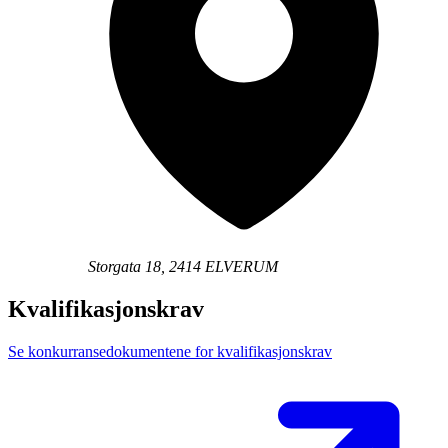
Storgata 18, 2414 ELVERUM
Kvalifikasjonskrav
Se konkurransedokumentene for kvalifikasjonskrav