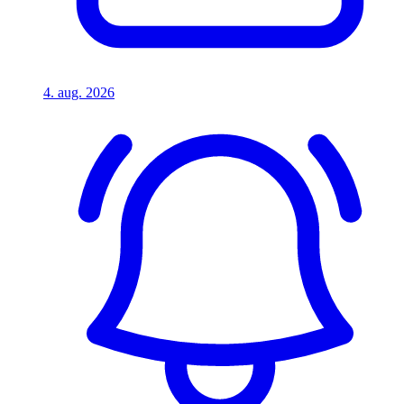
4. aug. 2026