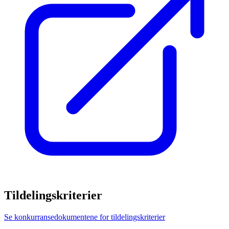
Tildelingskriterier
Se konkurransedokumentene for tildelingskriterier