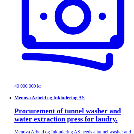
40 000 000 kr
Menova Arbeid og Inkludering AS
Procurement of tunnel washer and
water extraction press for laudry.
Menova Arbeid og Inkludering AS needs a tunnel washer and