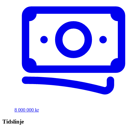
8 000 000 kr
Tidslinje