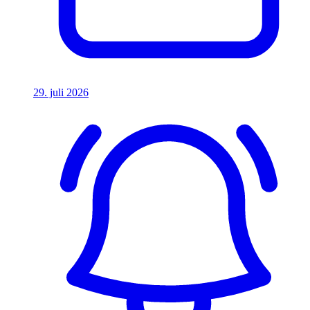
29. juli 2026