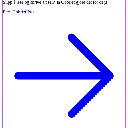
Slipp å lese og skrive alt selv, la Cobrief gjøre det for deg!
Prøv Cobrief Pro