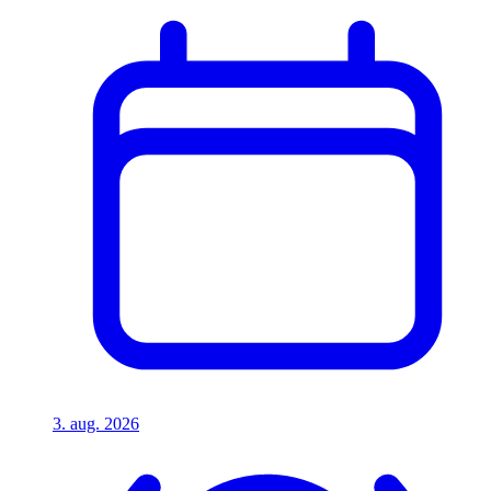
3. aug. 2026