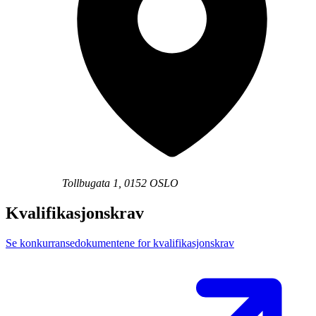
Tollbugata 1, 0152 OSLO
Kvalifikasjonskrav
Se konkurransedokumentene for kvalifikasjonskrav