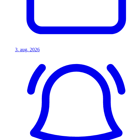
3. aug. 2026