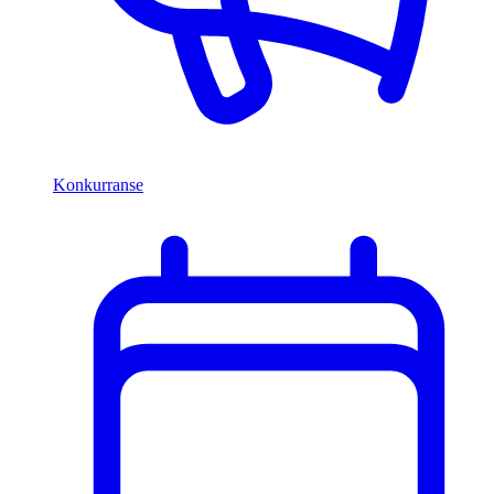
Konkurranse