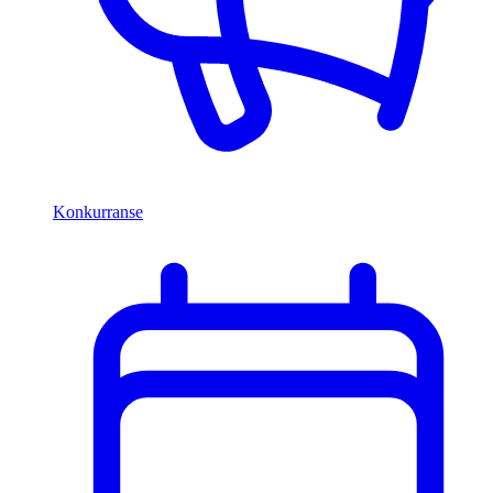
Konkurranse