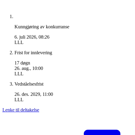
Kunngjøring av konkurranse
6. juli 2026, 08:26
LLL
Frist for innlevering
17 døgn
26. aug., 10:00
LLL
Vedståelsesfrist
26. des. 2029, 11:00
LLL
Lenke til deltakelse