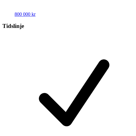
800 000 kr
Tidslinje