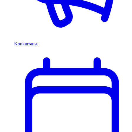
Konkurranse