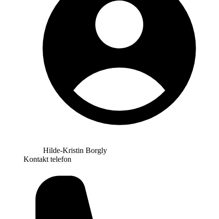
Hilde-Kristin Borgly
Kontakt telefon