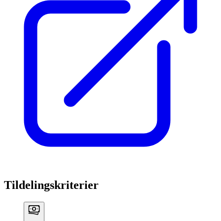
Tildelingskriterier