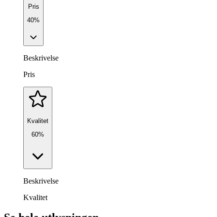
Pris
40%
Beskrivelse
Pris
Kvalitet
60%
Beskrivelse
Kvalitet