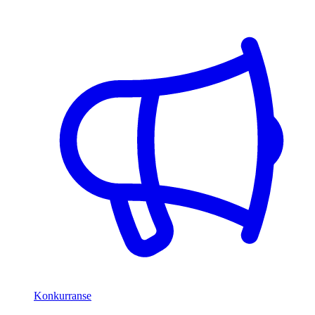
Konkurranse