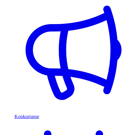
Konkurranse