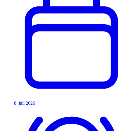
8. juli 2026