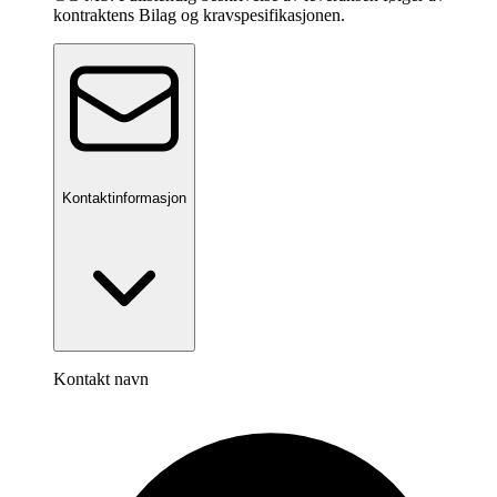
kontraktens Bilag og kravspesifikasjonen.
Kontaktinformasjon
Kontakt navn