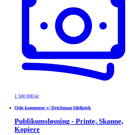
1 500 000 kr
Oslo kommune v/ Deichman bibliotek
Publikumsløsning - Printe, Skanne,
Kopiere