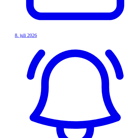
8. juli 2026