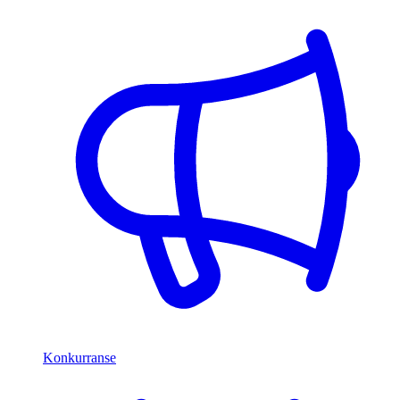
Konkurranse