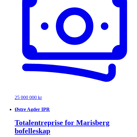
25 000 000 kr
Østre Agder IPR
Totalentreprise for Marisberg
bofelleskap