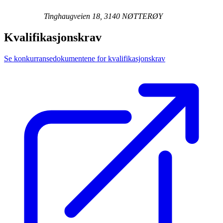
Tinghaugveien 18, 3140 NØTTERØY
Kvalifikasjonskrav
Se konkurransedokumentene for kvalifikasjonskrav