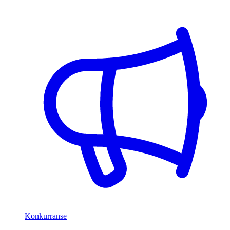
Konkurranse