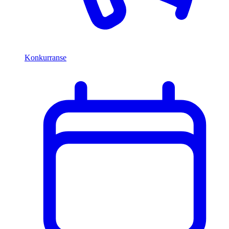
Konkurranse