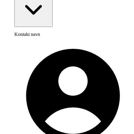
Kontakt navn