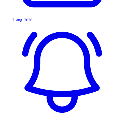
7. aug. 2026