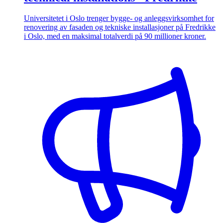
Universitetet i Oslo trenger bygge- og anleggsvirksomhet for
renovering av fasaden og tekniske installasjoner på Fredrikke
i Oslo, med en maksimal totalverdi på 90 millioner kroner.