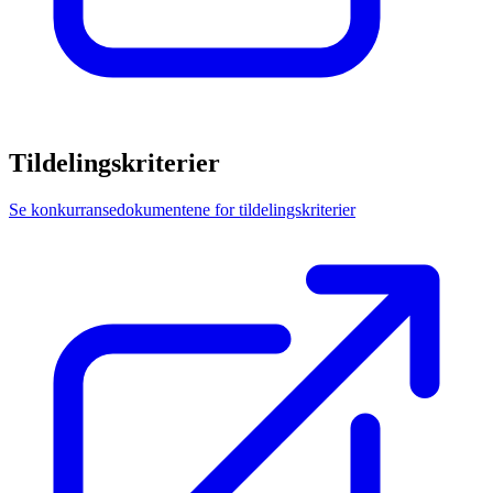
Tildelingskriterier
Se konkurransedokumentene for tildelingskriterier