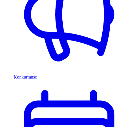
Konkurranse