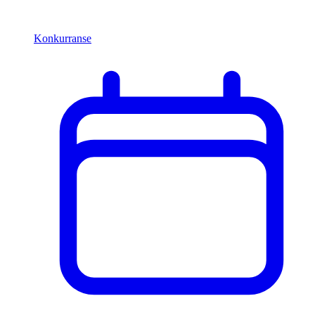
Konkurranse