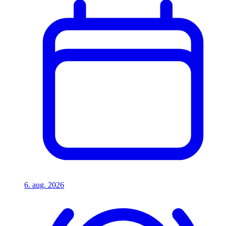
6. aug. 2026