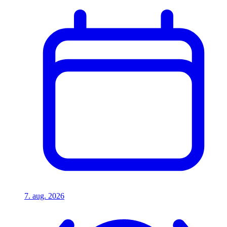
7. aug. 2026