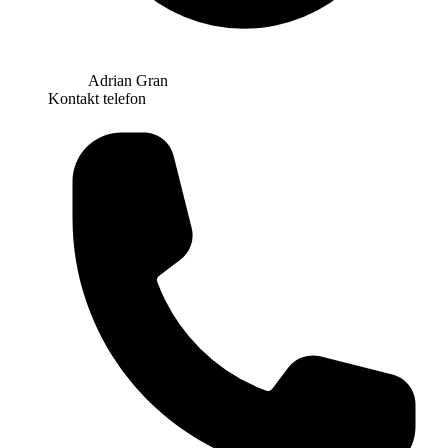
Adrian Gran
Kontakt telefon