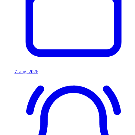
7. aug. 2026