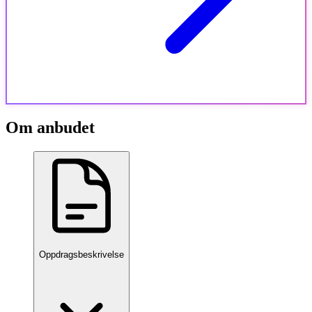
Om anbudet
Oppdragsbeskrivelse