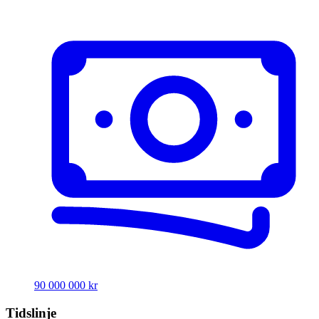
90 000 000 kr
Tidslinje