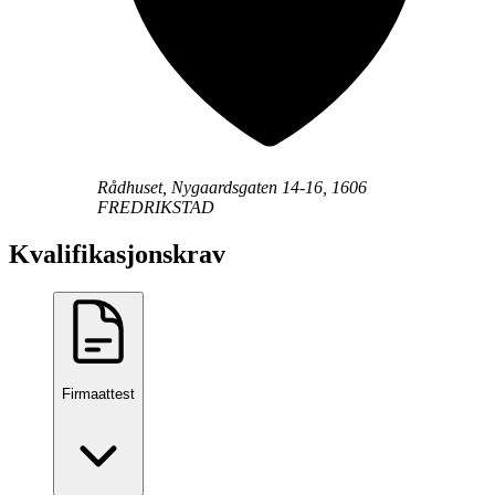
Rådhuset, Nygaardsgaten 14-16, 1606
FREDRIKSTAD
Kvalifikasjonskrav
Firmaattest