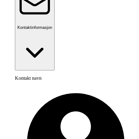
Kontaktinformasjon
Kontakt navn