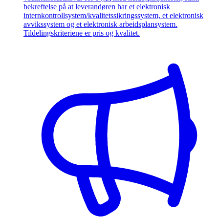
bekreftelse på at leverandøren har et elektronisk
internkontrollsystem/kvalitetssikringssystem, et elektronisk
avvikssystem og et elektronisk arbeidsplansystem.
Tildelingskriteriene er pris og kvalitet.