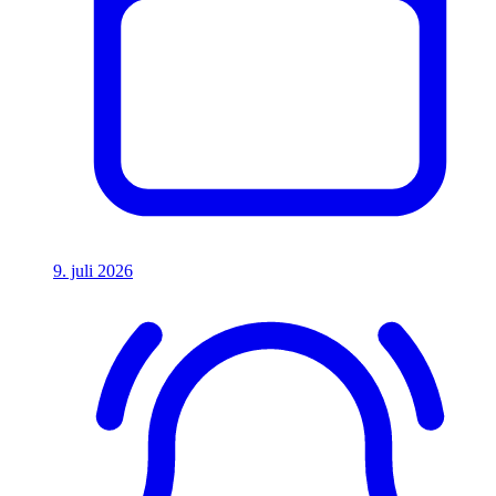
9. juli 2026