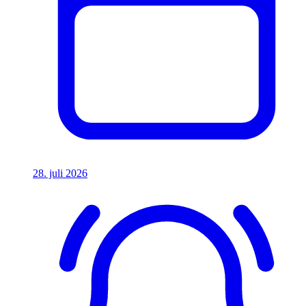
28. juli 2026