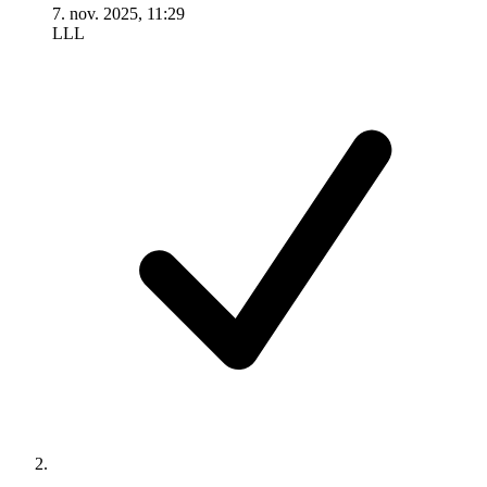
7. nov. 2025, 11:29
LLL