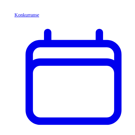
Konkurranse