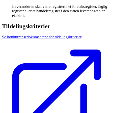
Leverandøren skal være registrert i et foretaksregister, faglig
register eller et handelsregister i den staten leverandøren er
etablert.
Tildelingskriterier
Se konkurransedokumentene for tildelingskriterier