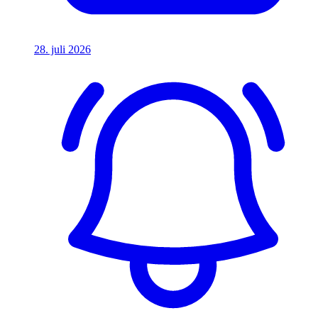
28. juli 2026