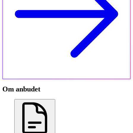
Om anbudet