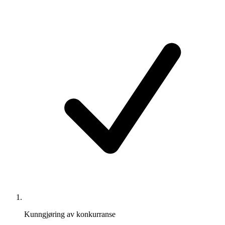
Kunngjøring av konkurranse