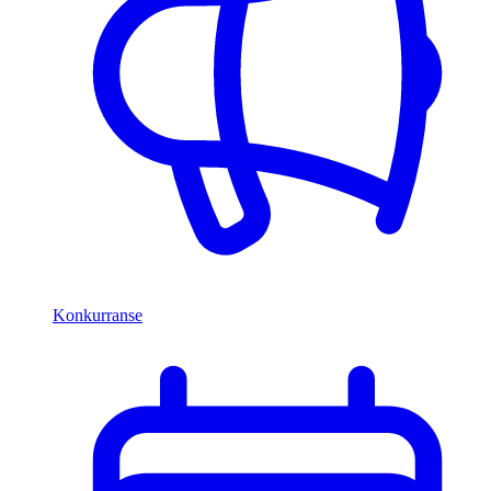
Konkurranse