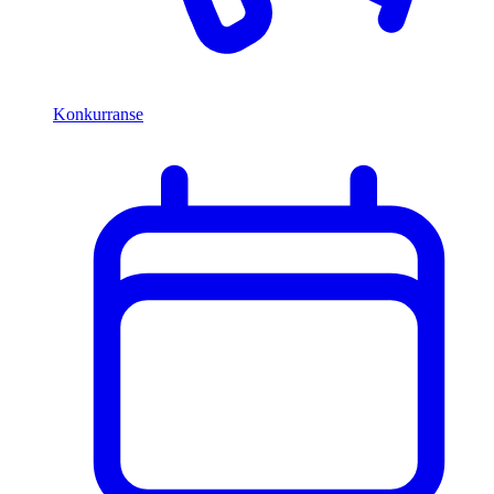
Konkurranse