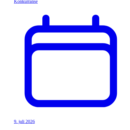
Konkurranse
9. juli 2026