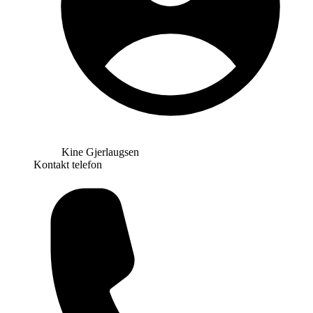
Kine Gjerlaugsen
Kontakt telefon