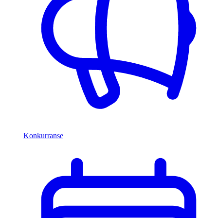
Konkurranse