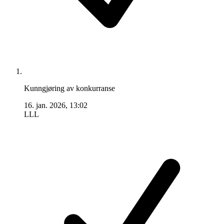
Kunngjøring av konkurranse
16. jan. 2026, 13:02
LLL