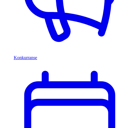
Konkurranse