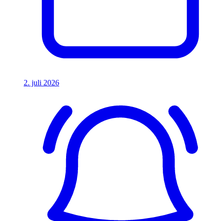
2. juli 2026