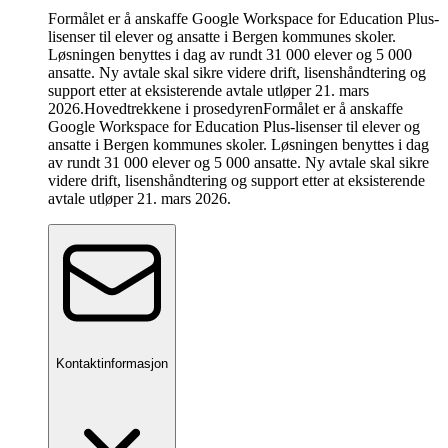
Formålet er å anskaffe Google Workspace for Education Plus-
lisenser til elever og ansatte i Bergen kommunes skoler.
Løsningen benyttes i dag av rundt 31 000 elever og 5 000
ansatte. Ny avtale skal sikre videre drift, lisenshåndtering og
support etter at eksisterende avtale utløper 21. mars
2026.
Hovedtrekkene i prosedyren
Formålet er å anskaffe
Google Workspace for Education Plus-lisenser til elever og
ansatte i Bergen kommunes skoler. Løsningen benyttes i dag
av rundt 31 000 elever og 5 000 ansatte. Ny avtale skal sikre
videre drift, lisenshåndtering og support etter at eksisterende
avtale utløper 21. mars 2026.
Kontaktinformasjon