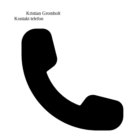
Kristian Gromholt
Kontakt telefon