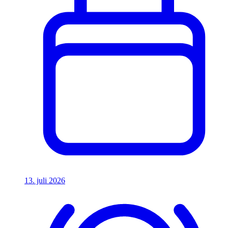
13. juli 2026