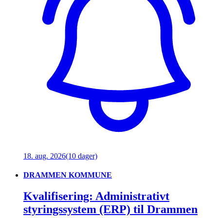
18. aug. 2026
(10 dager)
DRAMMEN KOMMUNE
Kvalifisering: Administrativt
styringssystem (ERP) til Drammen