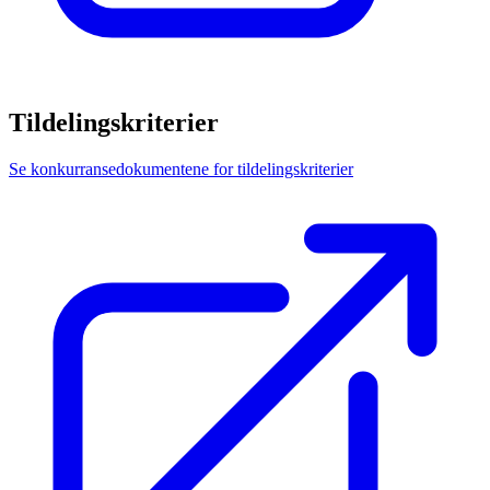
Tildelingskriterier
Se konkurransedokumentene for tildelingskriterier