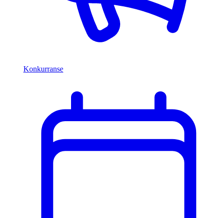
Konkurranse