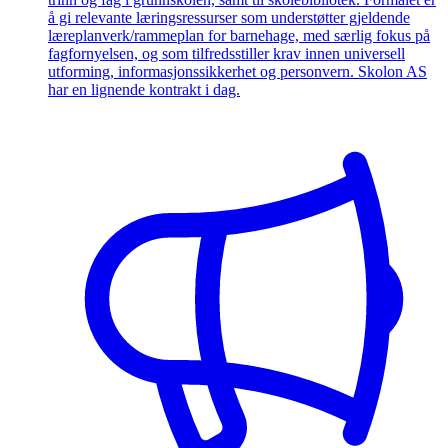
å gi relevante læringsressurser som understøtter gjeldende
læreplanverk/rammeplan for barnehage, med særlig fokus på
fagfornyelsen, og som tilfredsstiller krav innen universell
utforming, informasjonssikkerhet og personvern. Skolon AS
har en lignende kontrakt i dag.