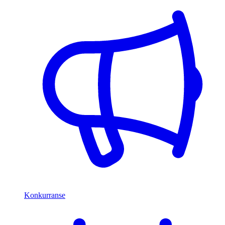
Konkurranse