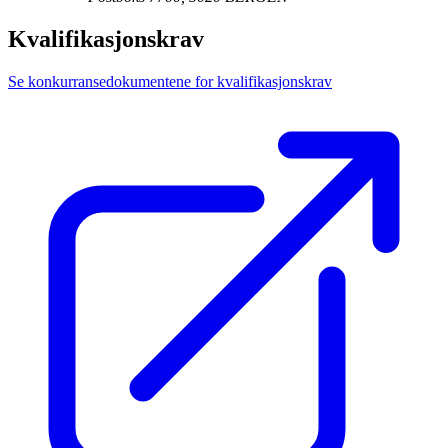
Kvalifikasjonskrav
Se konkurransedokumentene for kvalifikasjonskrav