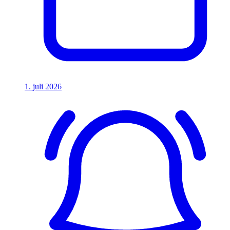
1. juli 2026