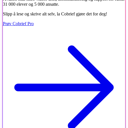
31 000 elever og 5 000 ansatte.
Slipp å lese og skrive alt selv, la Cobrief gjøre det for deg!
Prøv Cobrief Pro