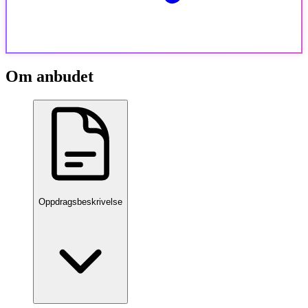
Om anbudet
Oppdragsbeskrivelse