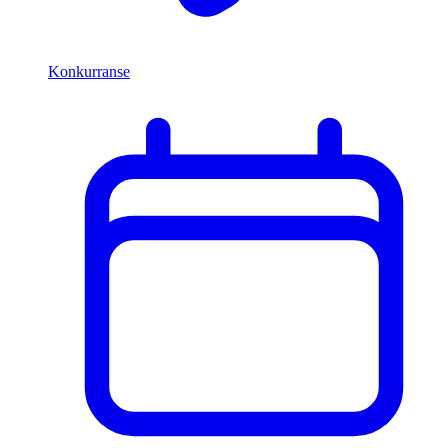
Konkurranse