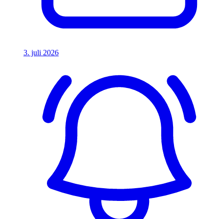
3. juli 2026