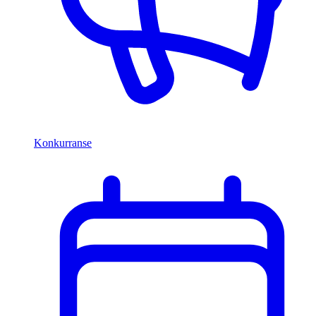
Konkurranse