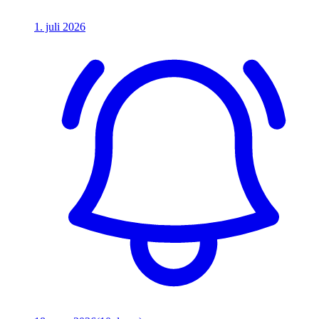
1. juli 2026