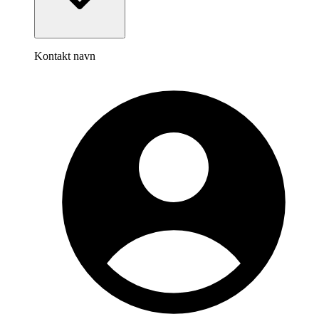
Kontakt navn