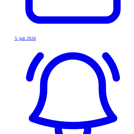
3. juli 2026