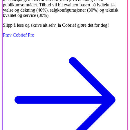
publikumsområdet. Tilbud vil bli evaluert basert på lydteknisk
ytelse og dekning (40%), salgkonfigurasjoner (30%) og teknisk
kvalitet og service (30%).
Slipp å lese og skrive alt selv, la Cobrief gjøre det for deg!
Prøv Cobrief Pro