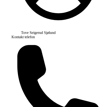
Tove Seigerud Sjølund
Kontakt telefon