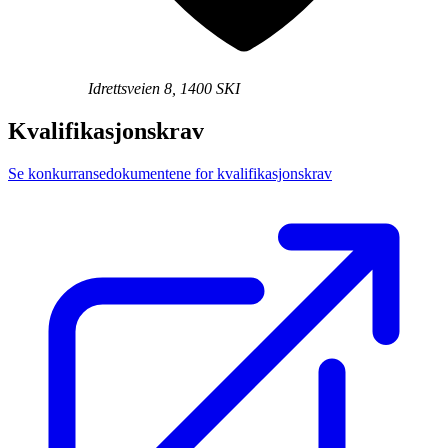
Idrettsveien 8, 1400 SKI
Kvalifikasjonskrav
Se konkurransedokumentene for kvalifikasjonskrav