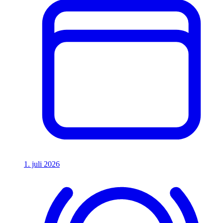
1. juli 2026