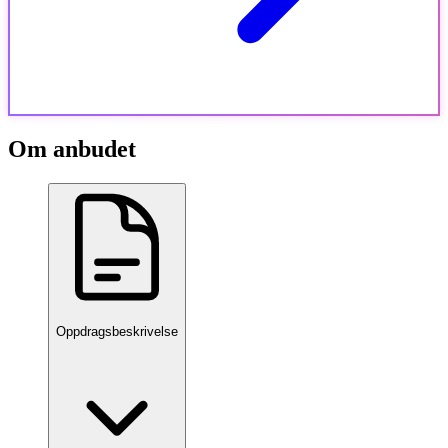
Om anbudet
Oppdragsbeskrivelse