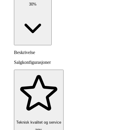
30%
Beskrivelse
Salgkonfigurasjoner
Teknisk kvalitet og service