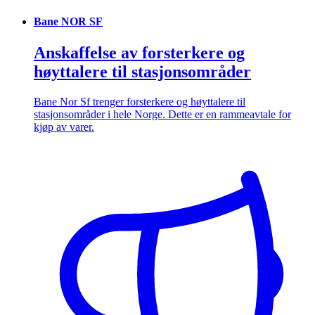
Bane NOR SF
Anskaffelse av forsterkere og
høyttalere til stasjonsområder
Bane Nor Sf trenger forsterkere og høyttalere til
stasjonsområder i hele Norge. Dette er en rammeavtale for
kjøp av varer.