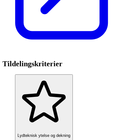
Tildelingskriterier
Lydteknisk ytelse og dekning