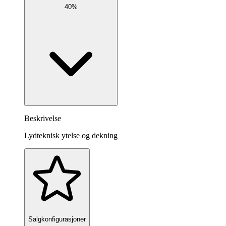
40%
Beskrivelse
Lydteknisk ytelse og dekning
Salgkonfigurasjoner