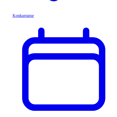
Konkurranse