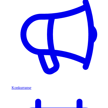
Konkurranse