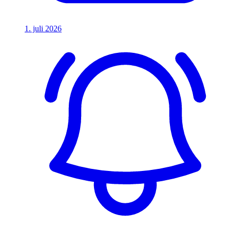
1. juli 2026