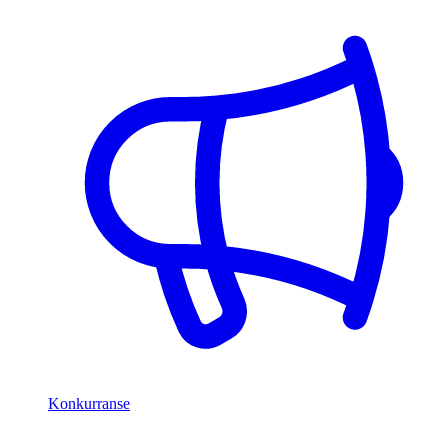
Konkurranse