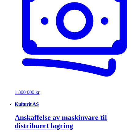
1 300 000 kr
Kulturit AS
Anskaffelse av maskinvare til
distribuert lagring