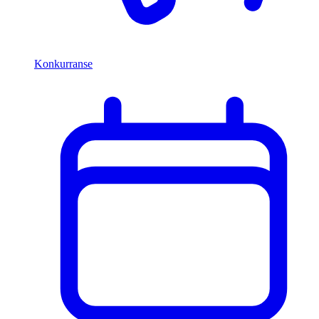
Konkurranse