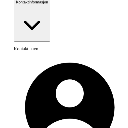
Kontaktinformasjon
Kontakt navn