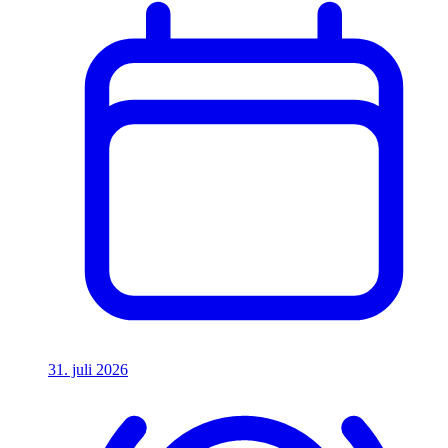
31. juli 2026