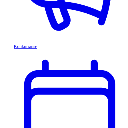
Konkurranse