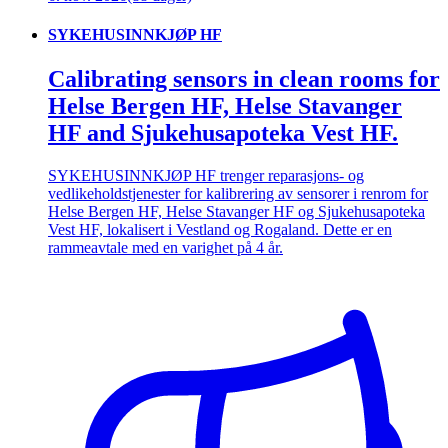
SYKEHUSINNKJØP HF
Calibrating sensors in clean rooms for
Helse Bergen HF, Helse Stavanger
HF and Sjukehusapoteka Vest HF.
SYKEHUSINNKJØP HF trenger reparasjons- og
vedlikeholdstjenester for kalibrering av sensorer i renrom for
Helse Bergen HF, Helse Stavanger HF og Sjukehusapoteka
Vest HF, lokalisert i Vestland og Rogaland. Dette er en
rammeavtale med en varighet på 4 år.