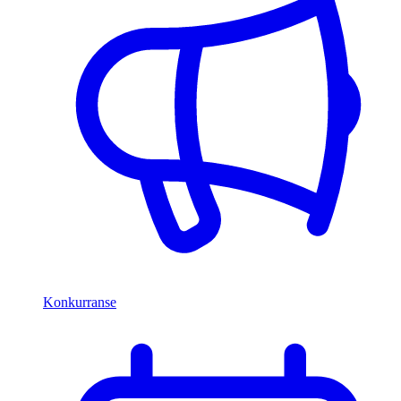
Konkurranse