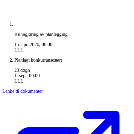
Kunngjøring av planlegging
15. apr. 2026, 06:00
LLL
Planlagt konkurransestart
23 døgn
1. sep., 00:00
LLL
Lenke til dokumenter