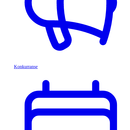
Konkurranse