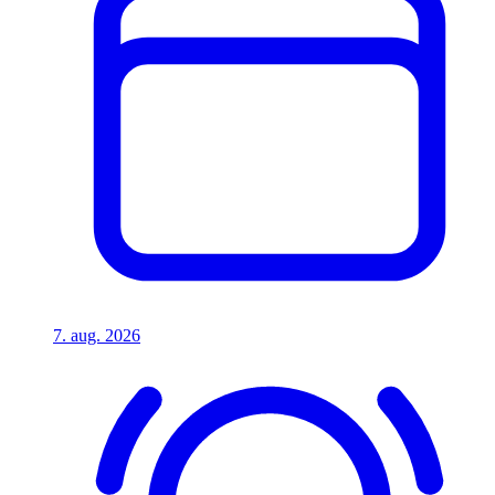
7. aug. 2026