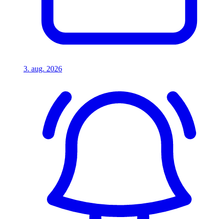
3. aug. 2026