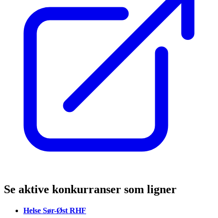
Se aktive konkurranser som ligner
Helse Sør-Øst RHF