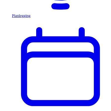
Planlegging