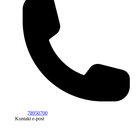
78950700
Kontakt e-post