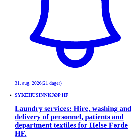
31. aug. 2026
(21 dager)
SYKEHUSINNKJØP HF
Laundry services: Hire, washing and
delivery of personnel, patients and
department textiles for Helse Førde
HF.