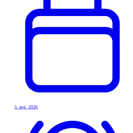
3. aug. 2026