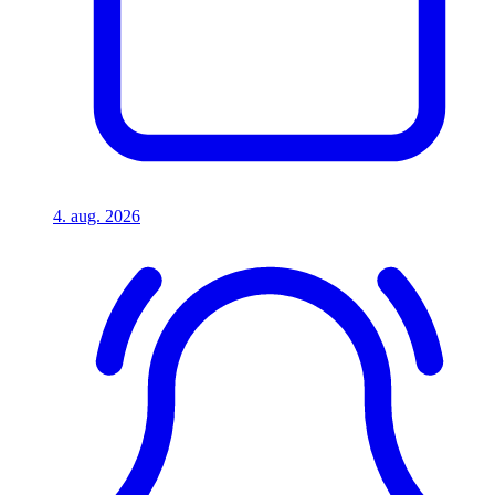
4. aug. 2026