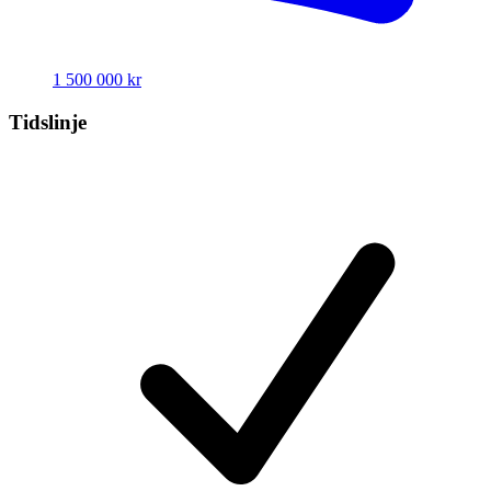
1 500 000 kr
Tidslinje