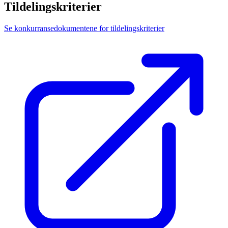
Tildelingskriterier
Se konkurransedokumentene for tildelingskriterier