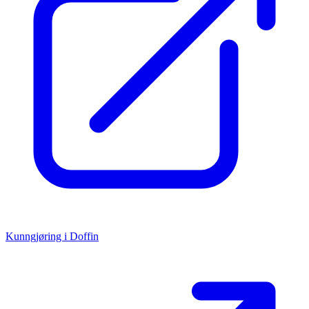
Kunngjøring i Doffin