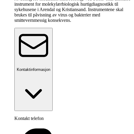
instrument for molekylærbiologisk hurtigdiagnostikk til
sykehusene i Arendal og Kristiansand. Instrumentene skal
brukes til påvisning av virus og bakterier med
smittevernmessig konsekvens.
Kontaktinformasjon
Kontakt telefon