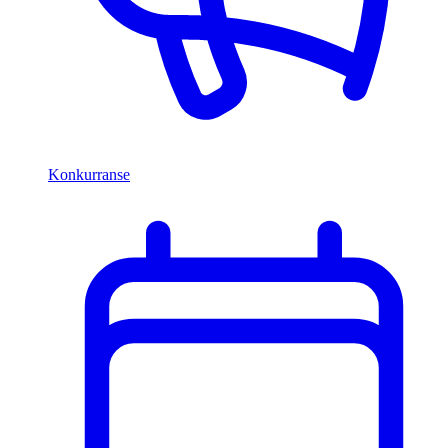
Konkurranse