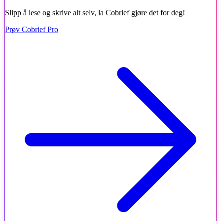
Slipp å lese og skrive alt selv, la Cobrief gjøre det for deg!
Prøv Cobrief Pro