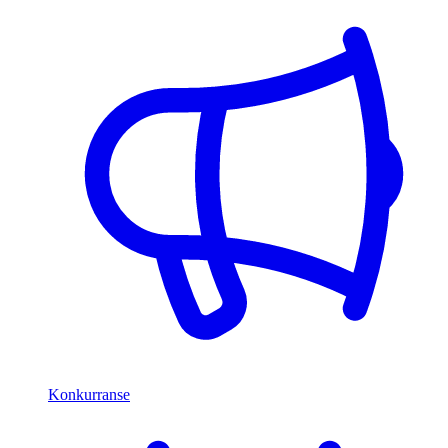
Konkurranse