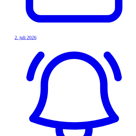
2. juli 2026