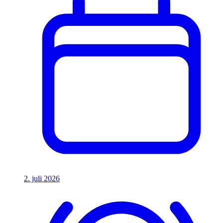
2. juli 2026