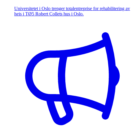
Universitetet i Oslo trenger totalentreprise for rehabilitering av
heis i TØ5 Robert Collets hus i Oslo.