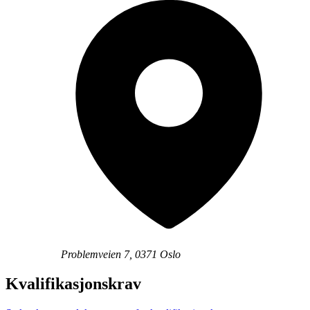
Problemveien 7, 0371 Oslo
Kvalifikasjonskrav