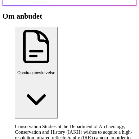
Om anbudet
Oppdragsbeskrivelse
Conservation Studies at the Department of Archaeology,
Conservation and History (IAKH) wishes to acquire a high-
resolution infrared reflectography (IRR) camera, in order to