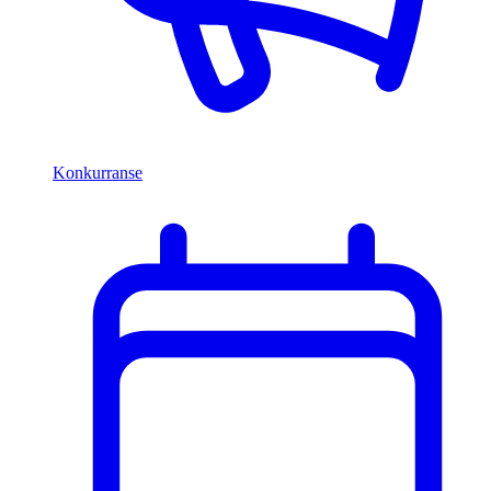
Konkurranse