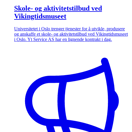
Skole- og aktivitetstilbud ved
Vikingtidsmuseet
Universitetet i Oslo trenger tjenester for å utvikle, produsere
og anskaffe et skole- og aktivitetstilbud ved Vikingtidsmuseet
i Oslo. Yt Service AS har en lignende kontrakt i dag.