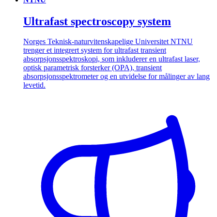
Ultrafast spectroscopy system
Norges Teknisk-naturvitenskapelige Universitet NTNU
trenger et integrert system for ultrafast transient
absorpsjonsspektroskopi, som inkluderer en ultrafast laser,
optisk parametrisk forsterker (OPA), transient
absorpsjonsspektrometer og en utvidelse for målinger av lang
levetid.