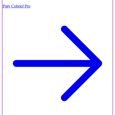
Prøv Cobrief Pro