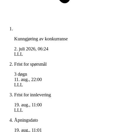
Kunngjøring av konkurranse
2. juli 2026, 06:24
LLL
Frist for spørsmål
3 døgn
11. aug., 22:00
LLL
Frist for innlevering
19. aug., 11:00
LLL
Åpningsdato
19. aug., 11:01