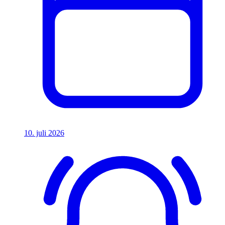
10. juli 2026