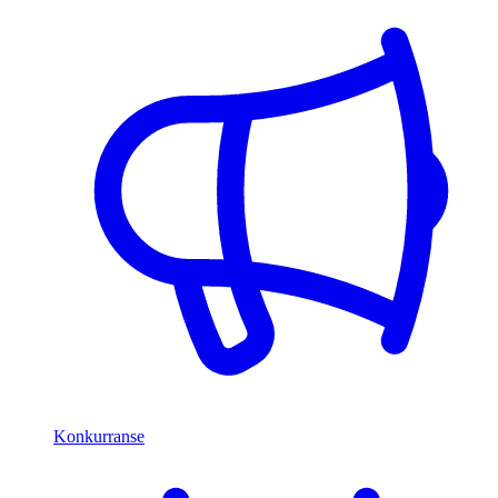
Konkurranse