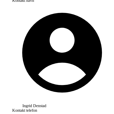
Kontakt navn
Ingrid Denstad
Kontakt telefon