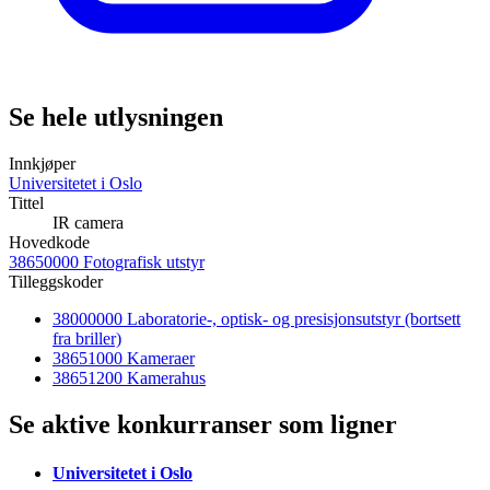
Se hele utlysningen
Innkjøper
Universitetet i Oslo
Tittel
IR camera
Hovedkode
38650000 Fotografisk utstyr
Tilleggskoder
38000000 Laboratorie-, optisk- og presisjonsutstyr (bortsett
fra briller)
38651000 Kameraer
38651200 Kamerahus
Se aktive konkurranser som ligner
Universitetet i Oslo