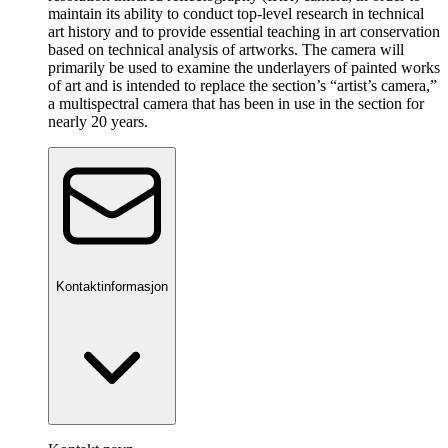
maintain its ability to conduct top-level research in technical
art history and to provide essential teaching in art conservation
based on technical analysis of artworks. The camera will
primarily be used to examine the underlayers of painted works
of art and is intended to replace the section’s “artist’s camera,”
a multispectral camera that has been in use in the section for
nearly 20 years.
Kontaktinformasjon