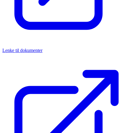
Lenke til dokumenter