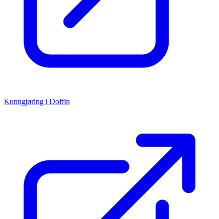
Kunngjøring i Doffin