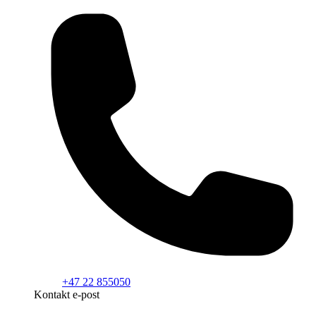
+47 22 855050
Kontakt e-post