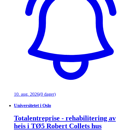
10. aug. 2026
(0 dager)
Universitetet i Oslo
Totalentreprise - rehabilitering av
heis i TØ5 Robert Collets hus