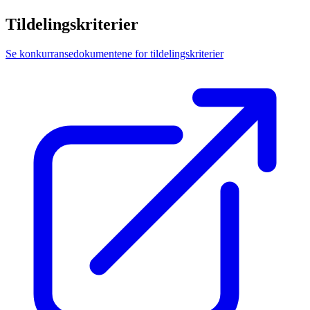
Tildelingskriterier
Se konkurransedokumentene for tildelingskriterier