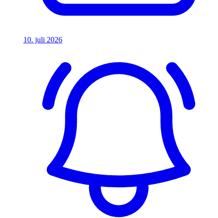
10. juli 2026