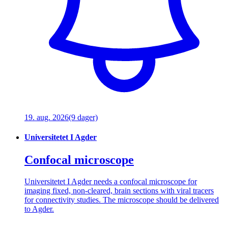
19. aug. 2026
(9 dager)
Universitetet I Agder
Confocal microscope
Universitetet I Agder needs a confocal microscope for
imaging fixed, non-cleared, brain sections with viral tracers
for connectivity studies. The microscope should be delivered
to Agder.