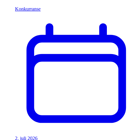
Konkurranse
2. juli 2026