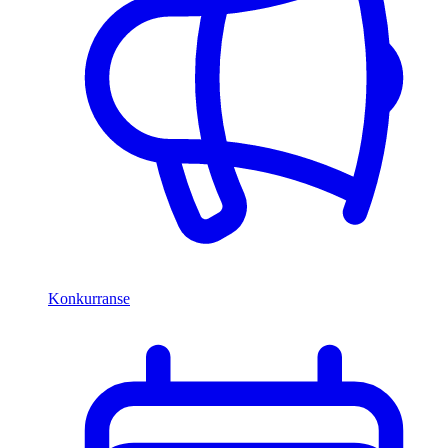
Konkurranse