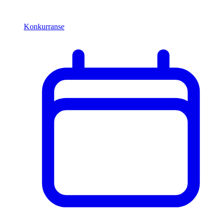
Konkurranse