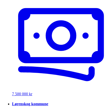
7 500 000 kr
Lørenskog kommune