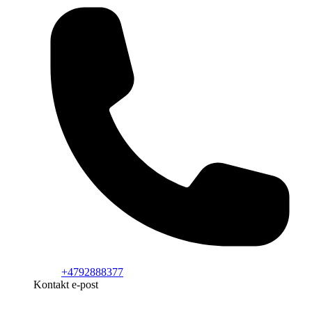
+4792888377
Kontakt e-post