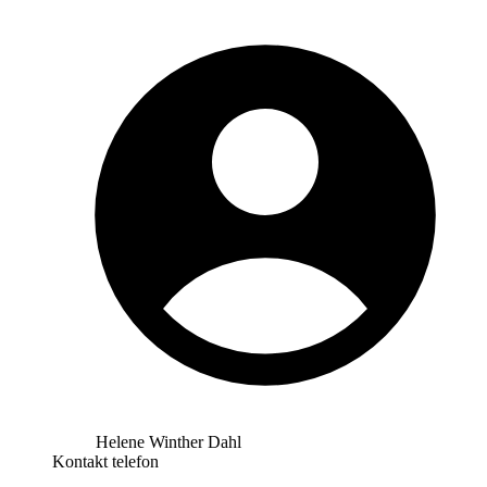
Helene Winther Dahl
Kontakt telefon