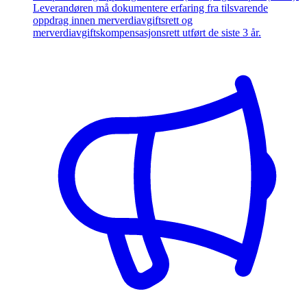
Leverandøren må dokumentere erfaring fra tilsvarende
oppdrag innen merverdiavgiftsrett og
merverdiavgiftskompensasjonsrett utført de siste 3 år.