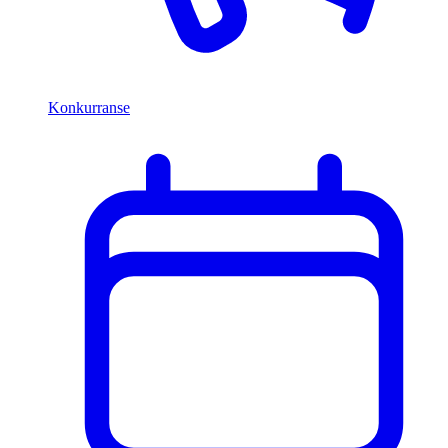
Konkurranse