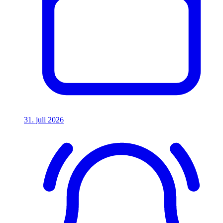
31. juli 2026