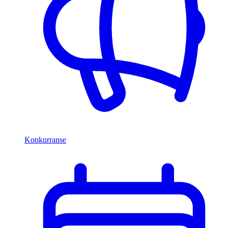
Konkurranse