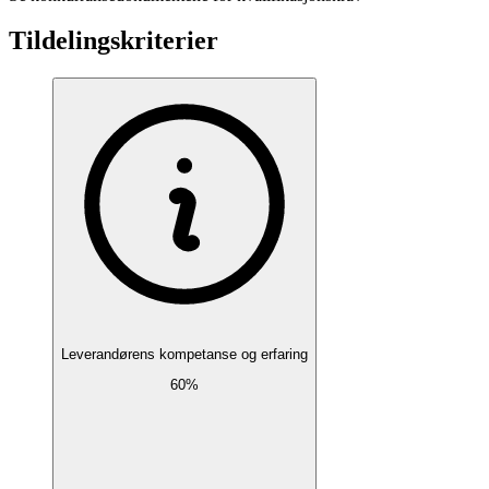
Tildelingskriterier
Leverandørens kompetanse og erfaring
60%