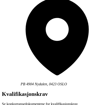
PB 4904 Nydalen, 0423 OSLO
Kvalifikasjonskrav
Se konkurransedokumentene for kvalifikasjonskrav