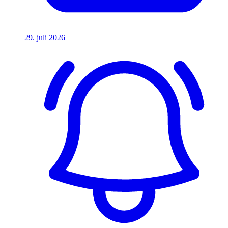
29. juli 2026