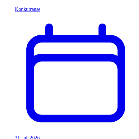
Konkurranse
31. juli 2026