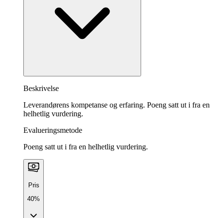
Beskrivelse
Leverandørens kompetanse og erfaring. Poeng satt ut i fra en
helhetlig vurdering.
Evalueringsmetode
Poeng satt ut i fra en helhetlig vurdering.
Pris
40%