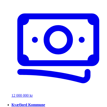
12 000 000 kr
Kvæfjord Kommune