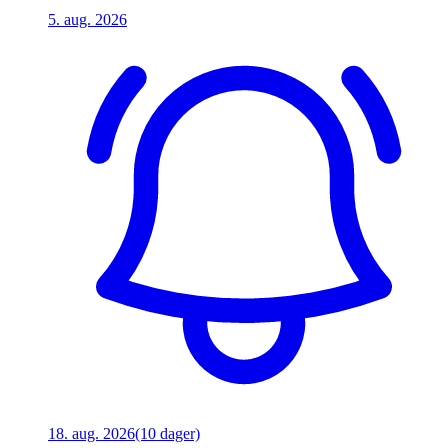
5. aug. 2026
18. aug. 2026
(10 dager)