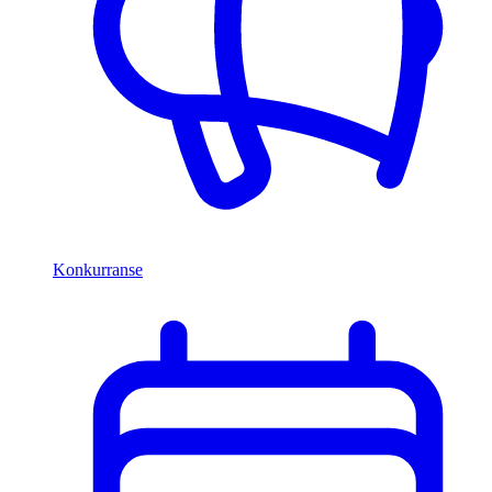
Konkurranse