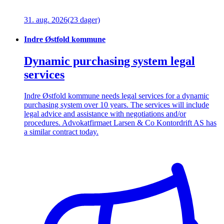
31. aug. 2026
(23 dager)
Indre Østfold kommune
Dynamic purchasing system legal
services
Indre Østfold kommune needs legal services for a dynamic
purchasing system over 10 years. The services will include
legal advice and assistance with negotiations and/or
procedures. Advokatfirmaet Larsen & Co Kontordrift AS has
a similar contract today.