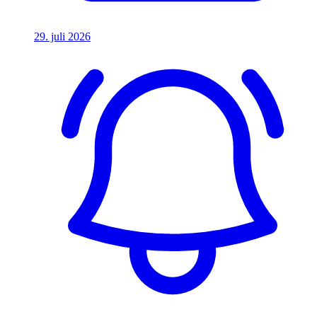
29. juli 2026