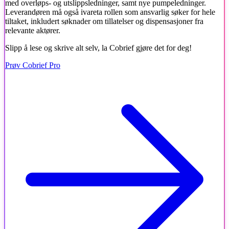
med overløps- og utslippsledninger, samt nye pumpeledninger.
Leverandøren må også ivareta rollen som ansvarlig søker for hele
tiltaket, inkludert søknader om tillatelser og dispensasjoner fra
relevante aktører.
Slipp å lese og skrive alt selv, la Cobrief gjøre det for deg!
Prøv Cobrief Pro