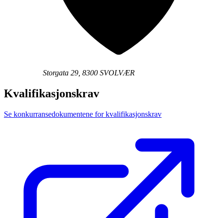
Storgata 29, 8300 SVOLVÆR
Kvalifikasjonskrav
Se konkurransedokumentene for kvalifikasjonskrav