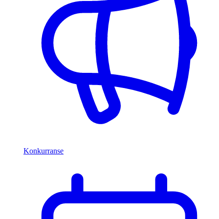
Konkurranse