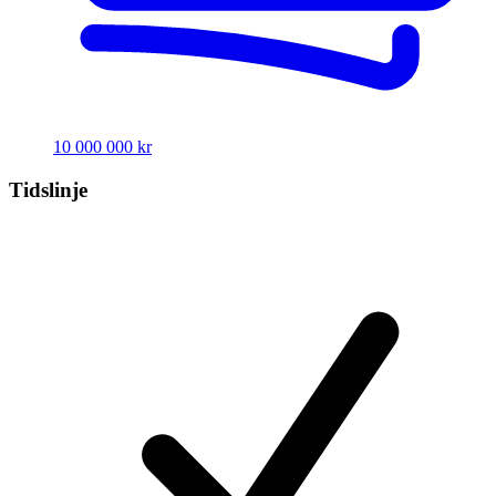
10 000 000 kr
Tidslinje