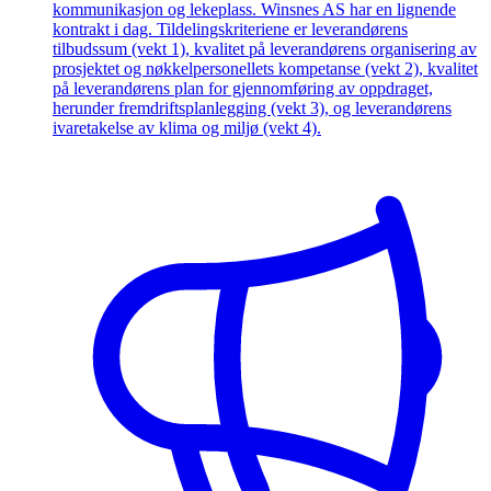
kommunikasjon og lekeplass. Winsnes AS har en lignende
kontrakt i dag. Tildelingskriteriene er leverandørens
tilbudssum (vekt 1), kvalitet på leverandørens organisering av
prosjektet og nøkkelpersonellets kompetanse (vekt 2), kvalitet
på leverandørens plan for gjennomføring av oppdraget,
herunder fremdriftsplanlegging (vekt 3), og leverandørens
ivaretakelse av klima og miljø (vekt 4).