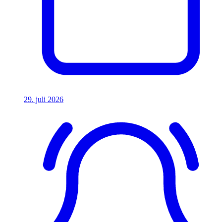
29. juli 2026