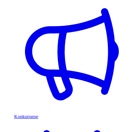
Konkurranse