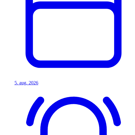
5. aug. 2026