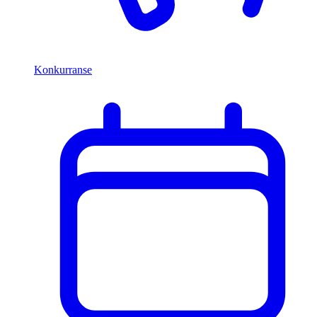
Konkurranse