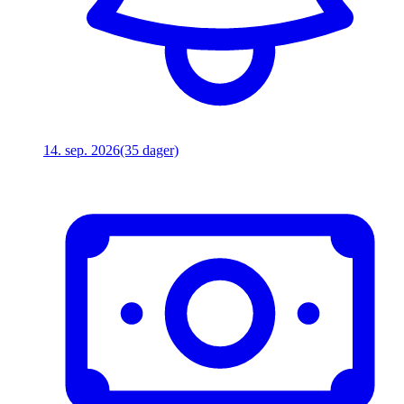
14. sep. 2026
(35 dager)