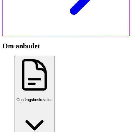
Om anbudet
Oppdragsbeskrivelse