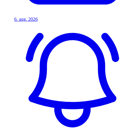
6. aug. 2026