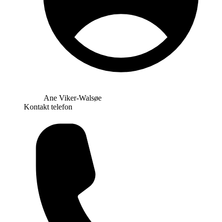
Ane Viker-Walsøe
Kontakt telefon