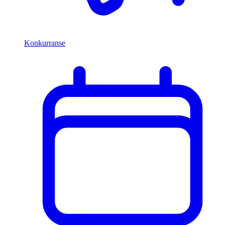
Konkurranse