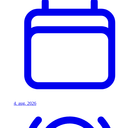
4. aug. 2026