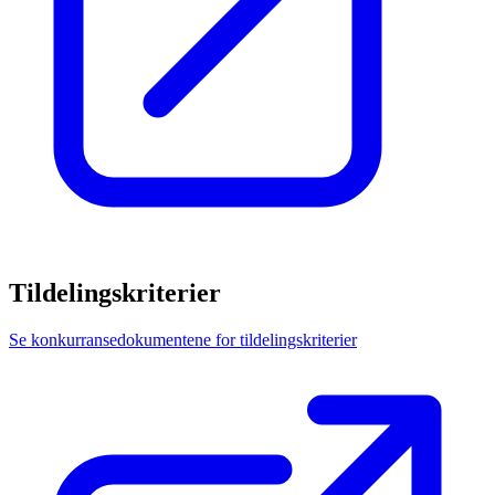
Tildelingskriterier
Se konkurransedokumentene for tildelingskriterier