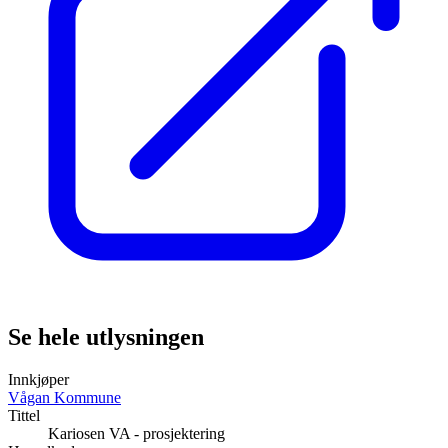
Se hele utlysningen
Innkjøper
Vågan Kommune
Tittel
Kariosen VA - prosjektering