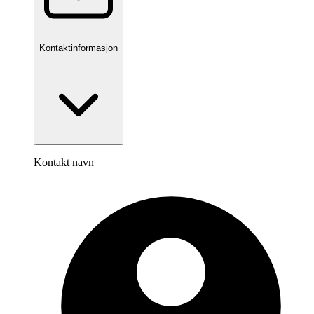
Kontaktinformasjon
Kontakt navn