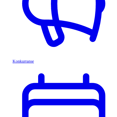
Konkurranse