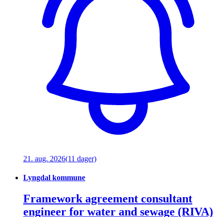
21. aug. 2026
(11 dager)
Lyngdal kommune
Framework agreement consultant
engineer for water and sewage (RIVA)