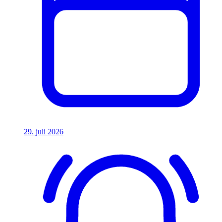
29. juli 2026