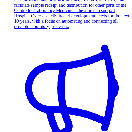
facilitate sample receipt and distribution for other parts of the
Centre for Laboratory Medicine. The aim is to support
Hospital Østfold's activity and development needs for the next
10 years, with a focus on automating and connecting all
possible laboratory processes.