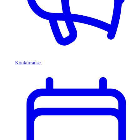
Konkurranse