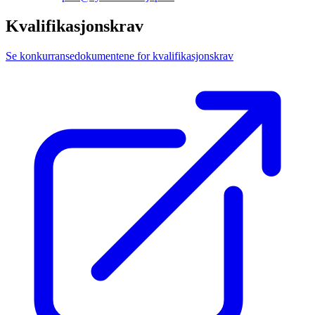
Kvalifikasjonskrav
Se konkurransedokumentene for kvalifikasjonskrav