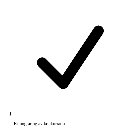
Kunngjøring av konkurranse