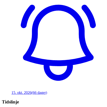
15. okt. 2026
(66 dager)
Tidslinje