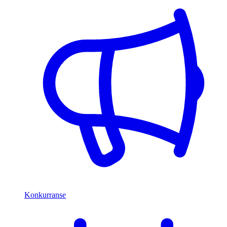
Konkurranse