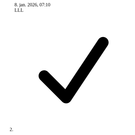
8. jan. 2026, 07:10
LLL