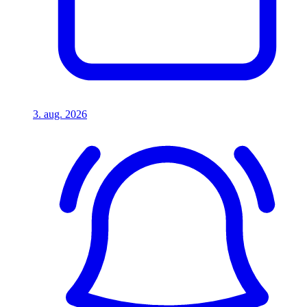
3. aug. 2026