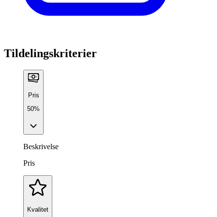
Tildelingskriterier
Pris
50%
Beskrivelse
Pris
Kvalitet