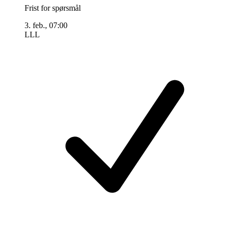
Frist for spørsmål
3. feb., 07:00
LLL