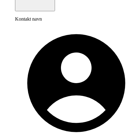
Kontakt navn