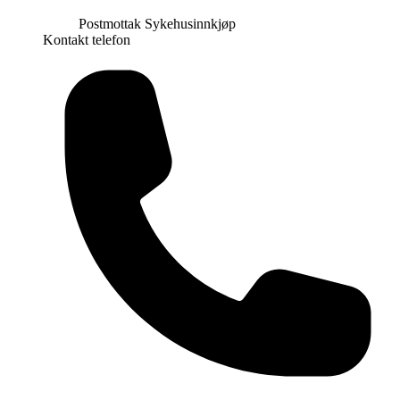
Postmottak Sykehusinnkjøp
Kontakt telefon