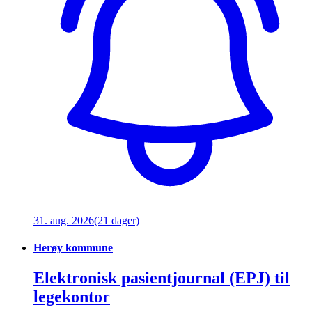
31. aug. 2026
(21 dager)
Herøy kommune
Elektronisk pasientjournal (EPJ) til
legekontor