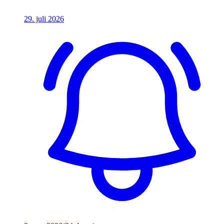
29. juli 2026