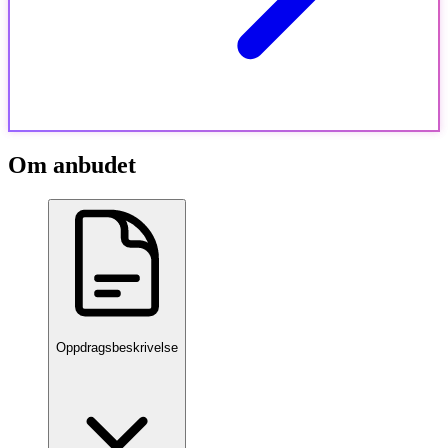
Om anbudet
Oppdragsbeskrivelse