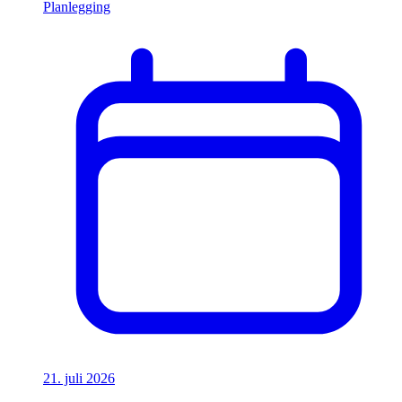
Planlegging
21. juli 2026