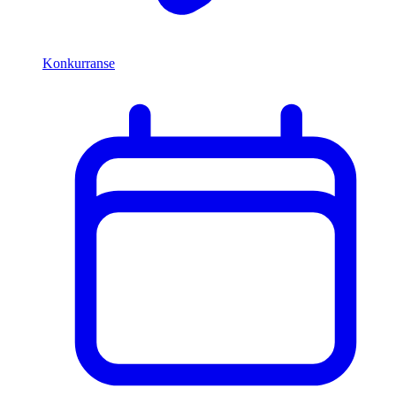
Konkurranse