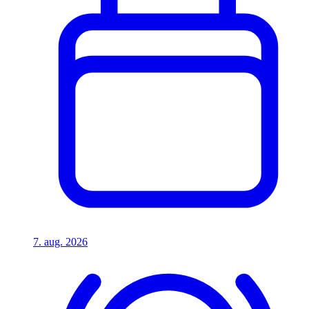
7. aug. 2026