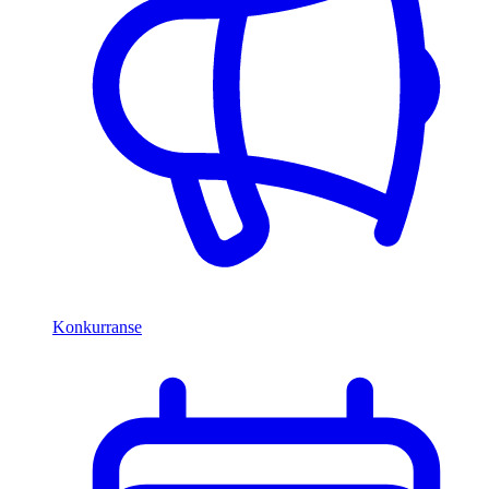
Konkurranse