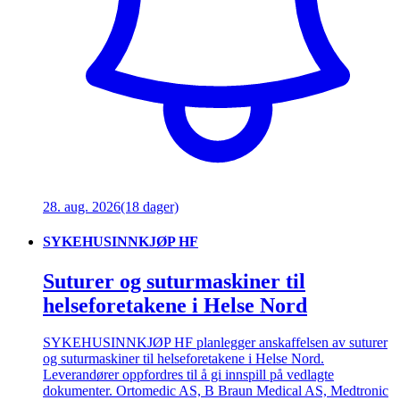
28. aug. 2026
(18 dager)
SYKEHUSINNKJØP HF
Suturer og suturmaskiner til
helseforetakene i Helse Nord
SYKEHUSINNKJØP HF planlegger anskaffelsen av suturer
og suturmaskiner til helseforetakene i Helse Nord.
Leverandører oppfordres til å gi innspill på vedlagte
dokumenter. Ortomedic AS, B Braun Medical AS, Medtronic