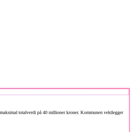
n maksimal totalverdi på 40 millioner kroner. Kommunen vektlegger