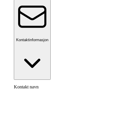
Kontaktinformasjon
Kontakt navn