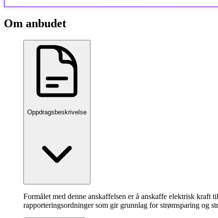
Om anbudet
Oppdragsbeskrivelse
Formålet med denne anskaffelsen er å anskaffe elektrisk kraf
rapporteringsordninger som gir grunnlag for strømsparing og st