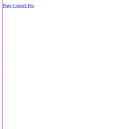
Prøv Cobrief Pro