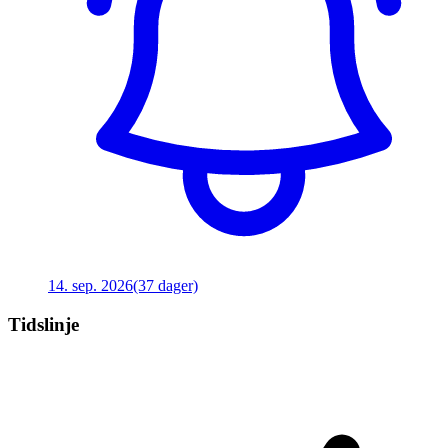
14. sep. 2026
(37 dager)
Tidslinje