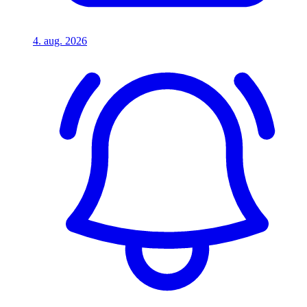
4. aug. 2026