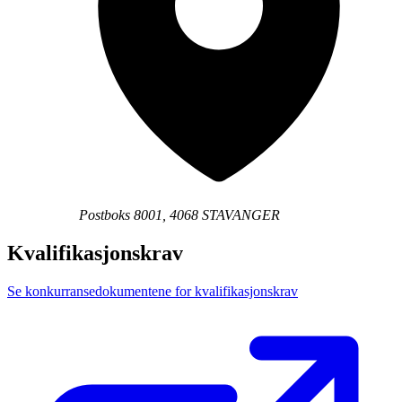
Postboks 8001, 4068 STAVANGER
Kvalifikasjonskrav
Se konkurransedokumentene for kvalifikasjonskrav