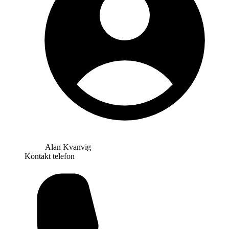
Alan Kvanvig
Kontakt telefon