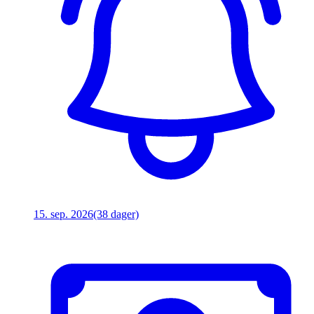
15. sep. 2026
(38 dager)