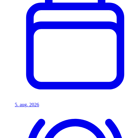
5. aug. 2026