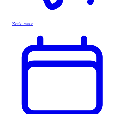
Konkurranse