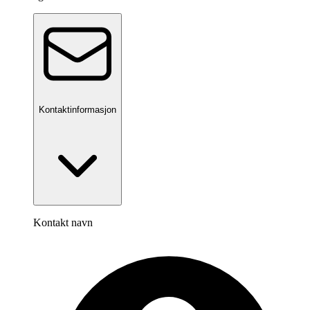
Kontaktinformasjon
Kontakt navn