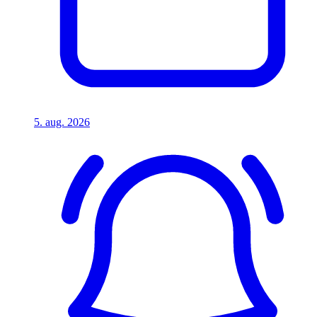
5. aug. 2026