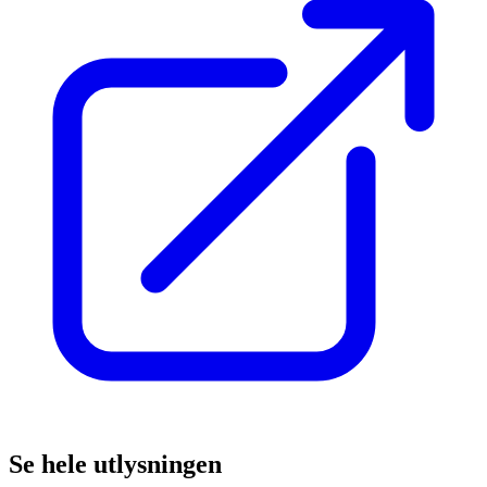
Se hele utlysningen