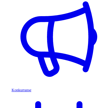
Konkurranse