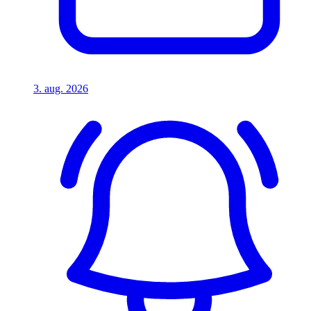
3. aug. 2026