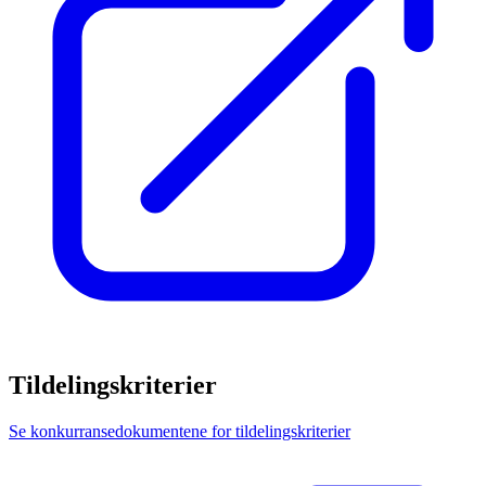
Tildelingskriterier
Se konkurransedokumentene for tildelingskriterier