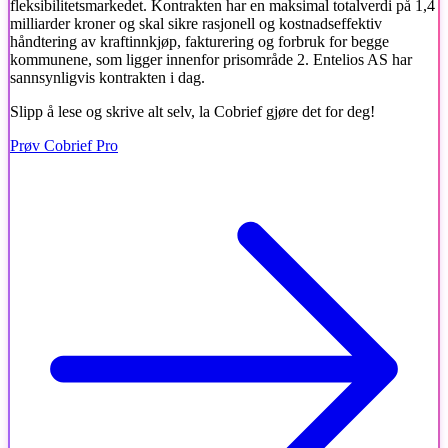
fleksibilitetsmarkedet. Kontrakten har en maksimal totalverdi på 1,4
milliarder kroner og skal sikre rasjonell og kostnadseffektiv
håndtering av kraftinnkjøp, fakturering og forbruk for begge
kommunene, som ligger innenfor prisområde 2. Entelios AS har
sannsynligvis kontrakten i dag.
Slipp å lese og skrive alt selv, la Cobrief gjøre det for deg!
Prøv Cobrief Pro