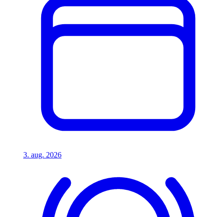
3. aug. 2026