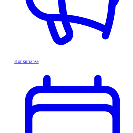
Konkurranse