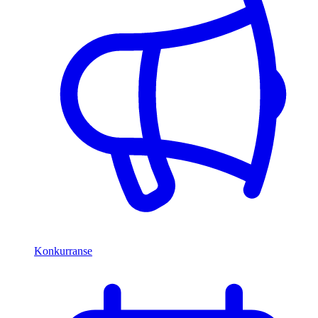
Konkurranse