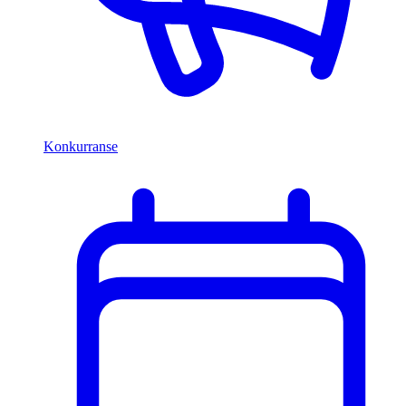
Konkurranse