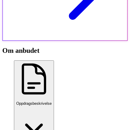
Om anbudet
Oppdragsbeskrivelse