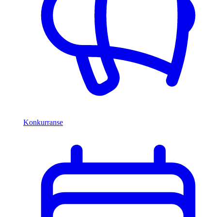
Konkurranse