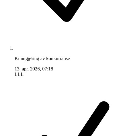
Kunngjøring av konkurranse
13. apr. 2026, 07:18
LLL