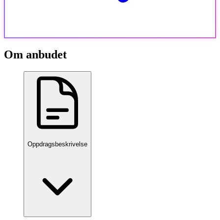
Om anbudet
Oppdragsbeskrivelse