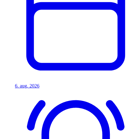
6. aug. 2026