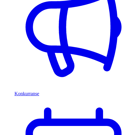
Konkurranse