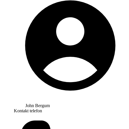
John Bergum
Kontakt telefon