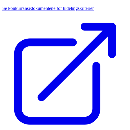
Se konkurransedokumentene for tildelingskriterier