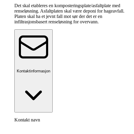
Det skal etableres en komposteringsplate/asfaltplate med
renseløsning. Asfaltplaten skal være deponi for hageavfall.
Platen skal ha et jevnt fall mot sør der det er en
infiltrasjonsbasert renseløsning for overvann.
Kontaktinformasjon
Kontakt navn