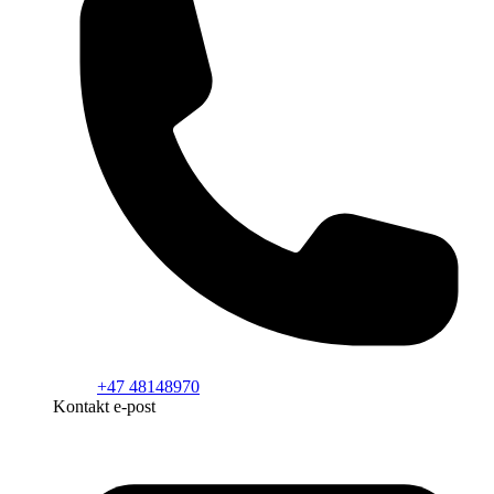
+47 48148970
Kontakt e-post