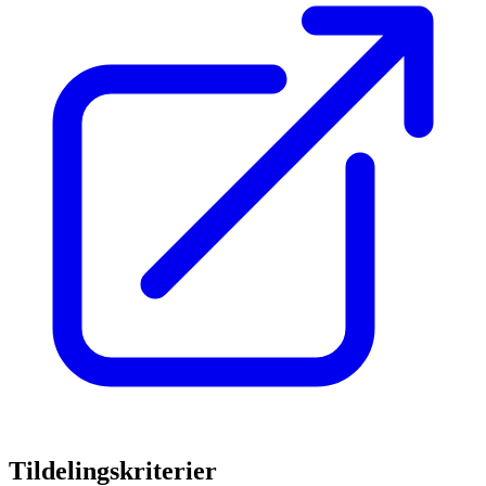
Tildelingskriterier