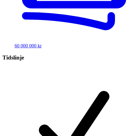
60 000 000 kr
Tidslinje