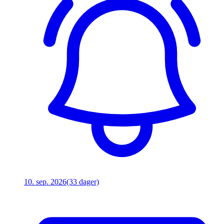
10. sep. 2026
(33 dager)