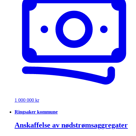
1 000 000 kr
Ringsaker kommune
Anskaffelse av nødstrømsaggregater