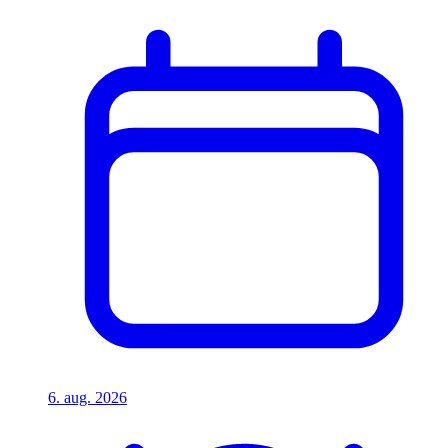
6. aug. 2026