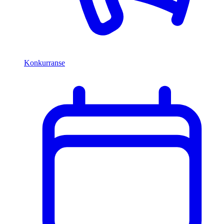
Konkurranse