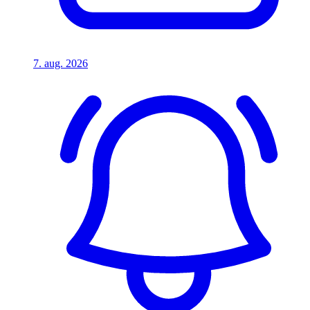
7. aug. 2026