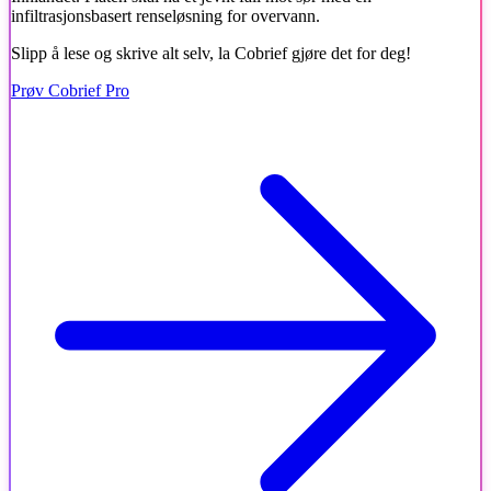
infiltrasjonsbasert renseløsning for overvann.
Slipp å lese og skrive alt selv, la Cobrief gjøre det for deg!
Prøv Cobrief Pro