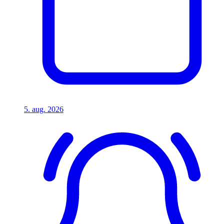
5. aug. 2026