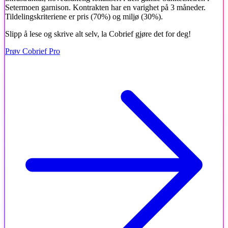
Setermoen garnison. Kontrakten har en varighet på 3 måneder.
Tildelingskriteriene er pris (70%) og miljø (30%).
Slipp å lese og skrive alt selv, la Cobrief gjøre det for deg!
Prøv Cobrief Pro