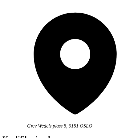
Grev Wedels plass 5, 0151 OSLO