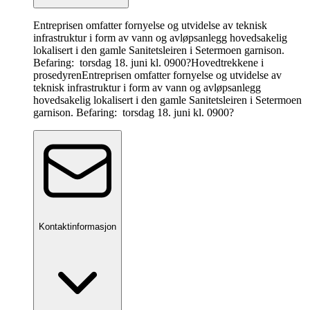
Entreprisen omfatter fornyelse og utvidelse av teknisk
infrastruktur i form av vann og avløpsanlegg hovedsakelig
lokalisert i den gamle Sanitetsleiren i Setermoen garnison.
Befaring: torsdag 18. juni kl. 0900?
Hovedtrekkene i
prosedyren
Entreprisen omfatter fornyelse og utvidelse av
teknisk infrastruktur i form av vann og avløpsanlegg
hovedsakelig lokalisert i den gamle Sanitetsleiren i Setermoen
garnison. Befaring: torsdag 18. juni kl. 0900?
Kontaktinformasjon