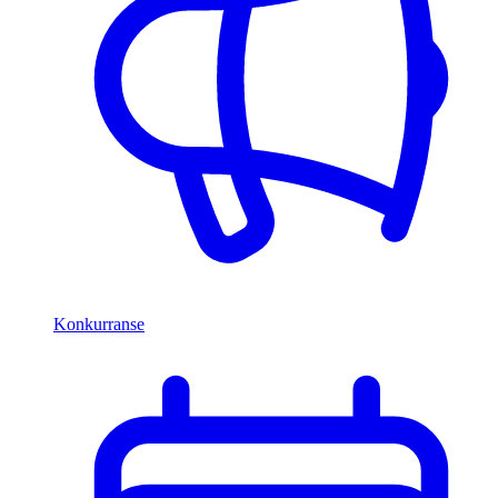
Konkurranse