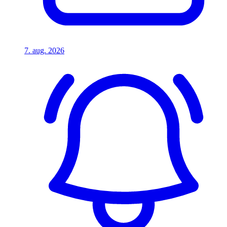
7. aug. 2026