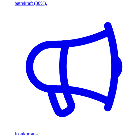
bærekraft (30%).
Konkurranse