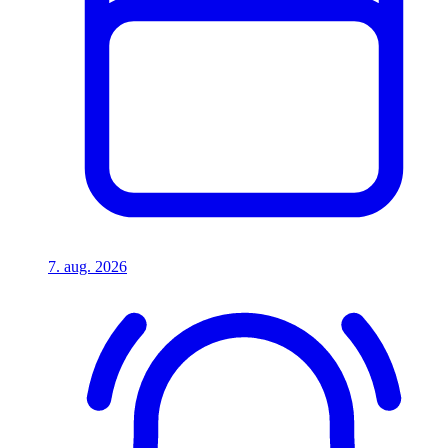
7. aug. 2026