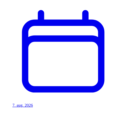
7. aug. 2026