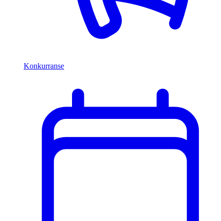
Konkurranse