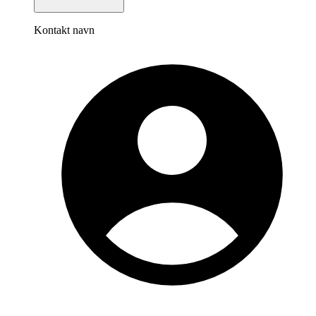
Kontakt navn