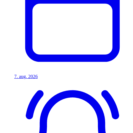
7. aug. 2026