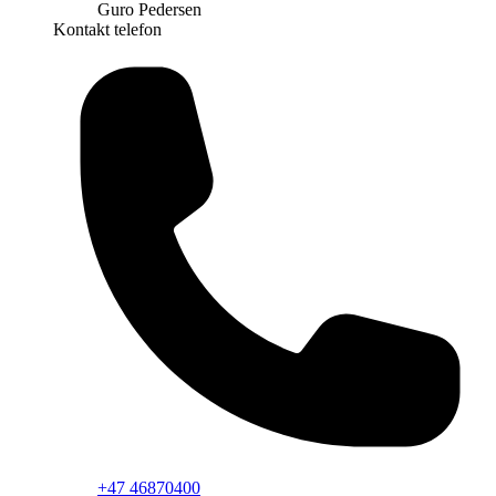
Guro Pedersen
Kontakt telefon
+47 46870400