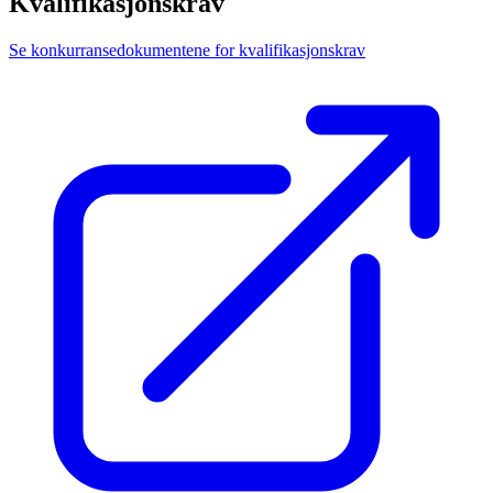
Kvalifikasjonskrav
Se konkurransedokumentene for kvalifikasjonskrav