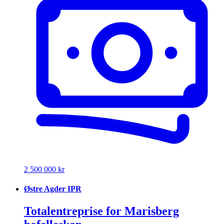
2 500 000 kr
Østre Agder IPR
Totalentreprise for Marisberg