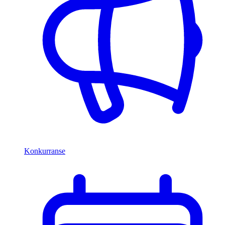
Konkurranse