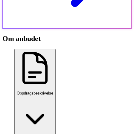
Om anbudet
Oppdragsbeskrivelse