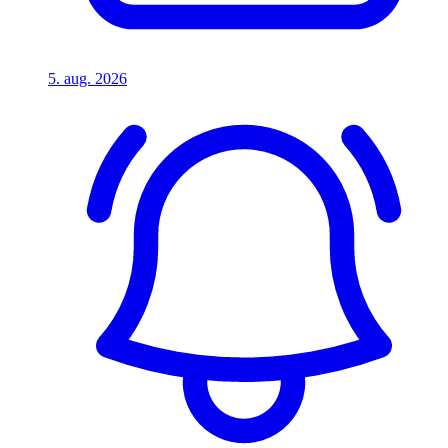
5. aug. 2026