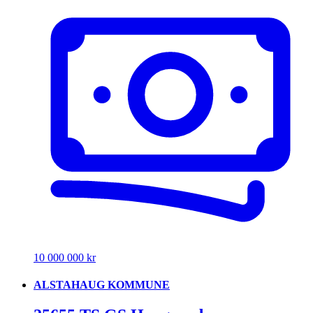
10 000 000 kr
ALSTAHAUG KOMMUNE