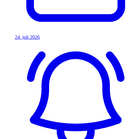
24. juli 2026