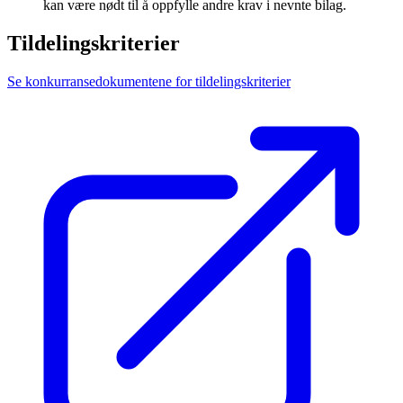
kan være nødt til å oppfylle andre krav i nevnte bilag.
Tildelingskriterier
Se konkurransedokumentene for tildelingskriterier