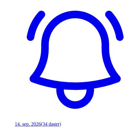
14. sep. 2026
(34 dager)