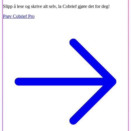
Slipp å lese og skrive alt selv, la Cobrief gjøre det for deg!
Prøv Cobrief Pro