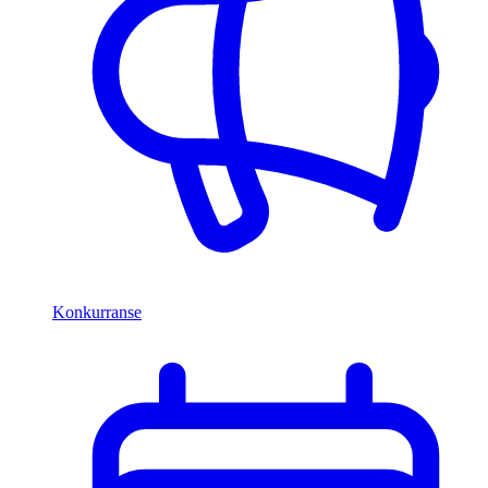
Konkurranse