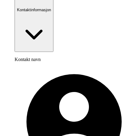
Kontaktinformasjon
Kontakt navn