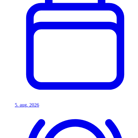
5. aug. 2026