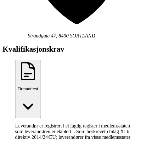
Strandgata 47, 8400 SORTLAND
Kvalifikasjonskrav
Firmaattest
Leverandør er registrert i et faglig register i medlemsstaten
som leverandøren er etablert i. Som beskrevet i bilag XI til
direktiv 2014/24/EU; leverandører fra visse medlemsstater