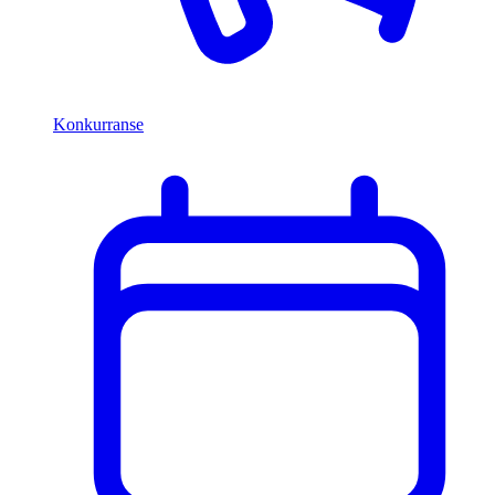
Konkurranse