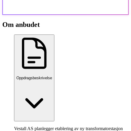
Om anbudet
Oppdragsbeskrivelse
Vestall AS planlegger etablering av ny transformatorstasjon