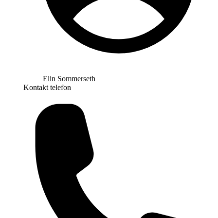
Elin Sommerseth
Kontakt telefon