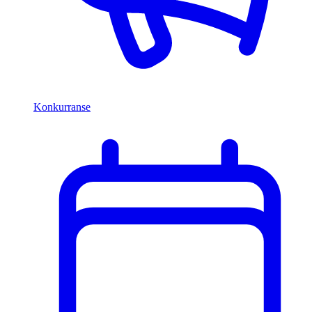
Konkurranse