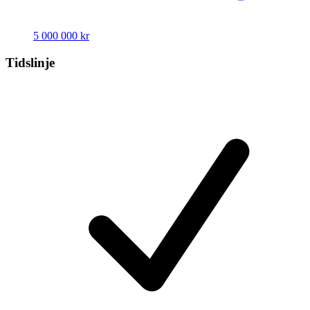
5 000 000 kr
Tidslinje