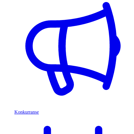
Konkurranse