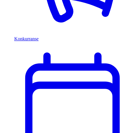
Konkurranse