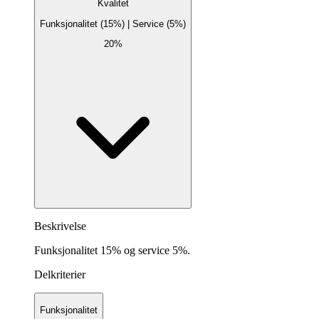
Kvalitet
Funksjonalitet (15%) | Service (5%)
20%
Beskrivelse
Funksjonalitet 15% og service 5%.
Delkriterier
Funksjonalitet