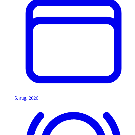
5. aug. 2026