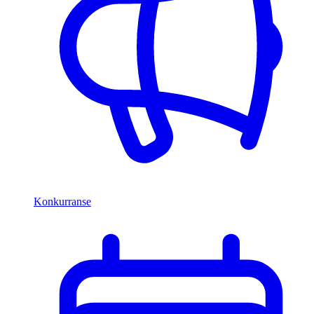
Konkurranse