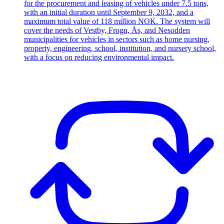
for the procurement and leasing of vehicles under 7.5 tons,
with an initial duration until September 9, 2032, and a
maximum total value of 118 million NOK. The system will
cover the needs of Vestby, Frogn, Ås, and Nesodden
municipalities for vehicles in sectors such as home nursing,
property, engineering, school, institution, and nursery school,
with a focus on reducing environmental impact.