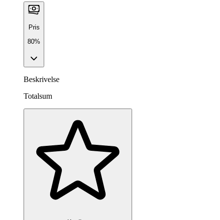
Pris
80%
Beskrivelse
Totalsum