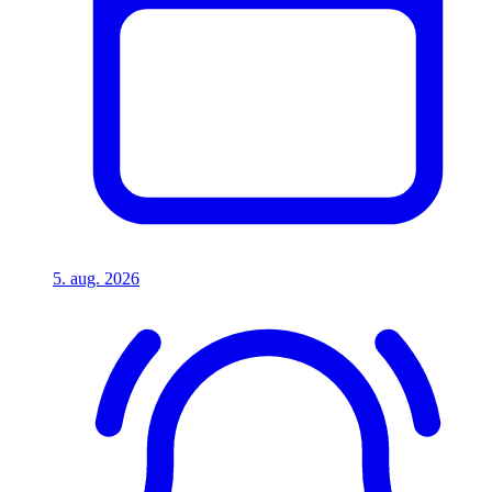
5. aug. 2026