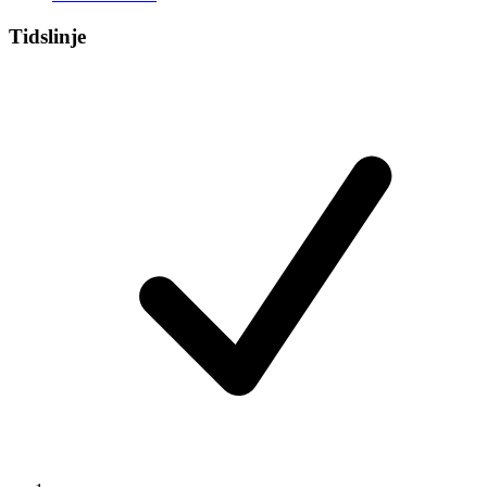
Tidslinje