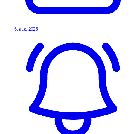
6. aug. 2026