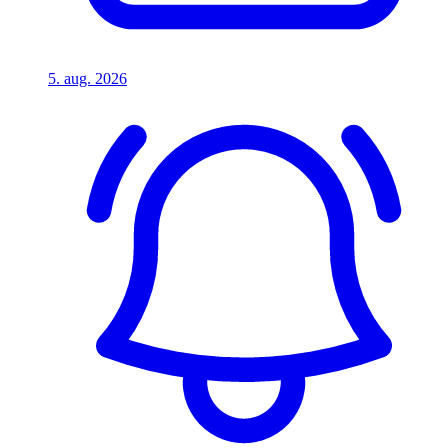
5. aug. 2026