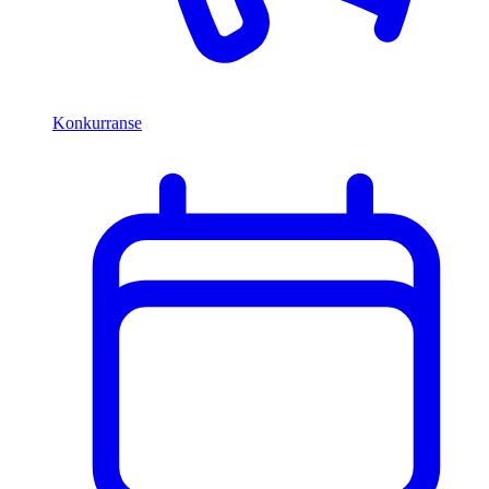
Konkurranse