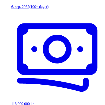
6. sep. 2032
(100+ dager)
118 000 000 kr