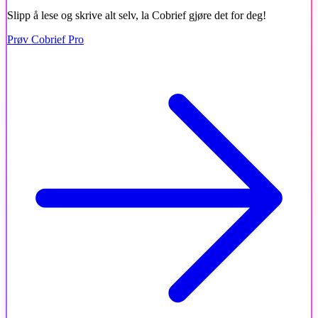
Slipp å lese og skrive alt selv, la Cobrief gjøre det for deg!
Prøv Cobrief Pro