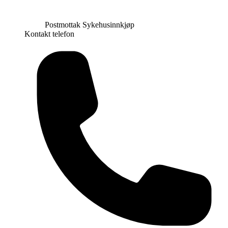
Postmottak Sykehusinnkjøp
Kontakt telefon