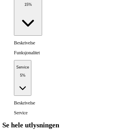
15%
Beskrivelse
Funksjonalitet
Service
5%
Beskrivelse
Service
Se hele utlysningen