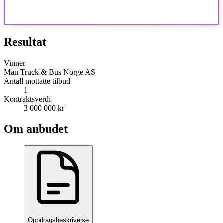
Resultat
Vinner
Man Truck & Bus Norge AS
Antall mottatte tilbud
1
Kontraktsverdi
3 000 000 kr
Om anbudet
Oppdragsbeskrivelse