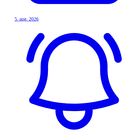
5. aug. 2026