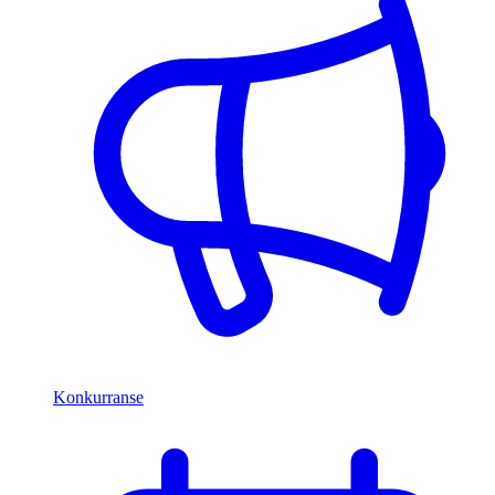
Konkurranse