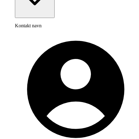
Kontakt navn