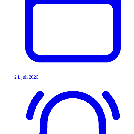
24. juli 2026