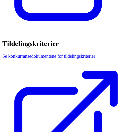
Tildelingskriterier
Se konkurransedokumentene for tildelingskriterier