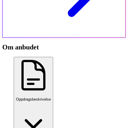
Om anbudet
Oppdragsbeskrivelse