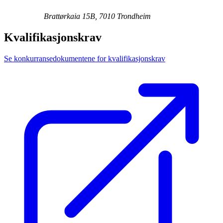
Brattørkaia 15B, 7010 Trondheim
Kvalifikasjonskrav
Se konkurransedokumentene for kvalifikasjonskrav