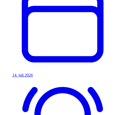
14. juli 2026