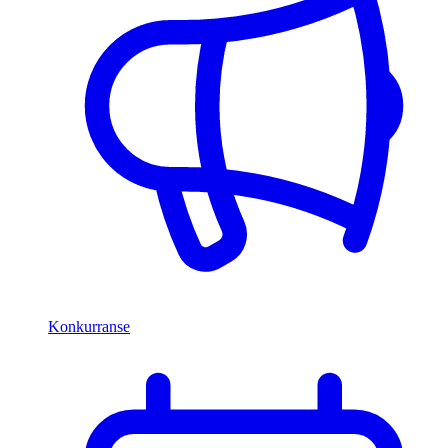
Konkurranse