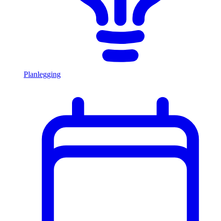
Planlegging