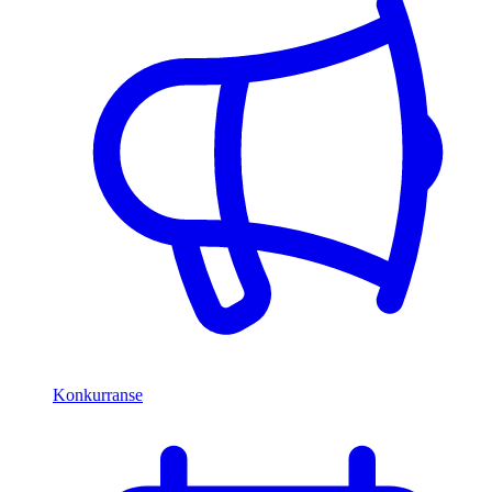
Konkurranse