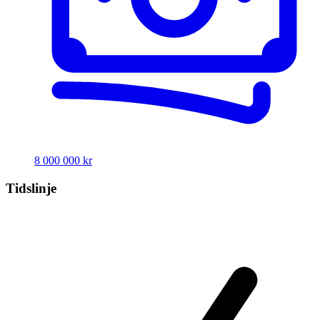
8 000 000 kr
Tidslinje