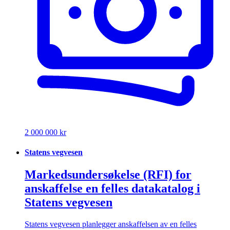
2 000 000 kr
Statens vegvesen
Markedsundersøkelse (RFI) for
anskaffelse en felles datakatalog i
Statens vegvesen
Statens vegvesen planlegger anskaffelsen av en felles