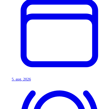
5. aug. 2026