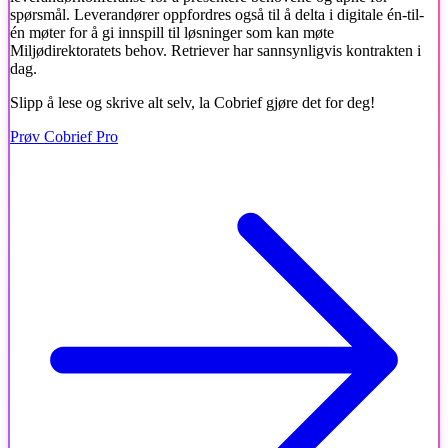
spørsmål. Leverandører oppfordres også til å delta i digitale én-til-
én møter for å gi innspill til løsninger som kan møte
Miljødirektoratets behov. Retriever har sannsynligvis kontrakten i
dag.
Slipp å lese og skrive alt selv, la Cobrief gjøre det for deg!
Prøv Cobrief Pro