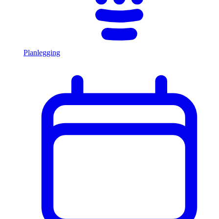
Planlegging