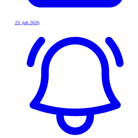
23. juli 2026