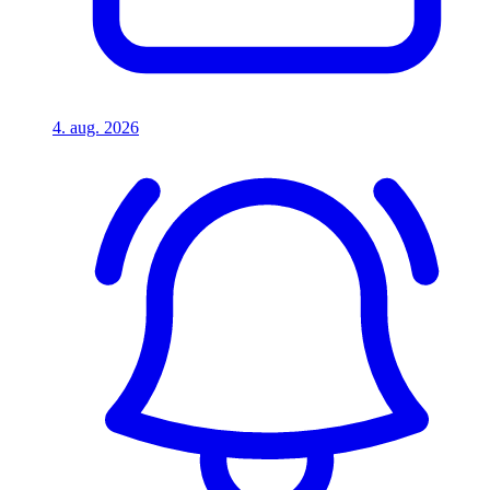
4. aug. 2026