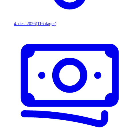
4. des. 2026
(116 dager)