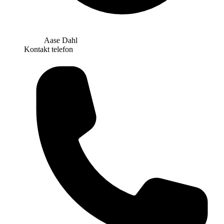
Aase Dahl
Kontakt telefon