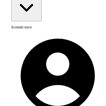
Kontakt navn