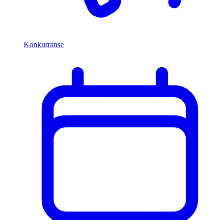
Konkurranse