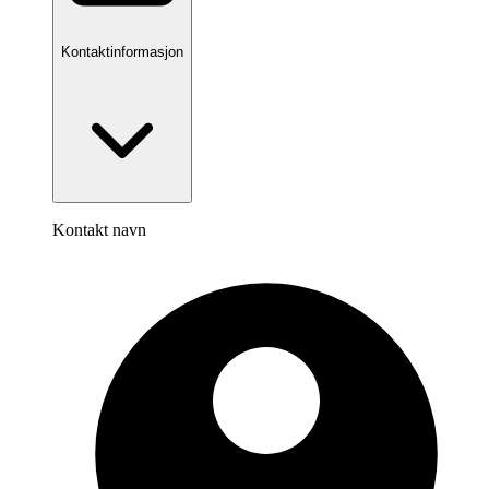
Kontaktinformasjon
Kontakt navn