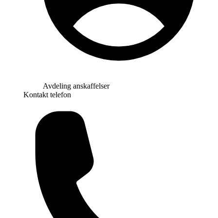
Avdeling anskaffelser
Kontakt telefon