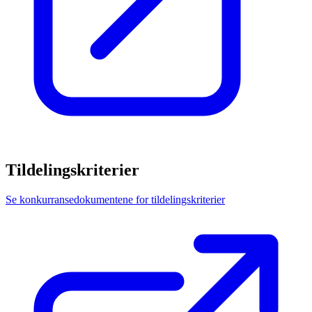
Tildelingskriterier
Se konkurransedokumentene for tildelingskriterier