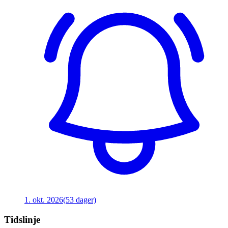
1. okt. 2026
(53 dager)
Tidslinje