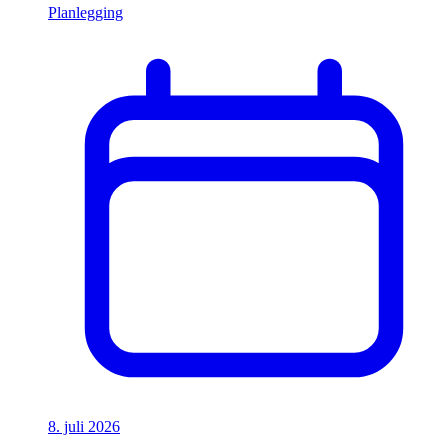
Planlegging
8. juli 2026