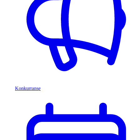
Konkurranse