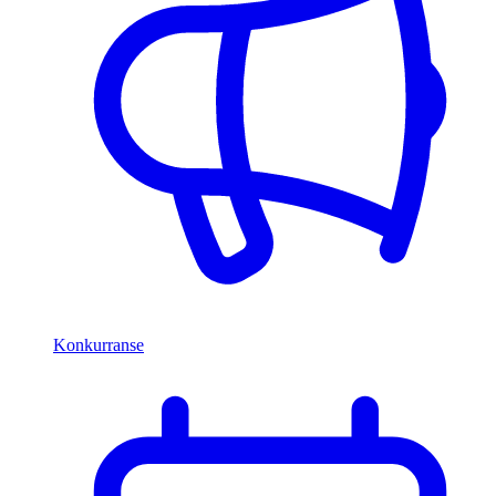
Konkurranse