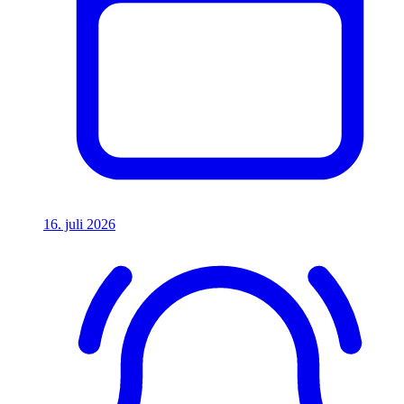
16. juli 2026