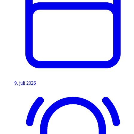
9. juli 2026