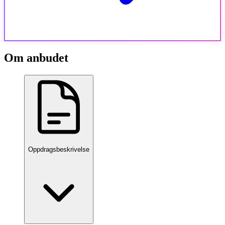
Om anbudet
Oppdragsbeskrivelse