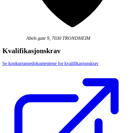
Abels gate 9, 7030 TRONDHEIM
Kvalifikasjonskrav
Se konkurransedokumentene for kvalifikasjonskrav