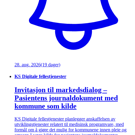
28. aug. 2026
(19 dager)
KS Digitale fellestjenester
Invitasjon til markedsdialog –
Pasientens journaldokument med
kommune som kilde
KS Digitale fellestjenester planlegger anskaffelsen av
utviklingstjenester relatert til medisinsk programvare, med
formål om å gjøre det mulig for kommunene innen pleie og