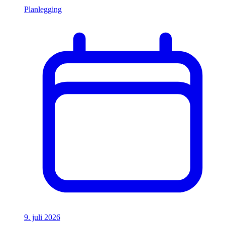
Planlegging
9. juli 2026