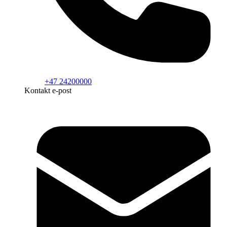
+47 24200000
Kontakt e-post