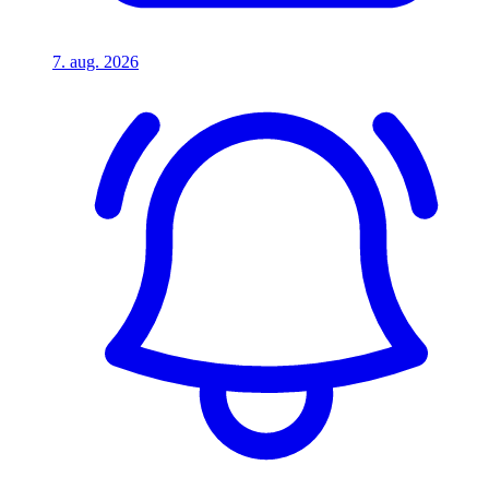
7. aug. 2026