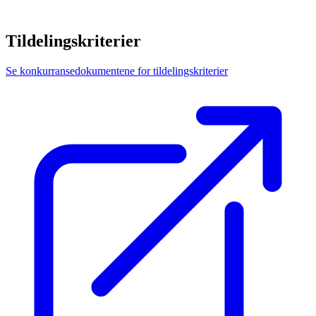
Tildelingskriterier
Se konkurransedokumentene for tildelingskriterier