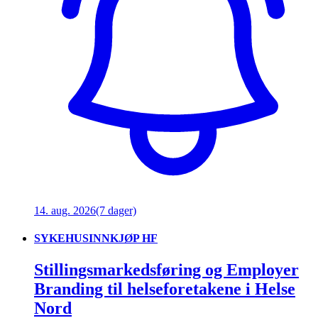
14. aug. 2026
(7 dager)
SYKEHUSINNKJØP HF
Stillingsmarkedsføring og Employer
Branding til helseforetakene i Helse
Nord