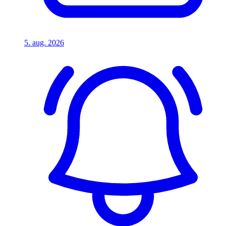
5. aug. 2026