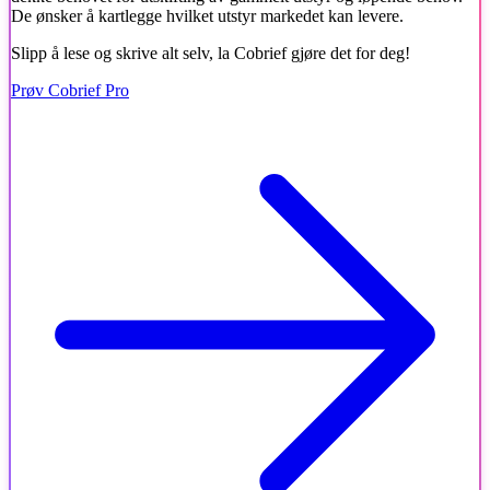
De ønsker å kartlegge hvilket utstyr markedet kan levere.
Slipp å lese og skrive alt selv, la Cobrief gjøre det for deg!
Prøv Cobrief Pro