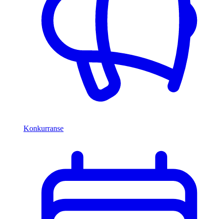
Konkurranse