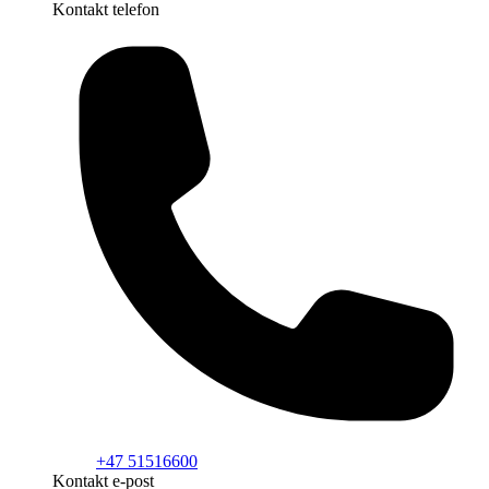
Kontakt telefon
+47 51516600
Kontakt e-post