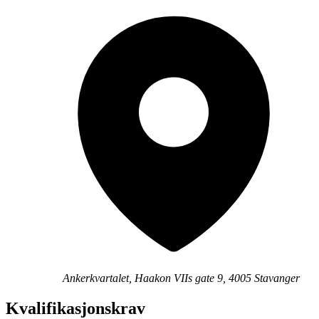
Ankerkvartalet, Haakon VIIs gate 9, 4005 Stavanger
Kvalifikasjonskrav