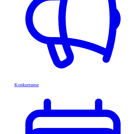
Konkurranse