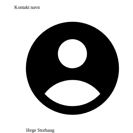
Kontakt navn
Hege Storhaug