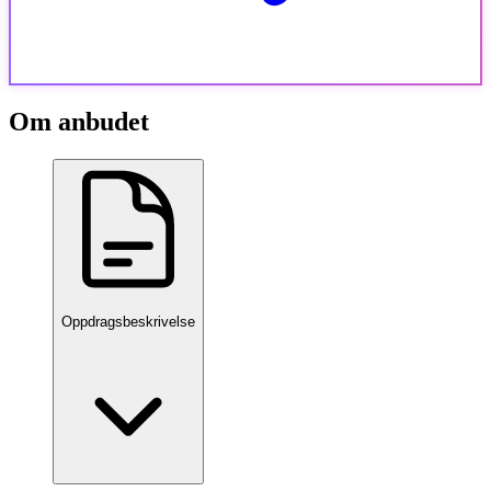
Om anbudet
Oppdragsbeskrivelse