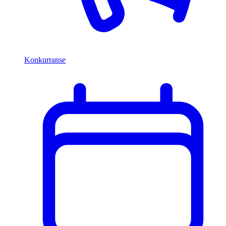
Konkurranse