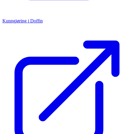
Kunngjøring i Doffin