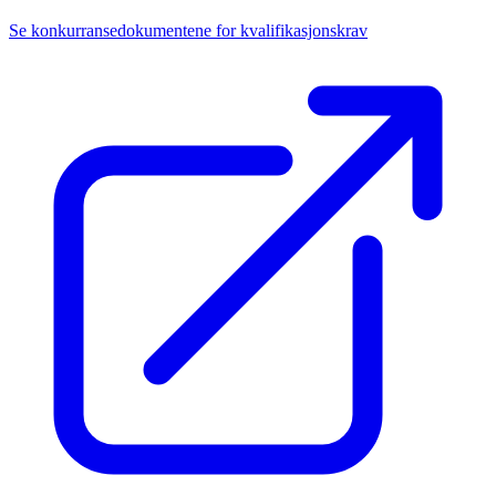
Se konkurransedokumentene for kvalifikasjonskrav