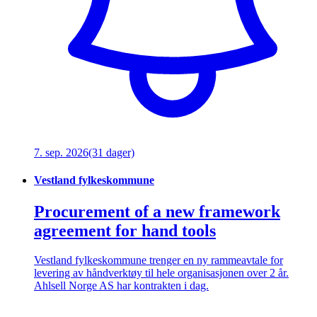
7. sep. 2026
(31 dager)
Vestland fylkeskommune
Procurement of a new framework
agreement for hand tools
Vestland fylkeskommune trenger en ny rammeavtale for
levering av håndverktøy til hele organisasjonen over 2 år.
Ahlsell Norge AS har kontrakten i dag.