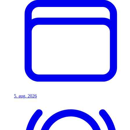
5. aug. 2026