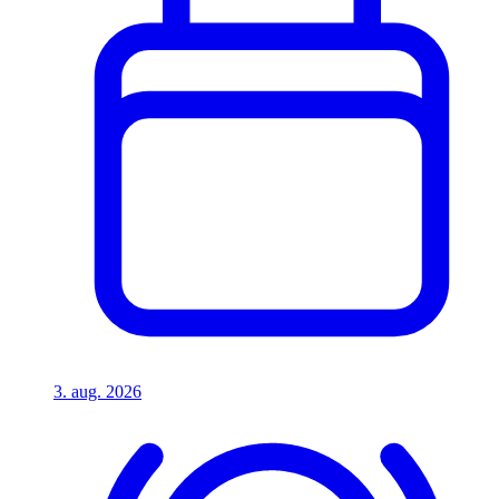
3. aug. 2026