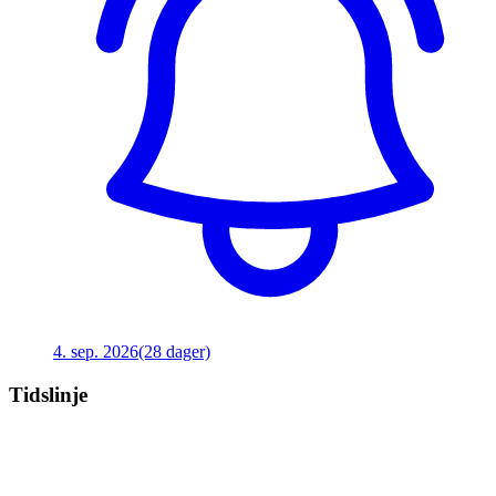
4. sep. 2026
(28 dager)
Tidslinje