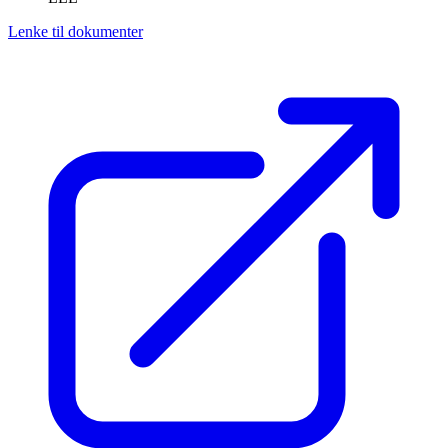
Lenke til dokumenter