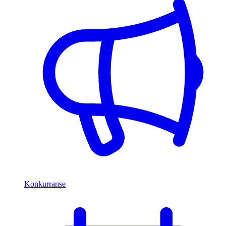
Konkurranse