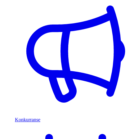
Konkurranse