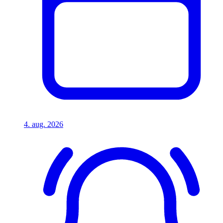
4. aug. 2026