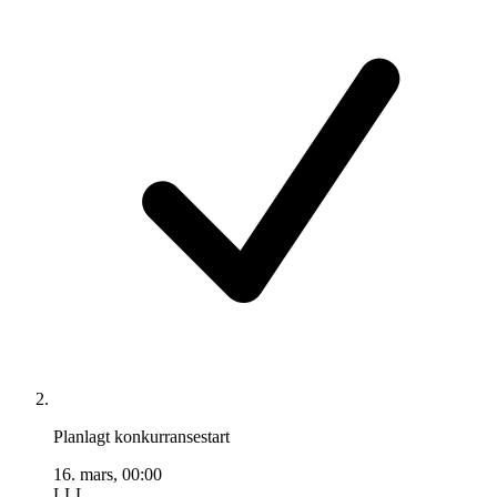
Planlagt konkurransestart
16. mars, 00:00
LLL