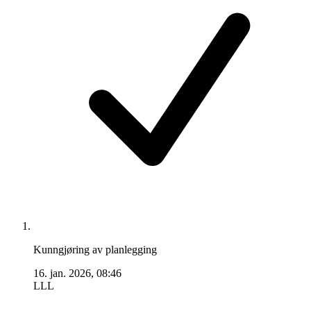
Kunngjøring av planlegging
16. jan. 2026, 08:46
LLL