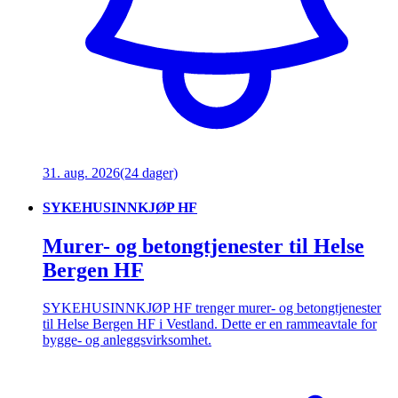
31. aug. 2026
(24 dager)
SYKEHUSINNKJØP HF
Murer- og betongtjenester til Helse
Bergen HF
SYKEHUSINNKJØP HF trenger murer- og betongtjenester
til Helse Bergen HF i Vestland. Dette er en rammeavtale for
bygge- og anleggsvirksomhet.