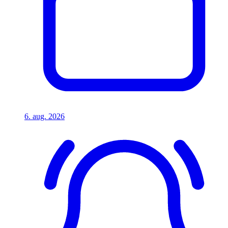
6. aug. 2026