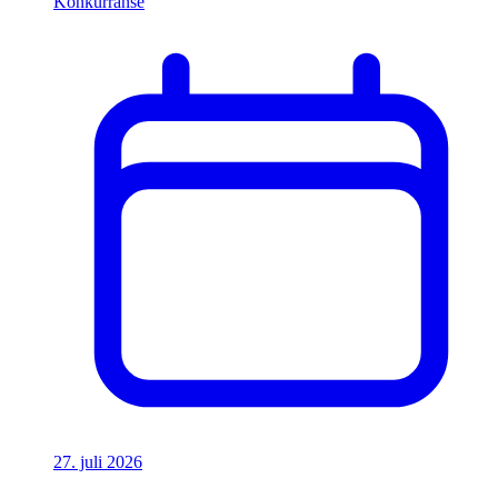
Konkurranse
27. juli 2026