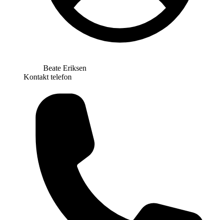
Beate Eriksen
Kontakt telefon