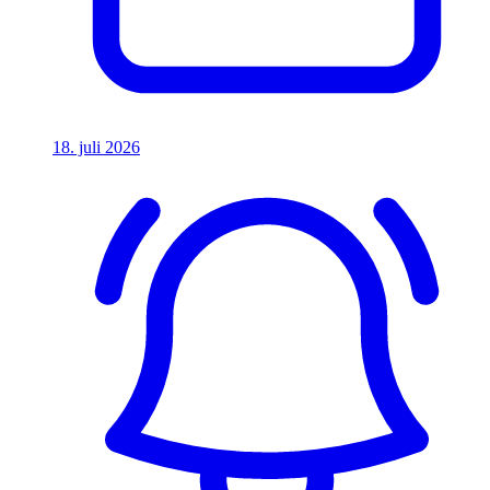
18. juli 2026