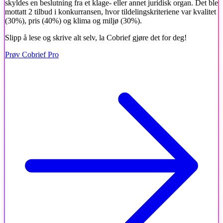
skyldes en beslutning fra et klage- eller annet juridisk organ. Det ble
mottatt 2 tilbud i konkurransen, hvor tildelingskriteriene var kvalitet
(30%), pris (40%) og klima og miljø (30%).
Slipp å lese og skrive alt selv, la Cobrief gjøre det for deg!
Prøv Cobrief Pro