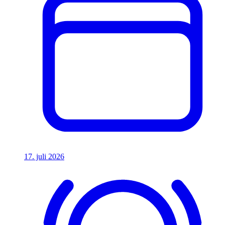
17. juli 2026