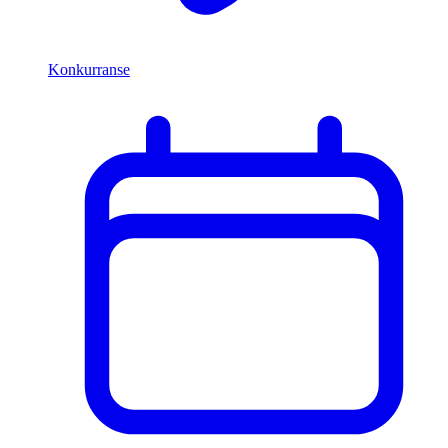
Konkurranse