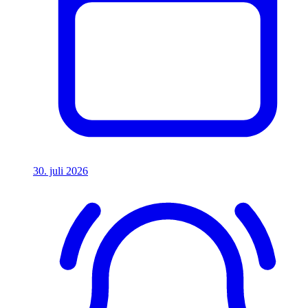
30. juli 2026