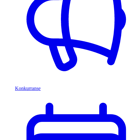
Konkurranse