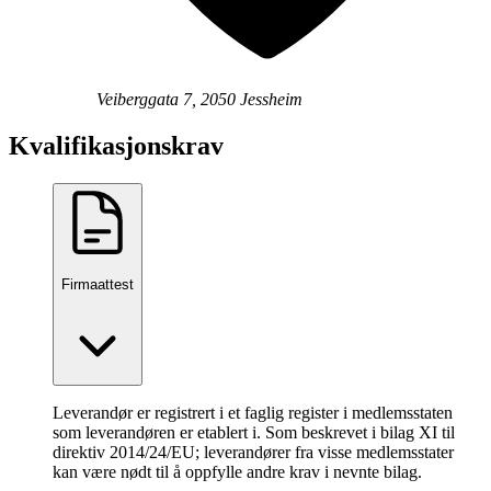
Veiberggata 7, 2050 Jessheim
Kvalifikasjonskrav
Firmaattest
Leverandør er registrert i et faglig register i medlemsstaten
som leverandøren er etablert i. Som beskrevet i bilag XI til
direktiv 2014/24/EU; leverandører fra visse medlemsstater
kan være nødt til å oppfylle andre krav i nevnte bilag.