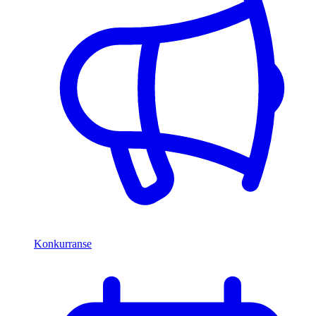
Konkurranse