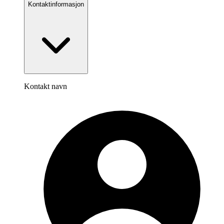
Kontaktinformasjon
Kontakt navn