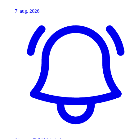
7. aug. 2026