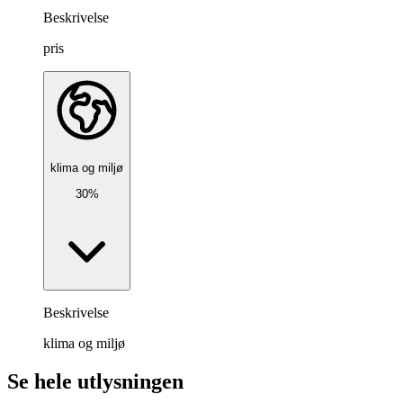
Beskrivelse
pris
klima og miljø
30%
Beskrivelse
klima og miljø
Se hele utlysningen