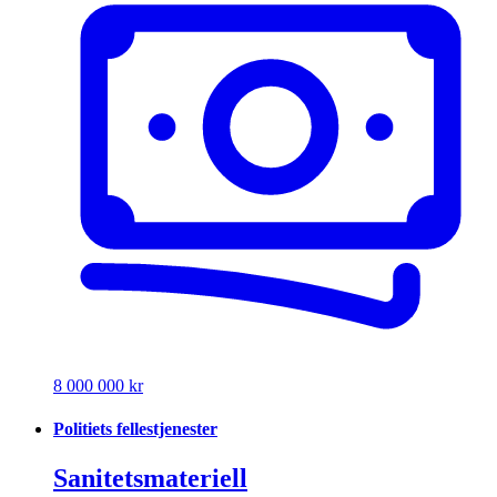
8 000 000 kr
Politiets fellestjenester
Sanitetsmateriell