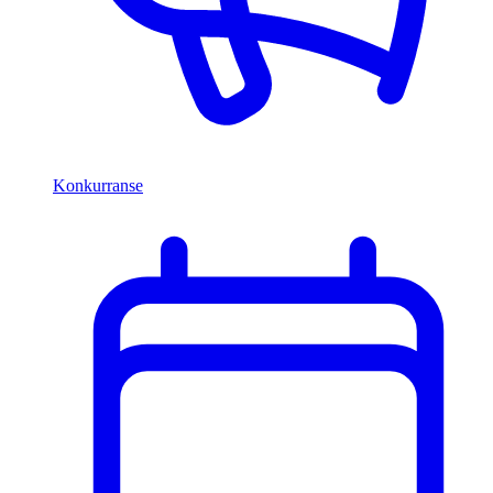
Konkurranse