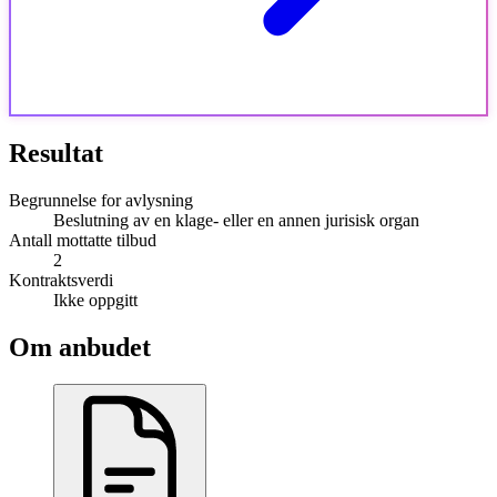
Resultat
Begrunnelse for avlysning
Beslutning av en klage- eller en annen jurisisk organ
Antall mottatte tilbud
2
Kontraktsverdi
Ikke oppgitt
Om anbudet