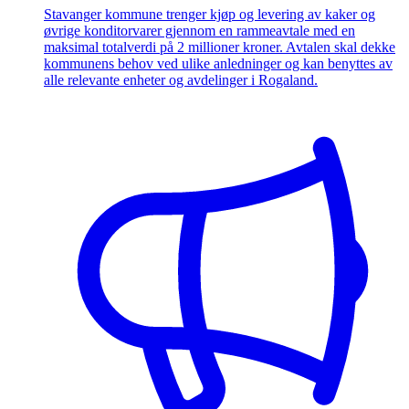
Stavanger kommune trenger kjøp og levering av kaker og
øvrige konditorvarer gjennom en rammeavtale med en
maksimal totalverdi på 2 millioner kroner. Avtalen skal dekke
kommunens behov ved ulike anledninger og kan benyttes av
alle relevante enheter og avdelinger i Rogaland.