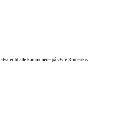
ialvarer til alle kommunene på Øvre Romerike.