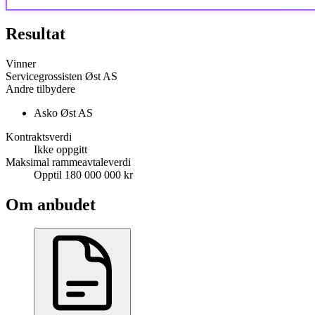
Resultat
Vinner
Servicegrossisten Øst AS
Andre tilbydere
Asko Øst AS
Kontraktsverdi
Ikke oppgitt
Maksimal rammeavtaleverdi
Opptil 180 000 000 kr
Om anbudet