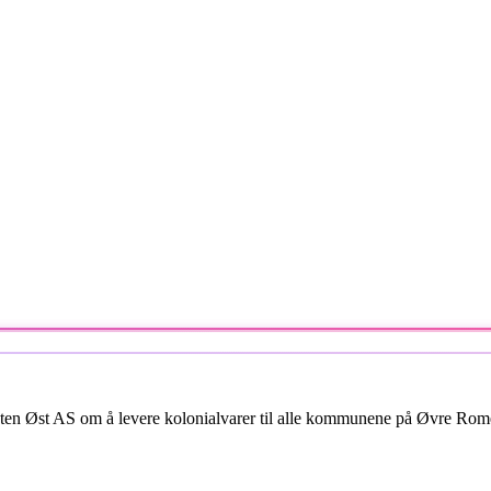
n Øst AS om å levere kolonialvarer til alle kommunene på Øvre Romeri