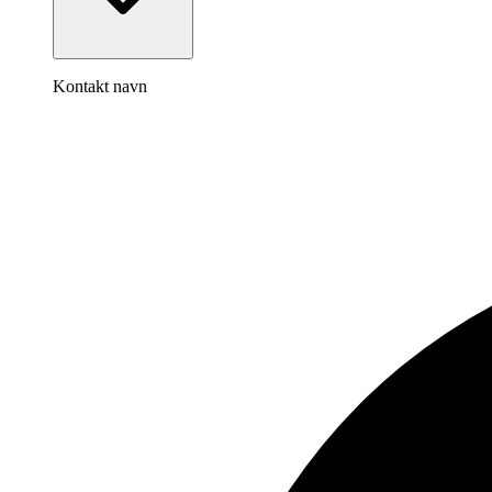
Kontakt navn