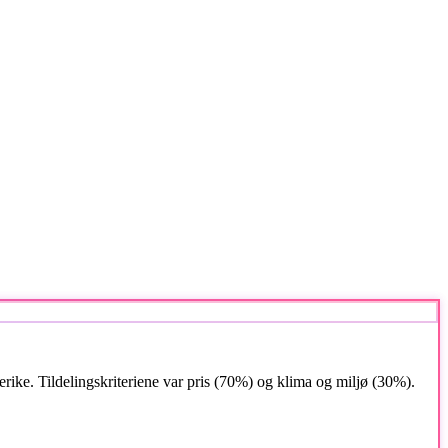
ke. Tildelingskriteriene var pris (70%) og klima og miljø (30%).