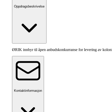
Oppdragsbeskrivelse
ØRIK innbyr til åpen anbudskonkurranse for levering av kolon
Kontaktinformasjon