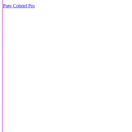
Prøv Cobrief Pro