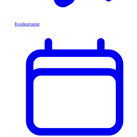
Konkurranse