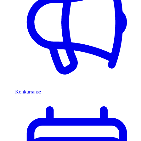
Konkurranse