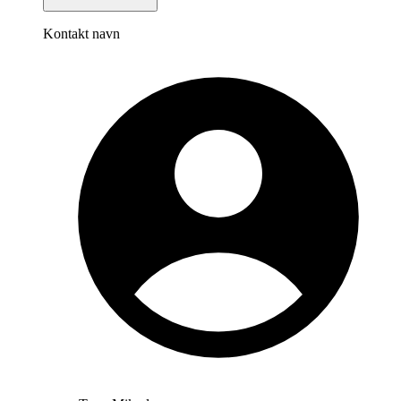
Kontakt navn