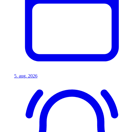
5. aug. 2026