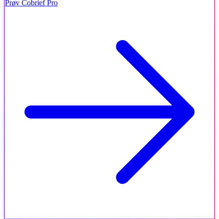
Prøv Cobrief Pro