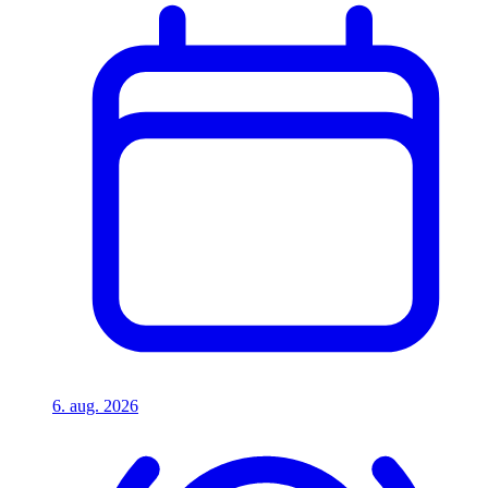
6. aug. 2026