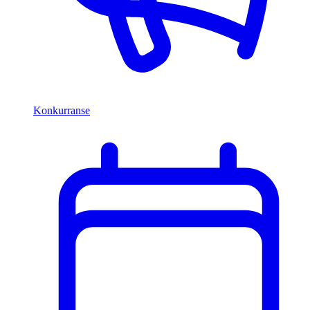
Konkurranse