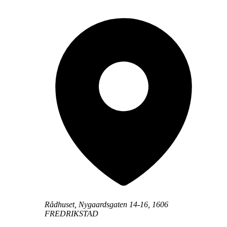
Rådhuset, Nygaardsgaten 14-16, 1606
FREDRIKSTAD