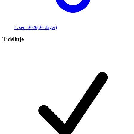
4. sep. 2026
(26 dager)
Tidslinje