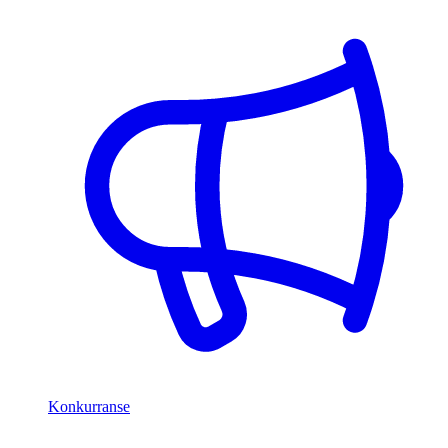
Konkurranse