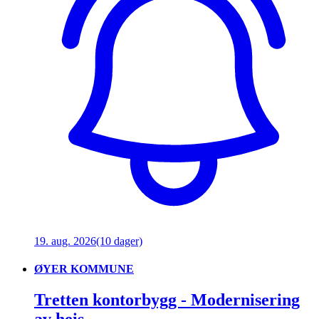
19. aug. 2026
(10 dager)
ØYER KOMMUNE
Tretten kontorbygg - Modernisering