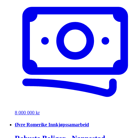
8 000 000 kr
Øvre Romerike Innkjøpssamarbeid