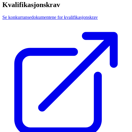
Kvalifikasjonskrav
Se konkurransedokumentene for kvalifikasjonskrav