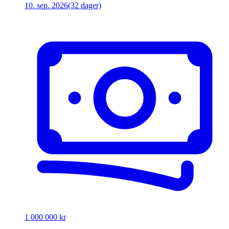
10. sep. 2026
(32 dager)
1 000 000 kr