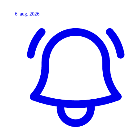
6. aug. 2026