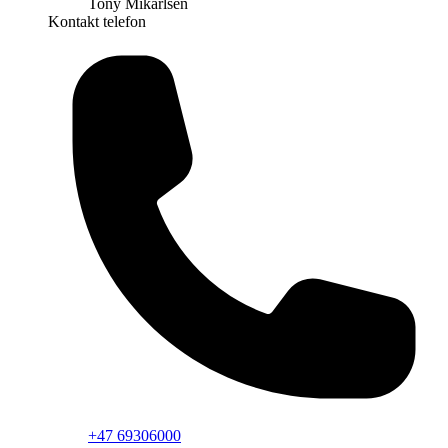
Tony Mikarlsen
Kontakt telefon
+47 69306000