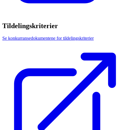
Tildelingskriterier
Se konkurransedokumentene for tildelingskriterier