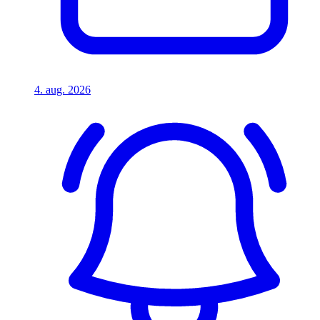
4. aug. 2026