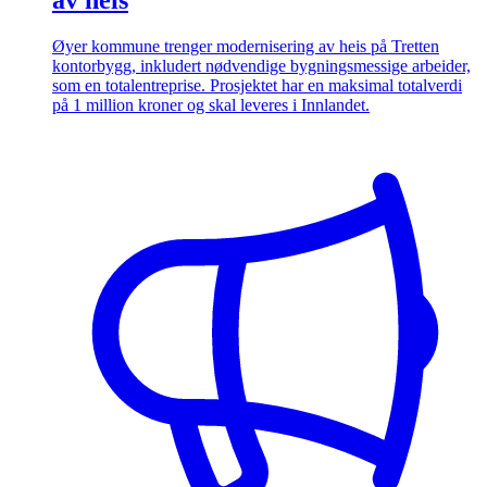
av heis
Øyer kommune trenger modernisering av heis på Tretten
kontorbygg, inkludert nødvendige bygningsmessige arbeider,
som en totalentreprise. Prosjektet har en maksimal totalverdi
på 1 million kroner og skal leveres i Innlandet.