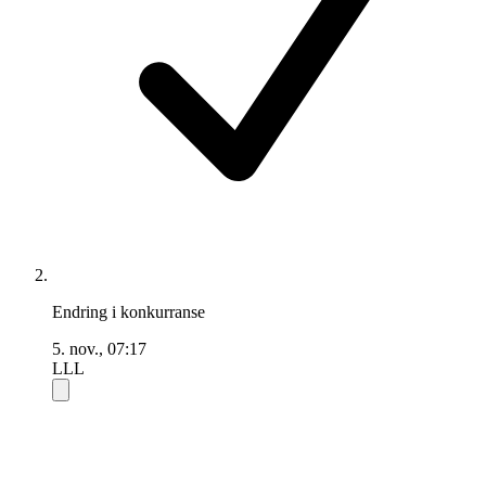
Endring i konkurranse
5. nov., 07:17
LLL