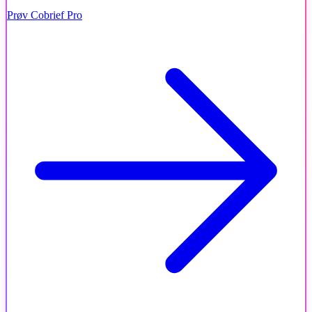
Prøv Cobrief Pro