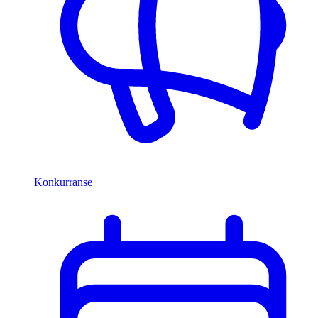
Konkurranse