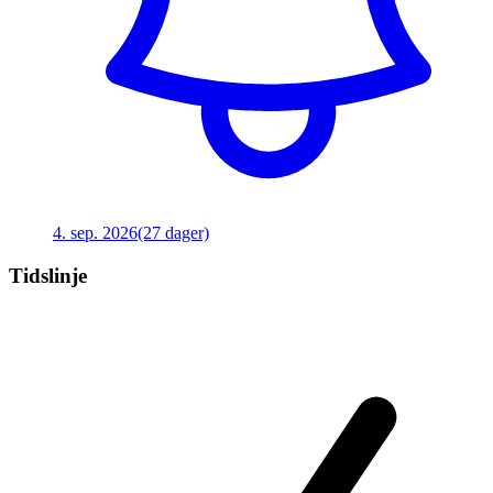
4. sep. 2026
(27 dager)
Tidslinje