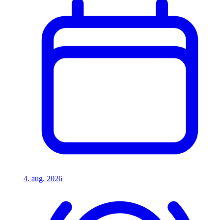
4. aug. 2026