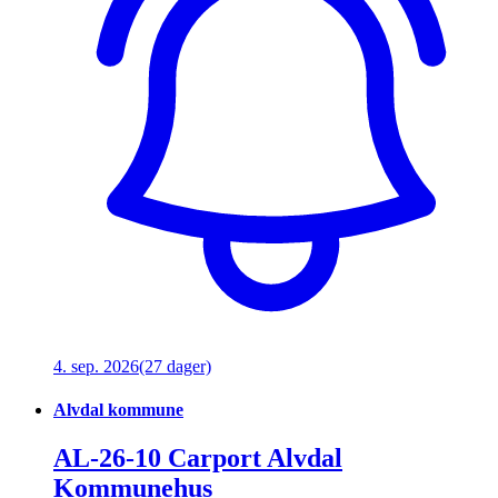
4. sep. 2026
(27 dager)
Alvdal kommune
AL-26-10 Carport Alvdal
Kommunehus