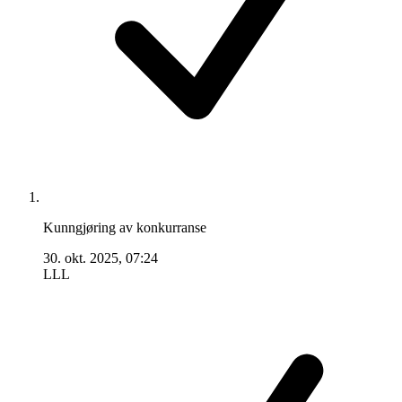
Kunngjøring av konkurranse
30. okt. 2025, 07:24
LLL