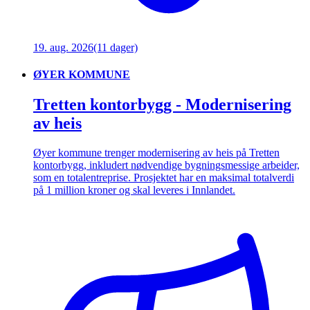
19. aug. 2026
(11 dager)
ØYER KOMMUNE
Tretten kontorbygg - Modernisering
av heis
Øyer kommune trenger modernisering av heis på Tretten
kontorbygg, inkludert nødvendige bygningsmessige arbeider,
som en totalentreprise. Prosjektet har en maksimal totalverdi
på 1 million kroner og skal leveres i Innlandet.