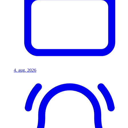
4. aug. 2026