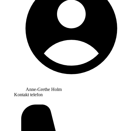
Anne-Grethe Holm
Kontakt telefon