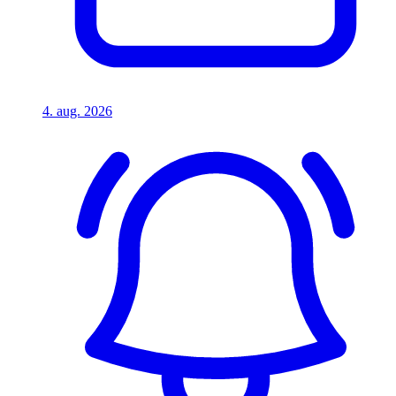
4. aug. 2026