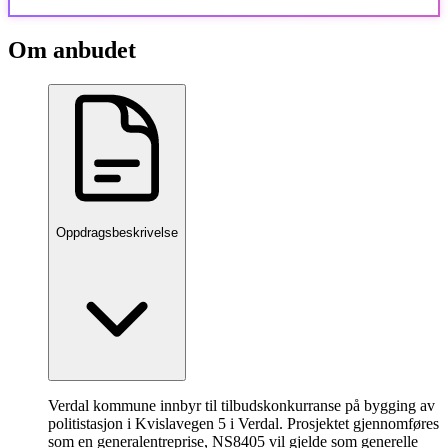
Om anbudet
Oppdragsbeskrivelse
Verdal kommune innbyr til tilbudskonkurranse på bygging av
politistasjon i Kvislavegen 5 i Verdal. Prosjektet gjennomføres
som en generalentreprise, NS8405 vil gjelde som generelle