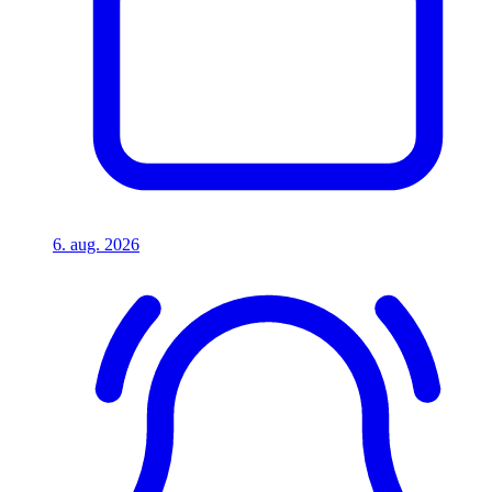
6. aug. 2026