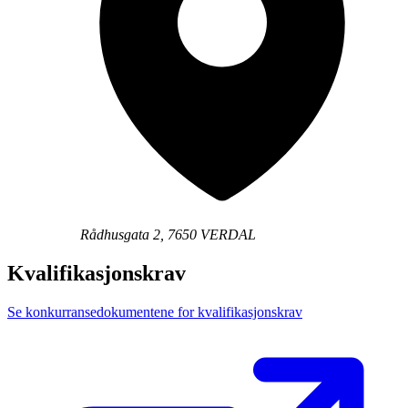
Rådhusgata 2, 7650 VERDAL
Kvalifikasjonskrav
Se konkurransedokumentene for kvalifikasjonskrav