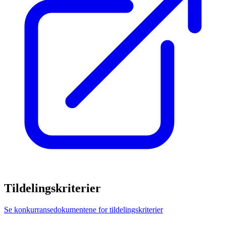
Tildelingskriterier
Se konkurransedokumentene for tildelingskriterier