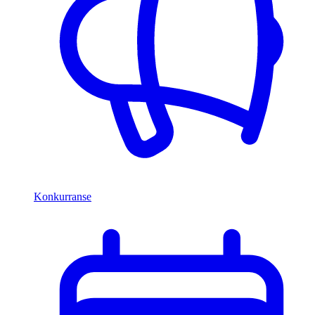
Konkurranse