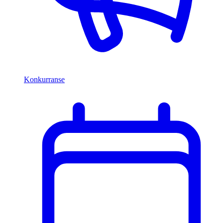
Konkurranse