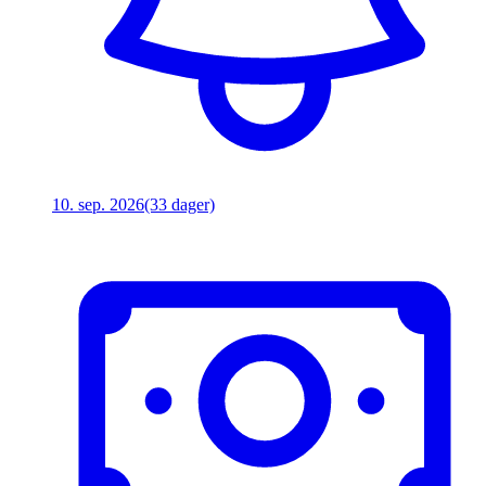
10. sep. 2026
(33 dager)