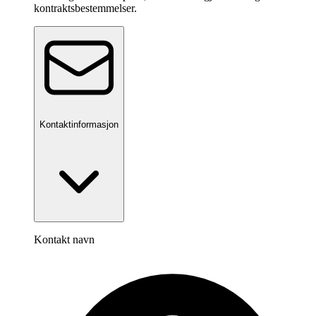
kontraktsbestemmelser.
Kontaktinformasjon
Kontakt navn