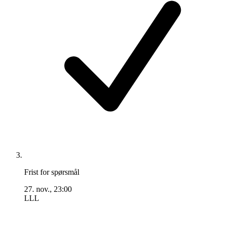
Frist for spørsmål
27. nov., 23:00
LLL