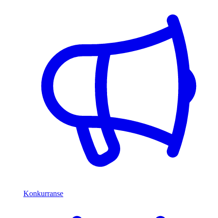
Konkurranse