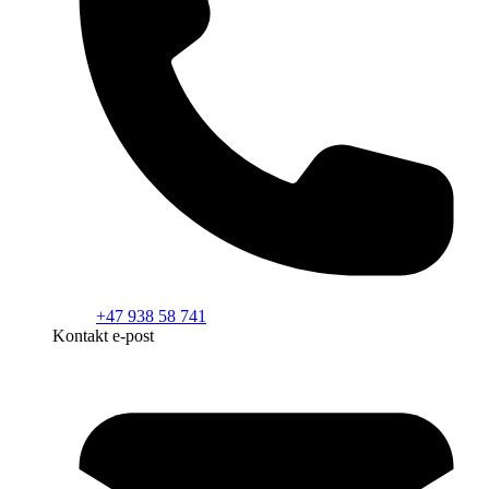
+47 938 58 741
Kontakt e-post