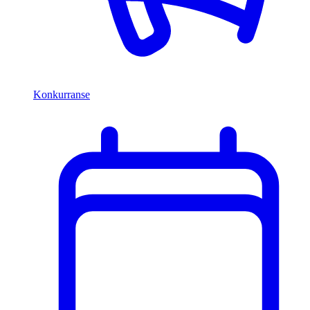
Konkurranse