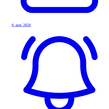
6. aug. 2026