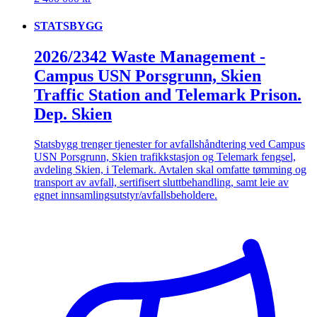
STATSBYGG
2026/2342 Waste Management -
Campus USN Porsgrunn, Skien
Traffic Station and Telemark Prison.
Dep. Skien
Statsbygg trenger tjenester for avfallshåndtering ved Campus
USN Porsgrunn, Skien trafikkstasjon og Telemark fengsel,
avdeling Skien, i Telemark. Avtalen skal omfatte tømming og
transport av avfall, sertifisert sluttbehandling, samt leie av
egnet innsamlingsutstyr/avfallsbeholdere.