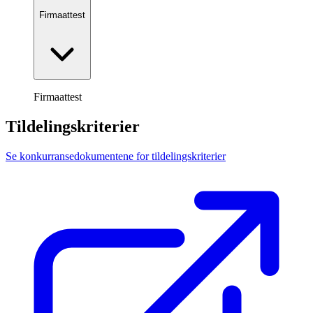
Firmaattest
Firmaattest
Tildelingskriterier
Se konkurransedokumentene for tildelingskriterier