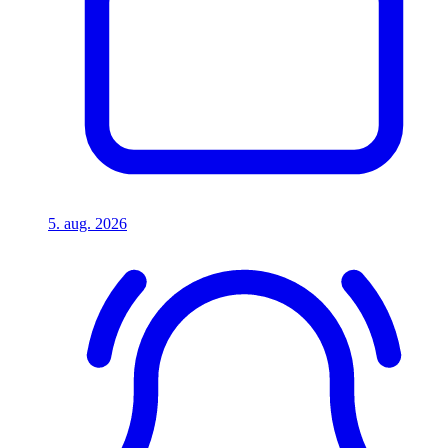
5. aug. 2026