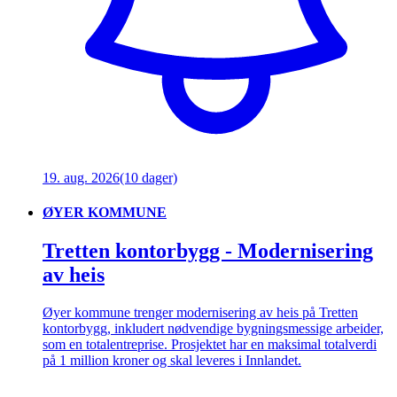
19. aug. 2026
(10 dager)
ØYER KOMMUNE
Tretten kontorbygg - Modernisering
av heis
Øyer kommune trenger modernisering av heis på Tretten
kontorbygg, inkludert nødvendige bygningsmessige arbeider,
som en totalentreprise. Prosjektet har en maksimal totalverdi
på 1 million kroner og skal leveres i Innlandet.