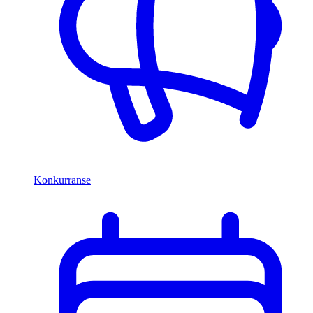
Konkurranse