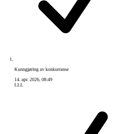
Kunngjøring av konkurranse
14. apr. 2026, 08:49
LLL