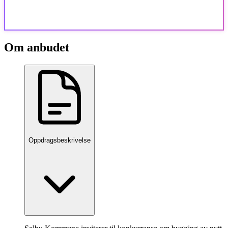
Om anbudet
Oppdragsbeskrivelse