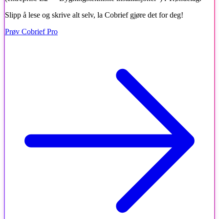
Slipp å lese og skrive alt selv, la Cobrief gjøre det for deg!
Prøv Cobrief Pro