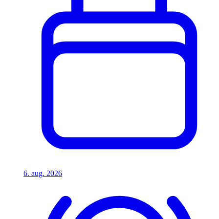
6. aug. 2026