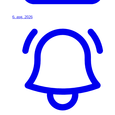
6. aug. 2026