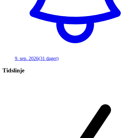
9. sep. 2026
(31 dager)
Tidslinje