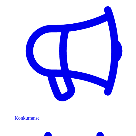
Konkurranse