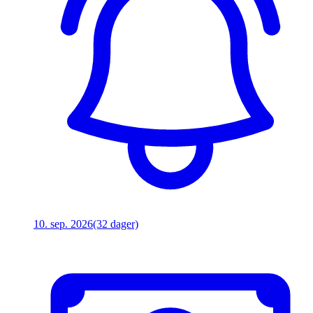
10. sep. 2026
(32 dager)