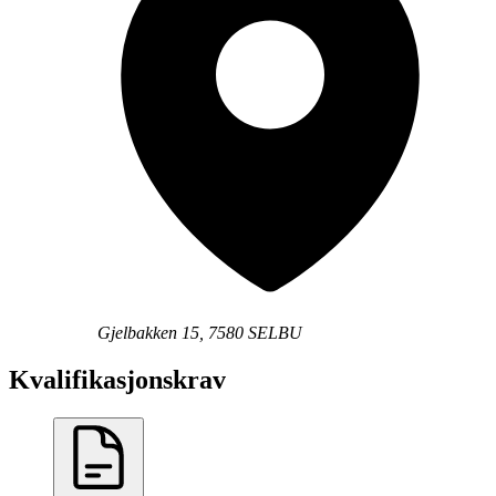
Gjelbakken 15, 7580 SELBU
Kvalifikasjonskrav