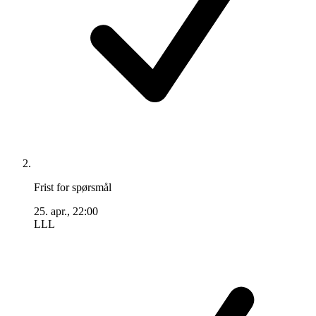
Frist for spørsmål
25. apr., 22:00
LLL