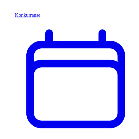
Konkurranse