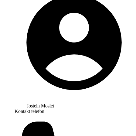
Jostein Moslet
Kontakt telefon