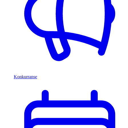
Konkurranse