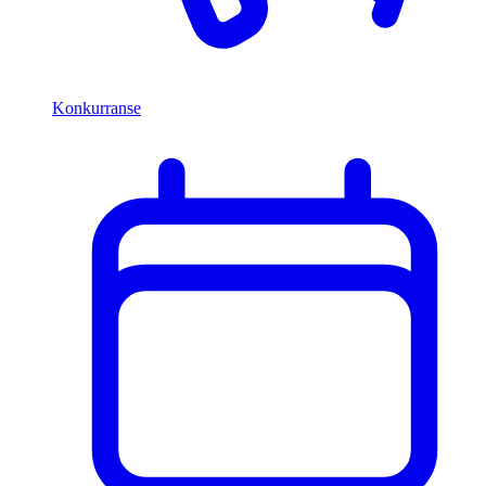
Konkurranse