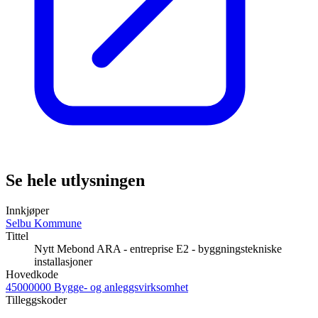
Se hele utlysningen
Innkjøper
Selbu Kommune
Tittel
Nytt Mebond ARA - entreprise E2 - byggningstekniske
installasjoner
Hovedkode
45000000 Bygge- og anleggsvirksomhet
Tilleggskoder