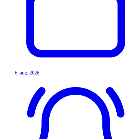
6. aug. 2026