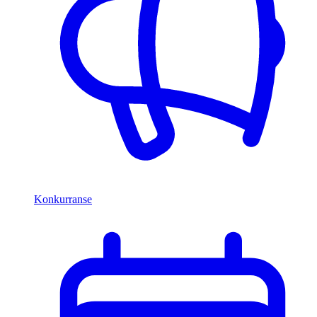
Konkurranse