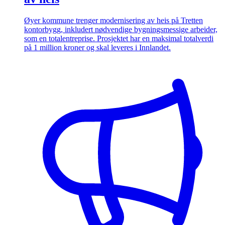
Øyer kommune trenger modernisering av heis på Tretten
kontorbygg, inkludert nødvendige bygningsmessige arbeider,
som en totalentreprise. Prosjektet har en maksimal totalverdi
på 1 million kroner og skal leveres i Innlandet.