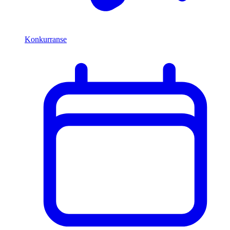
Konkurranse