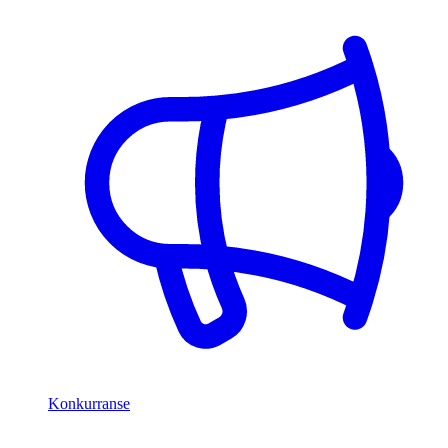
Konkurranse