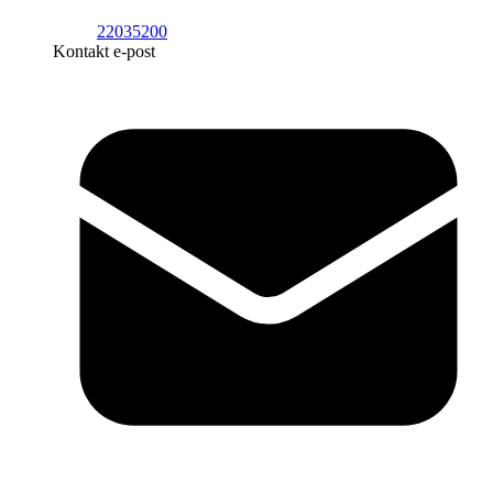
22035200
Kontakt e-post