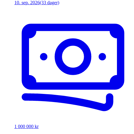
10. sep. 2026
(33 dager)
1 000 000 kr