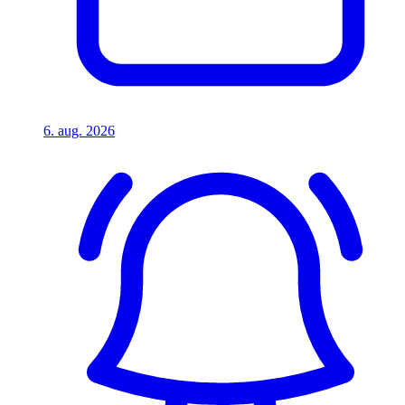
6. aug. 2026