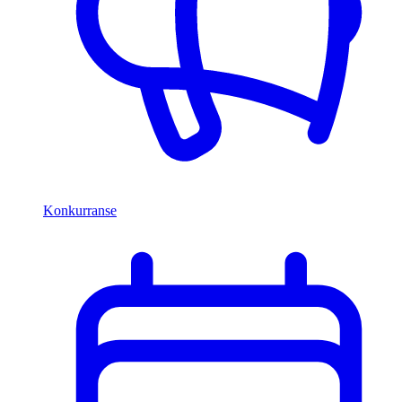
Konkurranse