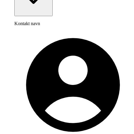
Kontakt navn