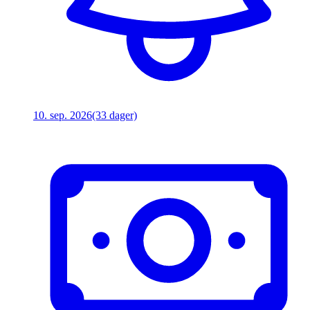
10. sep. 2026
(33 dager)