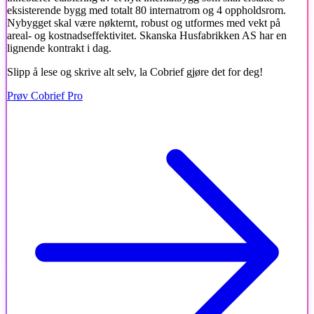
eksisterende bygg med totalt 80 internatrom og 4 oppholdsrom.
Nybygget skal være nøkternt, robust og utformes med vekt på
areal- og kostnadseffektivitet. Skanska Husfabrikken AS har en
lignende kontrakt i dag.
Slipp å lese og skrive alt selv, la Cobrief gjøre det for deg!
Prøv Cobrief Pro