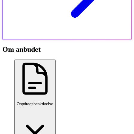
Om anbudet
Oppdragsbeskrivelse