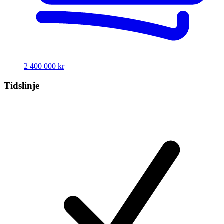
2 400 000 kr
Tidslinje