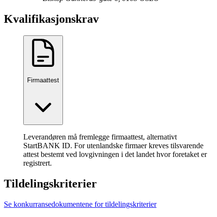
Kvalifikasjonskrav
Firmaattest
Leverandøren må fremlegge firmaattest, alternativt
StartBANK ID. For utenlandske firmaer kreves tilsvarende
attest bestemt ved lovgivningen i det landet hvor foretaket er
registrert.
Tildelingskriterier
Se konkurransedokumentene for tildelingskriterier