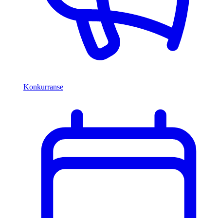
Konkurranse