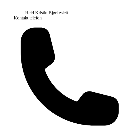
Heid Kristin Bjørkeslett
Kontakt telefon