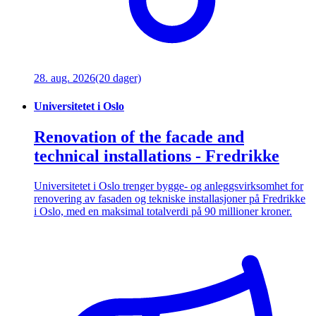
28. aug. 2026
(20 dager)
Universitetet i Oslo
Renovation of the facade and
technical installations - Fredrikke
Universitetet i Oslo trenger bygge- og anleggsvirksomhet for
renovering av fasaden og tekniske installasjoner på Fredrikke
i Oslo, med en maksimal totalverdi på 90 millioner kroner.