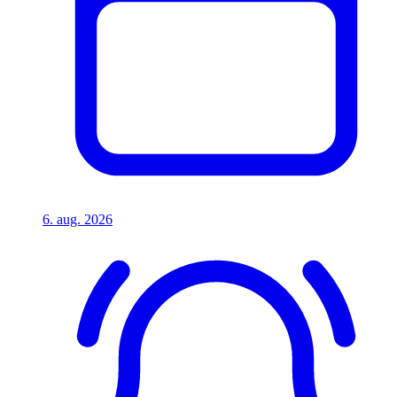
6. aug. 2026