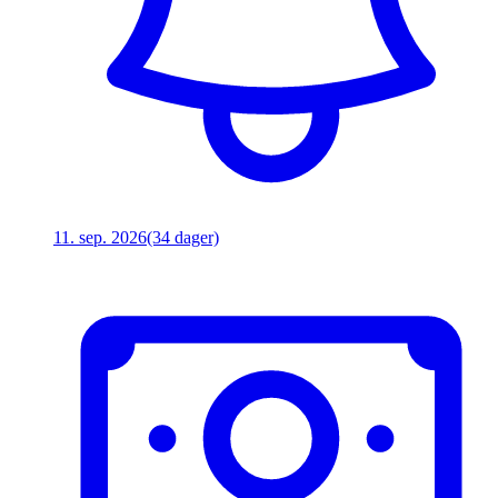
11. sep. 2026
(34 dager)