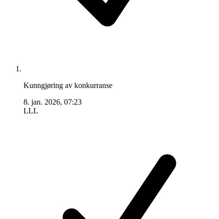
Kunngjøring av konkurranse
8. jan. 2026, 07:23
LLL