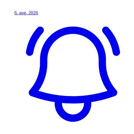
6. aug. 2026