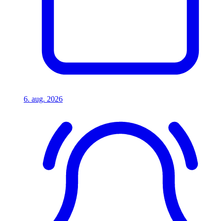
6. aug. 2026