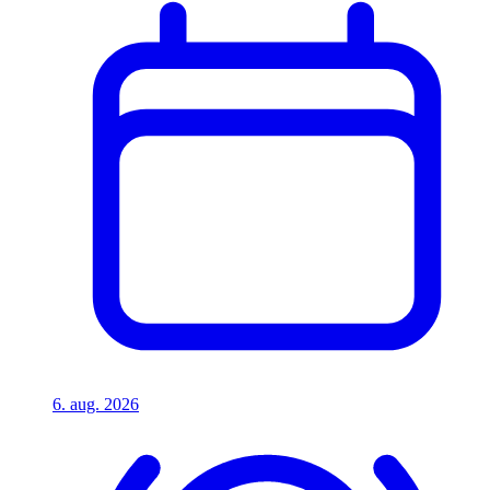
6. aug. 2026