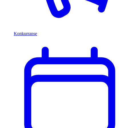
Konkurranse