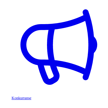
Konkurranse