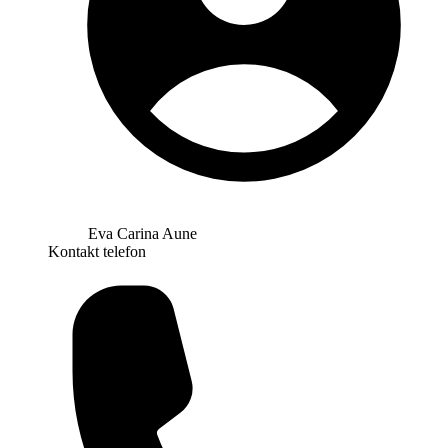
Eva Carina Aune
Kontakt telefon