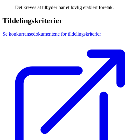
Det kreves at tilbyder har et lovlig etablert foretak.
Tildelingskriterier
Se konkurransedokumentene for tildelingskriterier