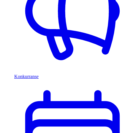
Konkurranse