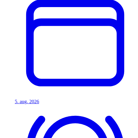
5. aug. 2026