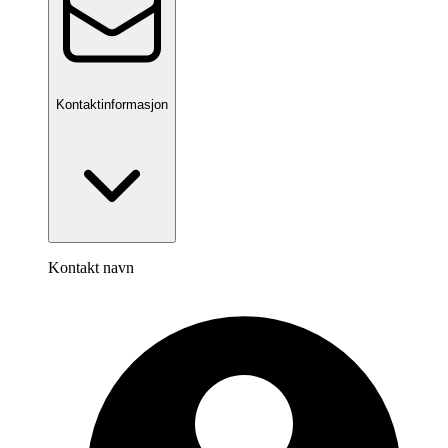
Kontaktinformasjon
Kontakt navn