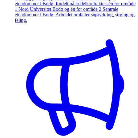
eiendommer i Bodø, fordelt på to delkontrakter: én for område
1 Nord Universitet Bodø og én for område 2 Sentrale
eiendommer i Bodø. Arbeidet omfatter snørydding, strøing og
feiing.