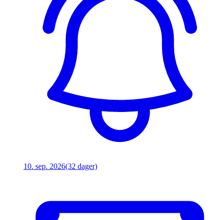
10. sep. 2026
(32 dager)