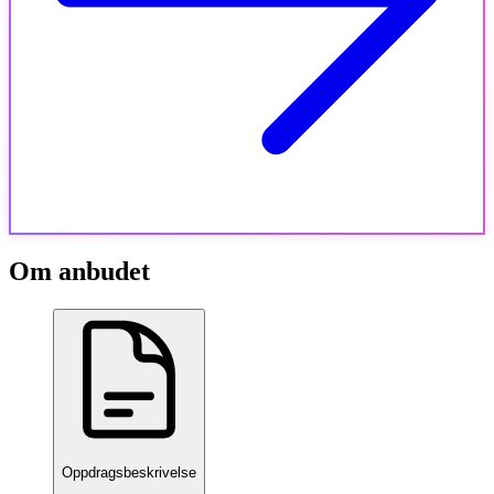
Om anbudet
Oppdragsbeskrivelse