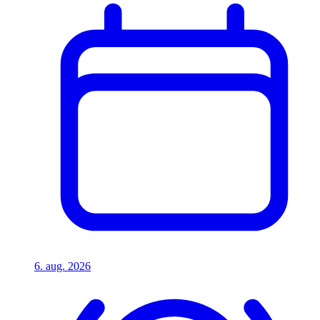
6. aug. 2026