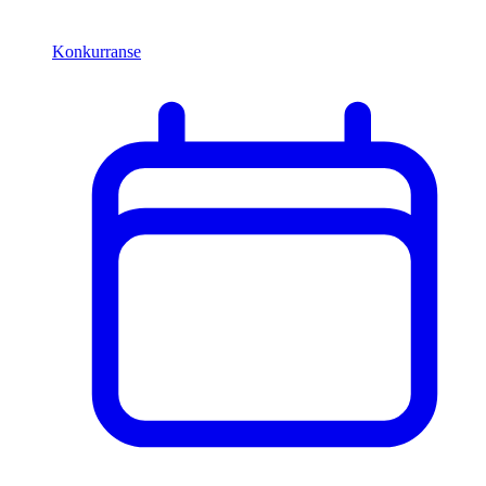
Konkurranse