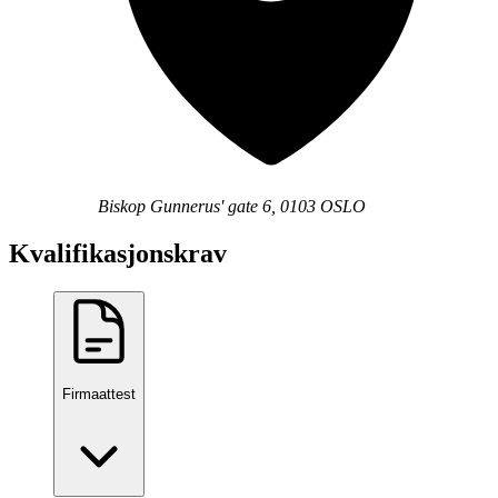
Biskop Gunnerus' gate 6, 0103 OSLO
Kvalifikasjonskrav
Firmaattest