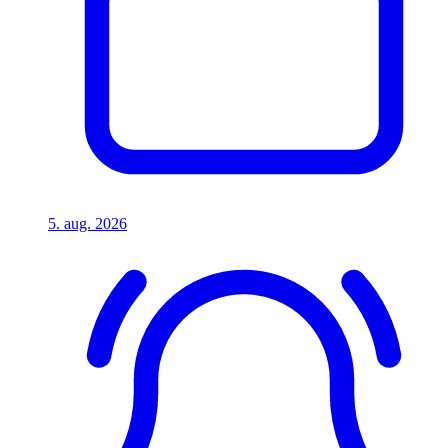
5. aug. 2026