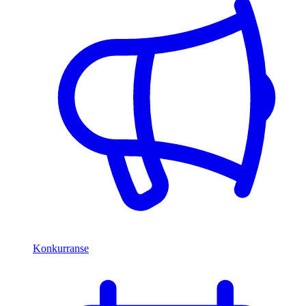
Konkurranse