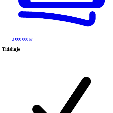
3 000 000 kr
Tidslinje