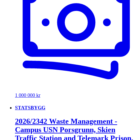
1 000 000 kr
STATSBYGG
2026/2342 Waste Management -
Campus USN Porsgrunn, Skien
Traffic Station and Telemark Prison.