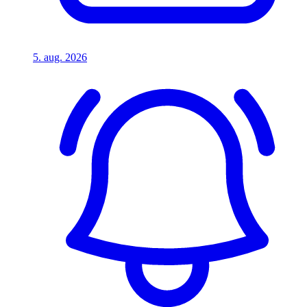
5. aug. 2026